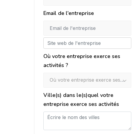
Email de l'entreprise
Où votre entreprise exerce ses
activités ?
Où votre entreprise exerce ses activités ?
Ville(s) dans le(s)quel votre
entreprise exerce ses activités