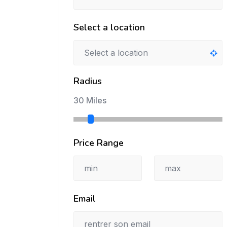
Select a location
Radius
30 Miles
Price Range
Email