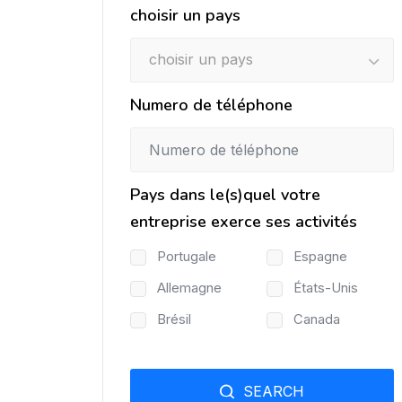
choisir un pays
choisir un pays
Numero de téléphone
Pays dans le(s)quel votre
entreprise exerce ses activités
Portugale
Espagne
Allemagne
États-Unis
Brésil
Canada
SEARCH