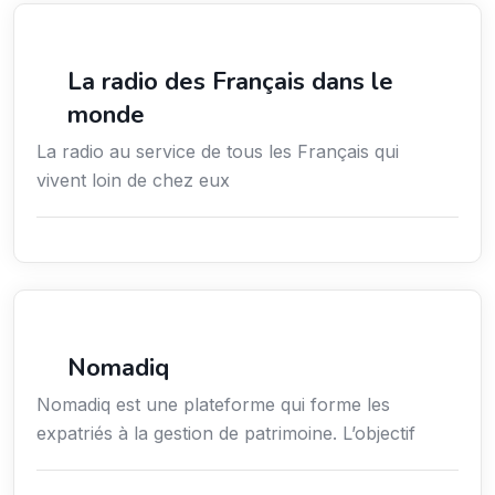
Média
La radio des Français dans le
monde
La radio au service de tous les Français qui
vivent loin de chez eux
Formation professionnelle
Nomadiq
Nomadiq est une plateforme qui forme les
expatriés à la gestion de patrimoine. L’objectif