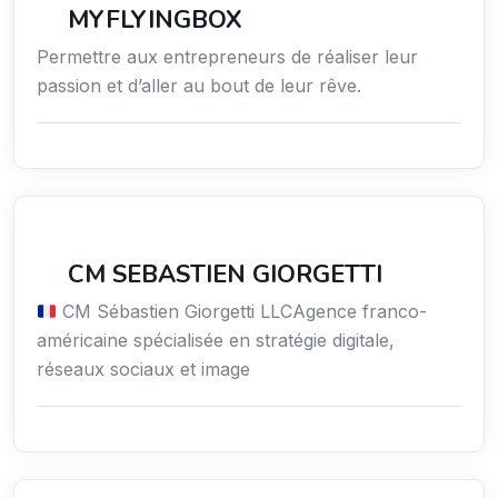
MYFLYINGBOX
Permettre aux entrepreneurs de réaliser leur
passion et d’aller au bout de leur rêve.
Communication
CM SEBASTIEN GIORGETTI
CM Sébastien Giorgetti LLCAgence franco-
américaine spécialisée en stratégie digitale,
réseaux sociaux et image