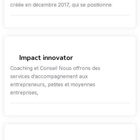
créée en décembre 2017, qui se positionne
Conseil
Impact innovator
Coaching et Conseil Nous offrons des
services d’accompagnement aux
entrepreneurs, petites et moyennes
entreprises,
Transport Logistique