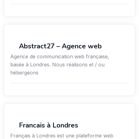
Communication
Abstract27 – Agence web
Agence de communication web française,
basée à Londres. Nous réalisons et / ou
hébergeons
Média
Francais à Londres
Français à Londres est une plateforme web