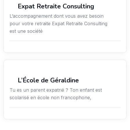
Expat Retraite Consulting
L’accompagnement dont vous avez besoin
pour votre retraite Expat Retraite Consulting
est une société
Secteur Public / Social / Éducation
L’École de Géraldine
Tu es un parent expatrié ? Ton enfant est
scolarisé en école non francophone,