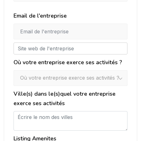
Email de l'entreprise
Où votre entreprise exerce ses activités ?
Où votre entreprise exerce ses activités ?
Ville(s) dans le(s)quel votre entreprise
exerce ses activités
Listing Amenites