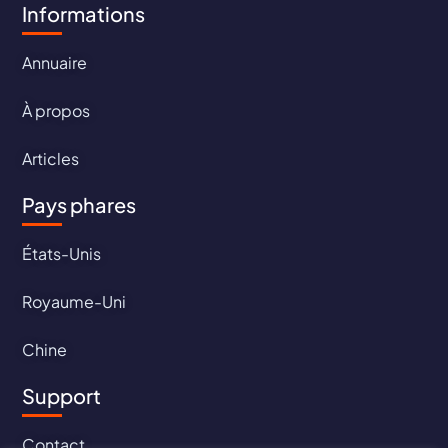
Informations
Annuaire
À propos
Articles
Pays phares
États-Unis
Royaume-Uni
Chine
Support
Contact