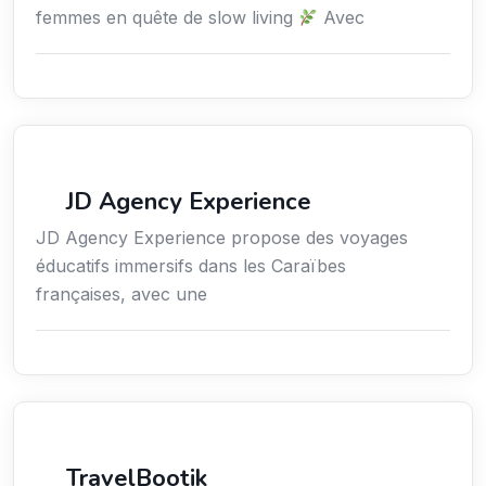
femmes en quête de slow living
Avec
Voyages
JD Agency Experience
JD Agency Experience propose des voyages
éducatifs immersifs dans les Caraïbes
françaises, avec une
Tourisme
TravelBootik