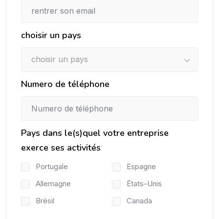
choisir un pays
choisir un pays
Numero de téléphone
Pays dans le(s)quel votre entreprise
exerce ses activités
Portugale
Espagne
Allemagne
États-Unis
Brésil
Canada