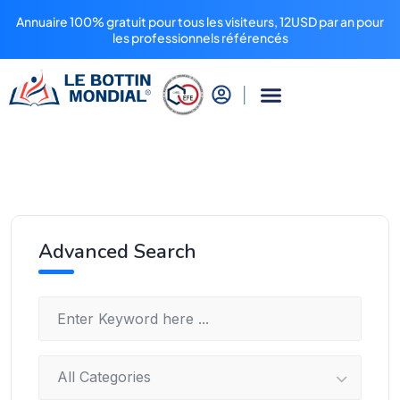
Annuaire 100% gratuit pour tous les visiteurs, 12USD par an pour
les professionnels référencés
Advanced Search
All Categories