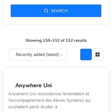
SEARCH
Showing 155–152 of 152 results
Recently added (latest)
Économie / Emploi/ Gestion / Droit
Anywhere Uni
Anywhere Uni révolutionne l’orientation et
l’accompagnement des élèves (lycéens) qui
souhaitent partir étudier à