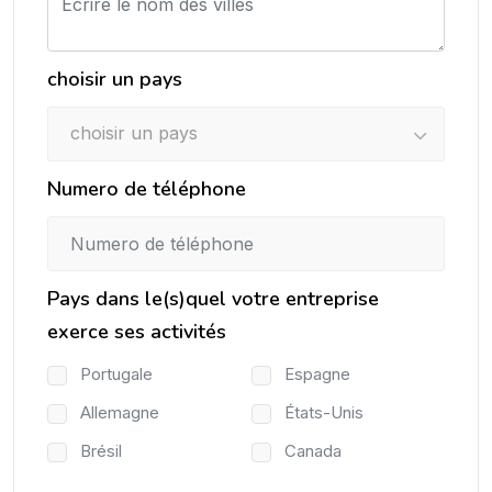
choisir un pays
choisir un pays
Numero de téléphone
Pays dans le(s)quel votre entreprise
exerce ses activités
Portugale
Espagne
Allemagne
États-Unis
Brésil
Canada