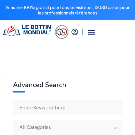
Annuaire 100% gratuit pour tous les visiteurs, 12USD par an pour
les professionnels référencés
Advanced Search
All Categories