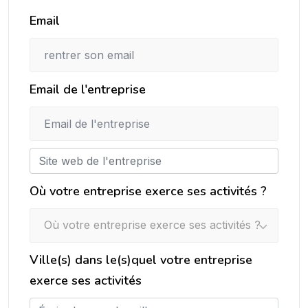
Email
Email de l'entreprise
Où votre entreprise exerce ses activités ?
Où votre entreprise exerce ses activités ?
Ville(s) dans le(s)quel votre entreprise
exerce ses activités