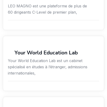
LEO MAGNO est une plateforme de plus de
60 dirigeants C-Level de premier plan,
Secteur Public / Social / Éducation
Your World Education Lab
Your World Education Lab est un cabinet
spécialisé en études à l’étranger, admissions
internationales,