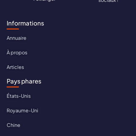
Informations
Annuaire
À propos
Articles
Pays phares
États-Unis
Royaume-Uni
Chine