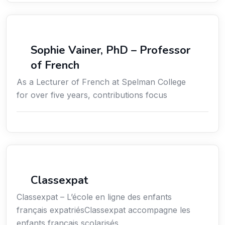
Enseignement
Sophie Vainer, PhD – Professor
of French
As a Lecturer of French at Spelman College
for over five years, contributions focus
Enseignement
Classexpat
Classexpat – L’école en ligne des enfants
français expatriésClassexpat accompagne les
enfants français scolarisés