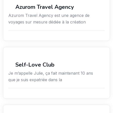
Tourisme
Azurom Travel Agency
Azurom Travel Agency est une agence de
voyages sur mesure dédiée à la création
Mode, Habillement
Self-Love Club
Je m’appelle Julie, ça fait maintenant 10 ans
que je suis expatriée dans la