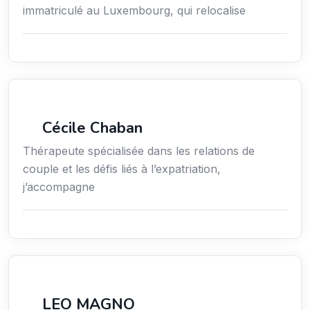
immatriculé au Luxembourg, qui relocalise
Bien-être
Cécile Chaban
Thérapeute spécialisée dans les relations de
couple et les défis liés à l’expatriation,
j’accompagne
Services aux entreprises
LEO MAGNO