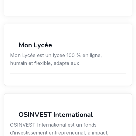
Secteur Public / Social / Éducation
Mon Lycée
Mon Lycée est un lycée 100 % en ligne,
humain et flexible, adapté aux
Finance
OSINVEST International
OSINVEST International est un fonds
d’investissement entrepreneurial, à impact,