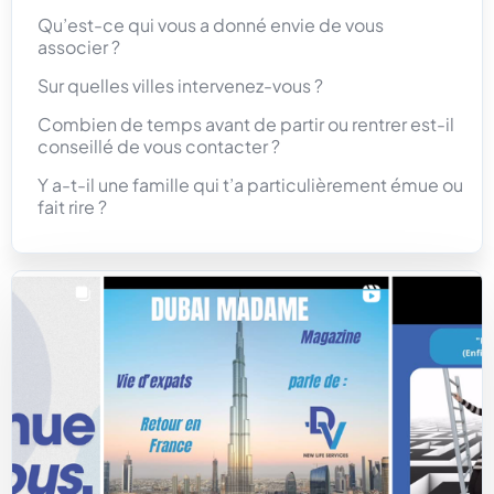
Qu’est-ce qui vous a donné envie de vous
associer ?
Sur quelles villes intervenez-vous ?
Combien de temps avant de partir ou rentrer est-il
conseillé de vous contacter ?
Y a-t-il une famille qui t’a particulièrement émue ou
fait rire ?