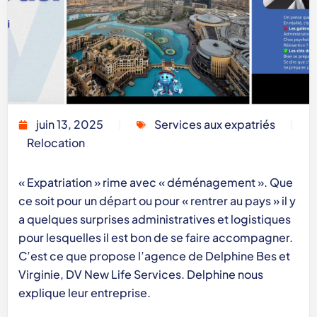
juin 13, 2025
Services aux expatriés
Relocation
« Expatriation » rime avec « déménagement ». Que
ce soit pour un départ ou pour « rentrer au pays » il y
a quelques surprises administratives et logistiques
pour lesquelles il est bon de se faire accompagner.
C’est ce que propose l’agence de Delphine Bes et
Virginie, DV New Life Services. Delphine nous
explique leur entreprise.