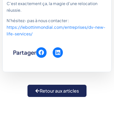
C’est exactement ça, la magie d’une relocation
réussie.
N’hésitez- pas à nous contacter :
https://lebottinmondial.com/entreprises/dv-new-
life-services/
Partager
Retour aux articles