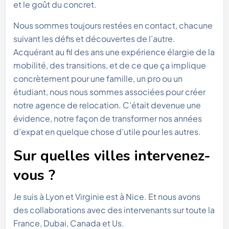
et le goût du concret.
Nous sommes toujours restées en contact, chacune
suivant les défis et découvertes de l’autre.
Acquérant au fil des ans une expérience élargie de la
mobilité, des transitions, et de ce que ça implique
concrètement pour une famille, un pro ou un
étudiant, nous nous sommes associées pour créer
notre agence de relocation. C’était devenue une
évidence, notre façon de transformer nos années
d’expat en quelque chose d’utile pour les autres.
Sur quelles villes intervenez-
vous ?
Je suis à Lyon et Virginie est à Nice. Et nous avons
des collaborations avec des intervenants sur toute la
France, Dubai, Canada et Us.