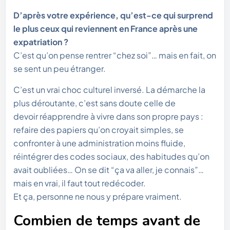
D’après votre expérience, qu’est-ce qui surprend
le plus ceux qui reviennent en France après une
expatriation ?
C’est qu’on pense rentrer “chez soi”… mais en fait, on
se sent un peu étranger.
C’est un vrai choc culturel inversé. La démarche la
plus déroutante, c’est sans doute celle de
devoir réapprendre à vivre dans son propre pays :
refaire des papiers qu’on croyait simples, se
confronter à une administration moins fluide,
réintégrer des codes sociaux, des habitudes qu’on
avait oubliées… On se dit “ça va aller, je connais”…
mais en vrai, il faut tout redécoder.
Et ça, personne ne nous y prépare vraiment.
Combien de temps avant de