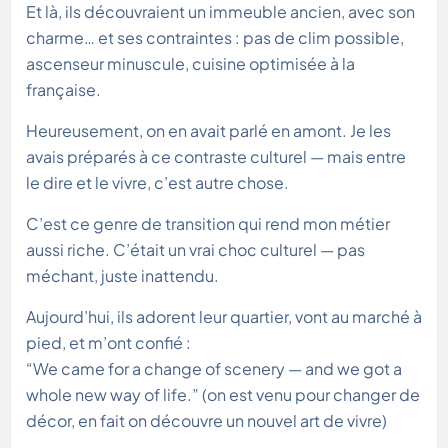
Et là, ils découvraient un immeuble ancien, avec son
charme… et ses contraintes : pas de clim possible,
ascenseur minuscule, cuisine optimisée à la
française.
Heureusement, on en avait parlé en amont. Je les
avais préparés à ce contraste culturel — mais entre
le dire et le vivre, c’est autre chose.
C’est ce genre de transition qui rend mon métier
aussi riche. C’était un vrai choc culturel — pas
méchant, juste inattendu.
Aujourd’hui, ils adorent leur quartier, vont au marché à
pied, et m’ont confié :
“We came for a change of scenery — and we got a
whole new way of life.” (on est venu pour changer de
décor, en fait on découvre un nouvel art de vivre)