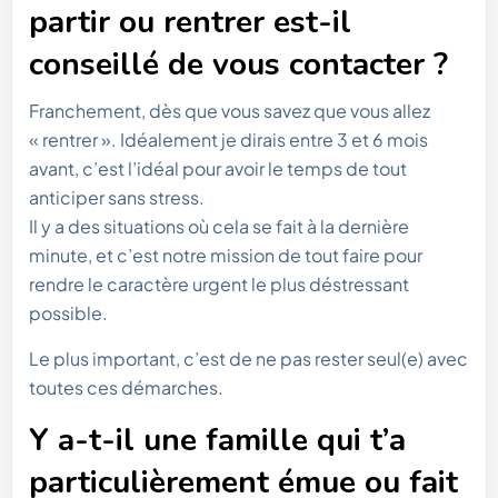
partir ou rentrer est-il
conseillé de vous contacter ?
Franchement, dès que vous savez que vous allez
« rentrer ». Idéalement je dirais entre 3 et 6 mois
avant, c’est l’idéal pour avoir le temps de tout
anticiper sans stress.
Il y a des situations où cela se fait à la dernière
minute, et c’est notre mission de tout faire pour
rendre le caractère urgent le plus déstressant
possible.
Le plus important, c’est de ne pas rester seul(e) avec
toutes ces démarches.
Y a-t-il une famille qui t’a
particulièrement émue ou fait