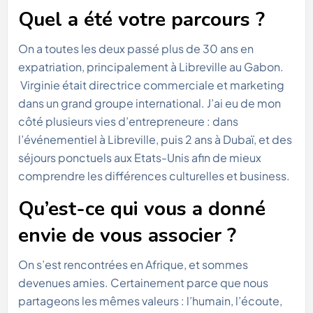
Quel a été votre parcours ?
On a toutes les deux passé plus de 30 ans en
expatriation, principalement à Libreville au Gabon.
Virginie était directrice commerciale et marketing
dans un grand groupe international. J’ai eu de mon
côté plusieurs vies d’entrepreneure : dans
l’événementiel à Libreville, puis 2 ans à Dubaï, et des
séjours ponctuels aux Etats-Unis afin de mieux
comprendre les différences culturelles et business.
Qu’est-ce qui vous a donné
envie de vous associer ?
On s’est rencontrées en Afrique, et sommes
devenues amies. Certainement parce que nous
partageons les mêmes valeurs : l’humain, l’écoute,