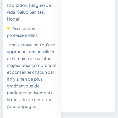
habitation, (Seguro de
vida, Salud Sanitas,
Hogar)
Assurances
professionelles
Je suis convaincu qu’une
approche personnalisée
et humaine est un atout
majeur pour comprendre
et conseiller chacun car
il n’y a rien de plus
gratifiant que de
participer activement à
la réussite de ceux que
j’accompagne.