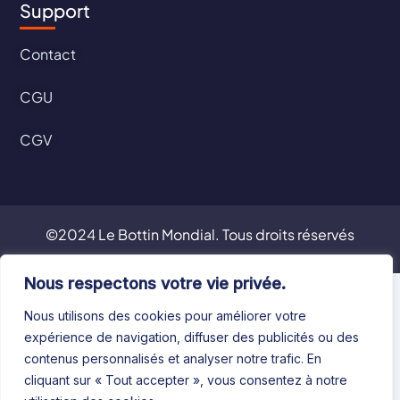
Support
Contact
CGU
CGV
©2024 Le Bottin Mondial. Tous droits réservés
Nous respectons votre vie privée.
Nous utilisons des cookies pour améliorer votre
expérience de navigation, diffuser des publicités ou des
contenus personnalisés et analyser notre trafic. En
cliquant sur « Tout accepter », vous consentez à notre