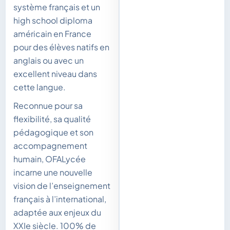
système français et un
high school diploma
américain en France
pour des élèves natifs en
anglais ou avec un
excellent niveau dans
cette langue.
Reconnue pour sa
flexibilité, sa qualité
pédagogique et son
accompagnement
humain, OFALycée
incarne une nouvelle
vision de l’enseignement
français à l’international,
adaptée aux enjeux du
XXIe siècle. 100% de