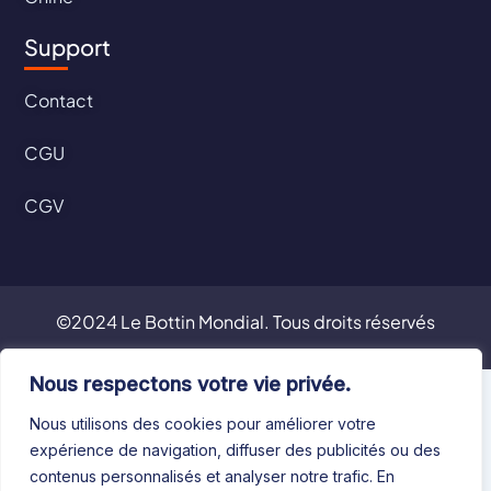
Support
Contact
CGU
CGV
©2024 Le Bottin Mondial. Tous droits réservés
Nous respectons votre vie privée.
Nous utilisons des cookies pour améliorer votre
expérience de navigation, diffuser des publicités ou des
contenus personnalisés et analyser notre trafic. En