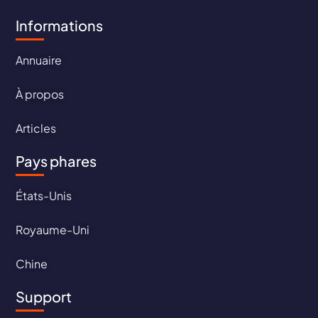
Informations
Annuaire
À propos
Articles
Pays phares
États-Unis
Royaume-Uni
Chine
Support