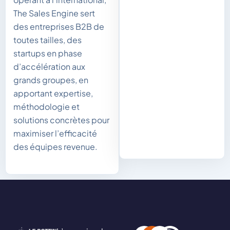
The Sales Engine sert
des entreprises B2B de
toutes tailles, des
startups en phase
d’accélération aux
grands groupes, en
apportant expertise,
méthodologie et
solutions concrètes pour
maximiser l’efficacité
des équipes revenue.