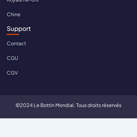
Chine
Support
Contact
CGU
CGV
©2024 Le Bottin Mondial. Tous droits réservés