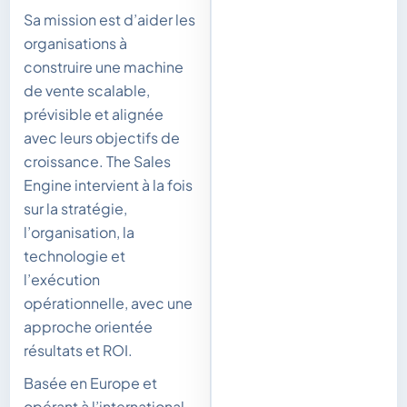
Sa mission est d’aider les
organisations à
construire une machine
de vente scalable,
prévisible et alignée
avec leurs objectifs de
croissance. The Sales
Engine intervient à la fois
sur la stratégie,
l’organisation, la
technologie et
l’exécution
opérationnelle, avec une
approche orientée
résultats et ROI.
Basée en Europe et
opérant à l’international,