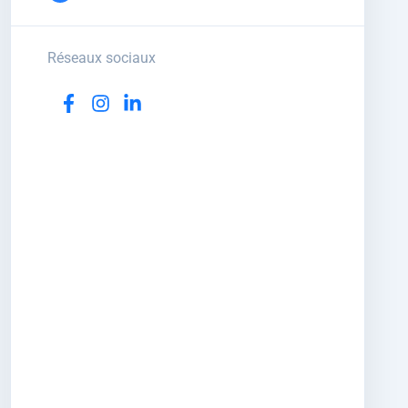
Réseaux sociaux