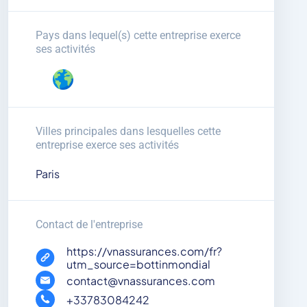
Pays dans lequel(s) cette entreprise exerce
ses activités
Villes principales dans lesquelles cette
entreprise exerce ses activités
Paris
Contact de l'entreprise
https://vnassurances.com/fr?
utm_source=bottinmondial
contact@vnassurances.com
+33783084242