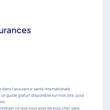
urances
e dans l’assurance santé internationale.
 un guide gratuit disponible sur mon site, pour
hes.
protéger ce que vous avez de plus cher, sans