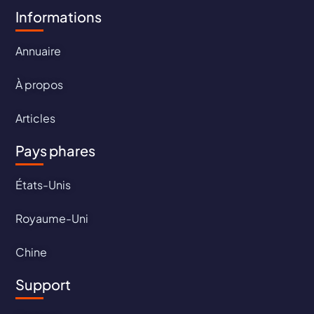
Informations
Annuaire
À propos
Articles
Pays phares
États-Unis
Royaume-Uni
Chine
Support