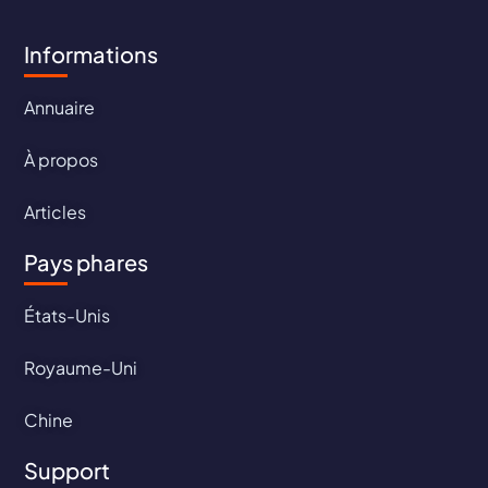
Informations
Annuaire
À propos
Articles
Pays phares
États-Unis
Royaume-Uni
Chine
Support