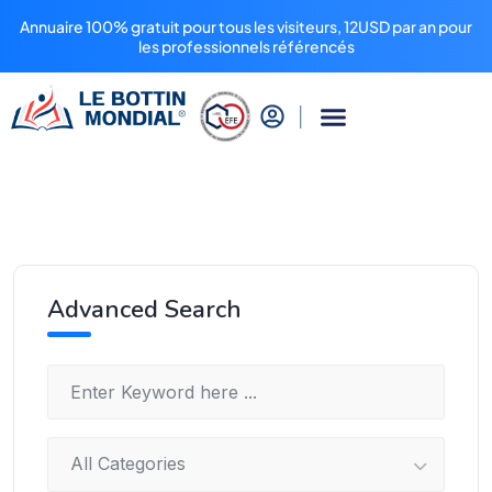
Annuaire 100% gratuit pour tous les visiteurs, 12USD par an pour
les professionnels référencés
Advanced Search
All Categories