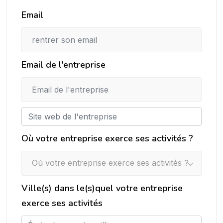
Email
Email de l'entreprise
Où votre entreprise exerce ses activités ?
Où votre entreprise exerce ses activités ?
Ville(s) dans le(s)quel votre entreprise
exerce ses activités