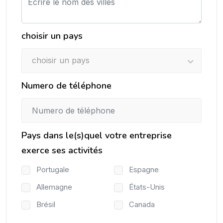
choisir un pays
choisir un pays
Numero de téléphone
Pays dans le(s)quel votre entreprise
exerce ses activités
Portugale
Espagne
Allemagne
États-Unis
Brésil
Canada