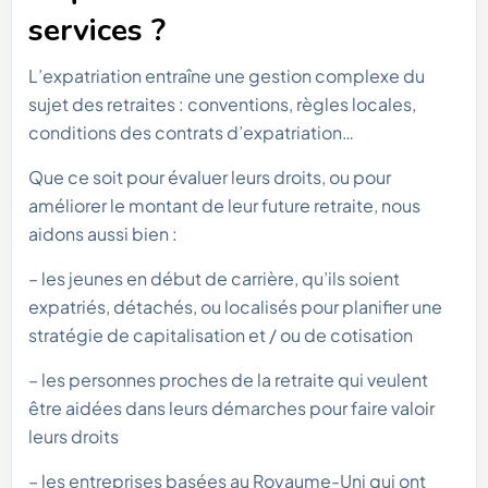
services ?
L’expatriation entraîne une gestion complexe du
sujet des retraites : conventions, règles locales,
conditions des contrats d’expatriation…
Que ce soit pour évaluer leurs droits, ou pour
améliorer le montant de leur future retraite, nous
aidons aussi bien :
– les jeunes en début de carrière, qu’ils soient
expatriés, détachés, ou localisés pour planifier une
stratégie de capitalisation et / ou de cotisation
– les personnes proches de la retraite qui veulent
être aidées dans leurs démarches pour faire valoir
leurs droits
– les entreprises basées au Royaume-Uni qui ont