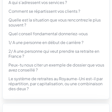
A qui s’adressent vos services ?
Comment se répartissent vos clients ?
Quelle est la situation que vous rencontrez le plus
souvent ?
Quel conseil fondamental donneriez-vous
1/ A une personne en début de carrière ?
2/ A une personne qui veut prendre sa retraite en
France ?
Peux-tu nous citer un exemple de dossier que vous
avez conseillé ?
Le système de retraites au Royaume-Uni est-il par
répartition, par capitalisation, ou une combinaison
des deux ?