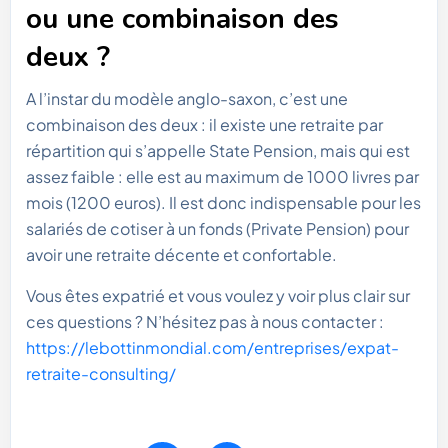
ou une combinaison des
deux ?
A l’instar du modèle anglo-saxon, c’est une
combinaison des deux : il existe une retraite par
répartition qui s’appelle State Pension, mais qui est
assez faible : elle est au maximum de 1000 livres par
mois (1200 euros). Il est donc indispensable pour les
salariés de cotiser à un fonds (Private Pension) pour
avoir une retraite décente et confortable.
Vous êtes expatrié et vous voulez y voir plus clair sur
ces questions ? N’hésitez pas à nous contacter :
https://lebottinmondial.com/entreprises/expat-
retraite-consulting/