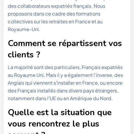
des collaborateurs expatriés français. Nous
proposons dans ce cadre des formations
collectives sur les retraites en France et au
Royaume-Uni.
Comment se répartissent vos
clients ?
La majorité sont des particuliers, Français expatriés
au Royaume Uni. Mais il y a également l’inverse, des
Anglais qui viennent s’installer en France, ou encore
des Français installés dans divers pays étrangers,
notamment dans l’UE ou en Amérique du Nord.
Quelle est la situation que
vous rencontrez le plus