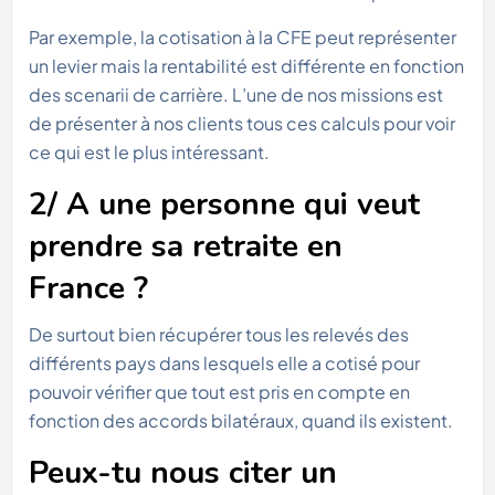
Par exemple, la cotisation à la CFE peut représenter
un levier mais la rentabilité est différente en fonction
des scenarii de carrière. L’une de nos missions est
de présenter à nos clients tous ces calculs pour voir
ce qui est le plus intéressant.
2/ A une personne qui veut
prendre sa retraite en
France ?
De surtout bien récupérer tous les relevés des
différents pays dans lesquels elle a cotisé pour
pouvoir vérifier que tout est pris en compte en
fonction des accords bilatéraux, quand ils existent.
Peux-tu nous citer un