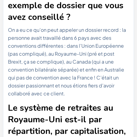
exemple de dossier que vous
avez conseillé ?
On a eu ce qu’on peut appeler un dossier record : la
personne avait travaillé dans 6 pays avec des
conventions différentes : dans l’Union Européenne
(pas compliqué), au Royaume-Uni (pré et post
Brexit, ça se complique), au Canada (qui a une
convention bilatérale séparée) et enfin en Australie
qui pas de convention avec la France ! C’était un
dossier passionnant et nous étions fiers d’avoir
collaboré avec ce client.
Le système de retraites au
Royaume-Uni est-il par
répartition, par capitalisation,