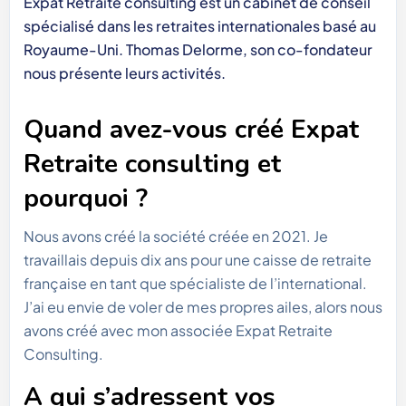
Expat Retraite consulting est un cabinet de conseil
spécialisé dans les retraites internationales basé au
Royaume-Uni. Thomas Delorme, son co-fondateur
nous présente leurs activités.
Quand avez-vous créé Expat
Retraite consulting et
pourquoi ?
Nous avons créé la société créée en 2021. Je
travaillais depuis dix ans pour une caisse de retraite
française en tant que spécialiste de l’international.
J’ai eu envie de voler de mes propres ailes, alors nous
avons créé avec mon associée Expat Retraite
Consulting.
A qui s’adressent vos