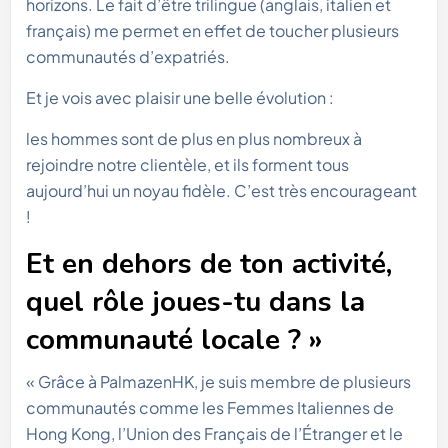
horizons. Le fait d’être trilingue (anglais, italien et
français) me permet en effet de toucher plusieurs
communautés d’expatriés.
Et je vois avec plaisir une belle évolution :
les hommes sont de plus en plus nombreux à
rejoindre notre clientèle, et ils forment tous
aujourd’hui un noyau fidèle. C’est très encourageant
!
Et en dehors de ton activité,
quel rôle joues-tu dans la
communauté locale ? »
« Grâce à PalmazenHK, je suis membre de plusieurs
communautés comme les Femmes Italiennes de
Hong Kong, l’Union des Français de l’Étranger et le