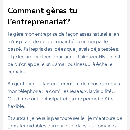
Comment gères tu
l’entreprenariat?
Je gère mon entreprise de façon assez naturelle, en
m’inspirant de ce qui a marché pour moi par le
passé. J’ai repris des idées que j’avais déjà testées,
et je les ai adaptées pour lancer PalmazenHK – c’est
ce qu’on appelle un « small business », à échelle
humaine.
Au quotidien, je fais énormément de choses depuis
mon téléphone : la com’, les réseaux, la visibilité…
C’est mon outil principal, et ça me permet d’être
flexible.
Et surtout, je ne suis pas toute seule : je m’entoure de
gens formidables qui m’aident dans les domaines