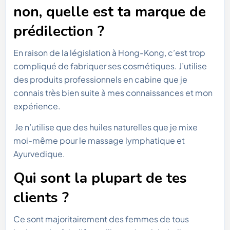
non, quelle est ta marque de
prédilection ?
En raison de la législation à Hong-Kong, c’est trop
compliqué de fabriquer ses cosmétiques. J’utilise
des produits professionnels en cabine que je
connais très bien suite à mes connaissances et mon
expérience.
Je n’utilise que des huiles naturelles que je mixe
moi-même pour le massage lymphatique et
Ayurvedique.
Qui sont la plupart de tes
clients
?
Ce sont majoritairement des femmes de tous