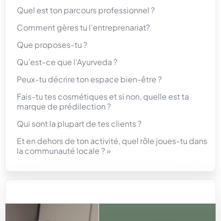
Quel est ton parcours professionnel ?
Comment gères tu l’entreprenariat?
Que proposes-tu ?
Qu’est-ce que l’Ayurveda ?
Peux-tu décrire ton espace bien-être ?
Fais-tu tes cosmétiques et si non, quelle est ta
marque de prédilection ?
Qui sont la plupart de tes clients ?
Et en dehors de ton activité, quel rôle joues-tu dans
la communauté locale ? »