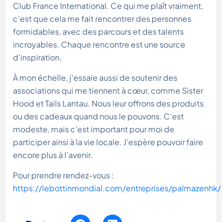
Club France International. Ce qui me plaît vraiment,
c’est que cela me fait rencontrer des personnes
formidables, avec des parcours et des talents
incroyables. Chaque rencontre est une source
d’inspiration.
À mon échelle, j’essaie aussi de soutenir des
associations qui me tiennent à cœur, comme Sister
Hood et Tails Lantau. Nous leur offrons des produits
ou des cadeaux quand nous le pouvons. C’est
modeste, mais c’est important pour moi de
participer ainsi à la vie locale. J’espère pouvoir faire
encore plus à l’avenir.
Pour prendre rendez-vous :
https://lebottinmondial.com/entreprises/palmazenhk/