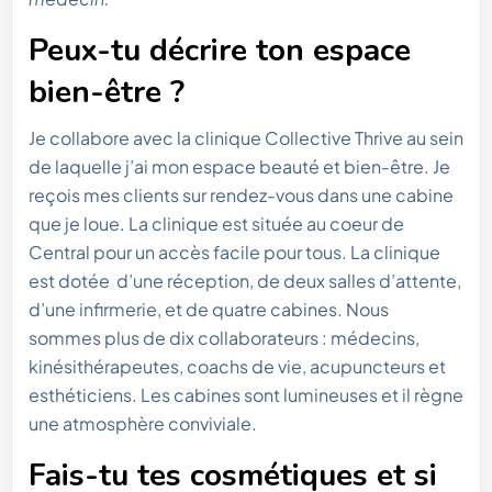
Peux-tu décrire ton espace
bien-être ?
Je collabore avec la clinique Collective Thrive au sein
de laquelle j’ai mon espace beauté et bien-être. Je
reçois mes clients sur rendez-vous dans une cabine
que je loue. La clinique est située au coeur de
Central pour un accès facile pour tous. La clinique
est dotée d’une réception, de deux salles d’attente,
d’une infirmerie, et de quatre cabines. Nous
sommes plus de dix collaborateurs : médecins,
kinésithérapeutes, coachs de vie, acupuncteurs et
esthéticiens. Les cabines sont lumineuses et il règne
une atmosphère conviviale.
Fais-tu tes cosmétiques et si