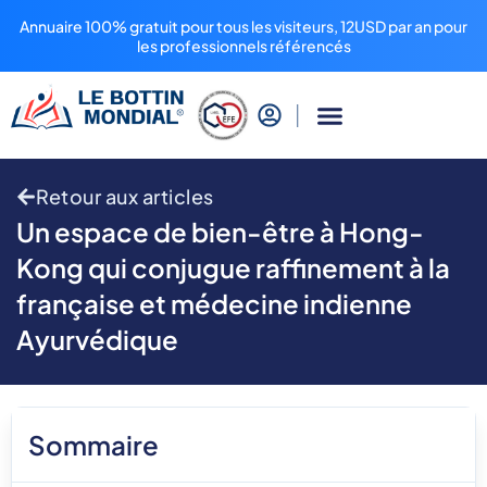
Annuaire 100% gratuit pour tous les visiteurs, 12USD par an pour
les professionnels référencés
Retour aux articles
Un espace de bien-être à Hong-
Kong qui conjugue raffinement à la
française et médecine indienne
Ayurvédique
Sommaire