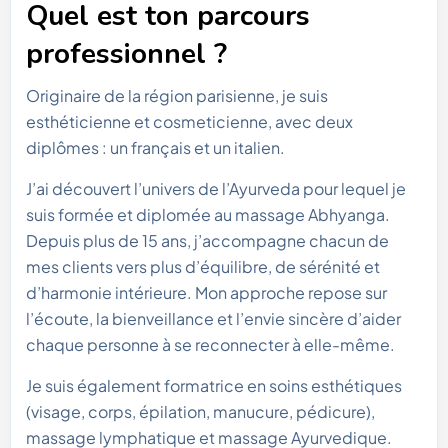
Quel est ton parcours
professionnel ?
Originaire de la région parisienne, je suis
esthéticienne et cosmeticienne, avec deux
diplômes : un français et un italien.
J’ai découvert l’univers de l’Ayurveda pour lequel je
suis formée et diplomée au massage Abhyanga.
Depuis plus de 15 ans, j’accompagne chacun de
mes clients vers plus d’équilibre, de sérénité et
d’harmonie intérieure. Mon approche repose sur
l’écoute, la bienveillance et l’envie sincère d’aider
chaque personne à se reconnecter à elle-même.
Je suis également formatrice en soins esthétiques
(visage, corps, épilation, manucure, pédicure),
massage lymphatique et massage Ayurvedique.