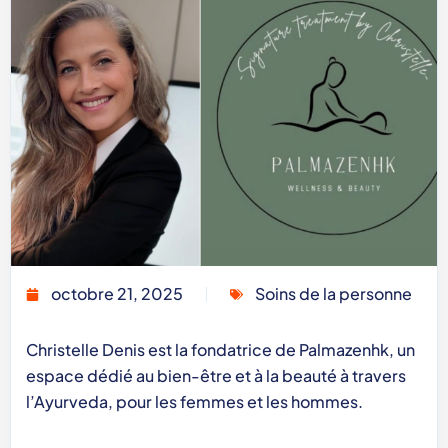
octobre 21, 2025
Soins de la personne
Christelle Denis est la fondatrice de Palmazenhk, un
espace dédié au bien-être et à la beauté à travers
l’Ayurveda, pour les femmes et les hommes.