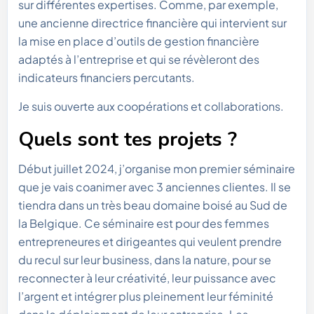
sur différentes expertises. Comme, par exemple,
une ancienne directrice financière qui intervient sur
la mise en place d’outils de gestion financière
adaptés à l’entreprise et qui se révèleront des
indicateurs financiers percutants.
Je suis ouverte aux coopérations et collaborations.
Quels sont tes projets ?
Début juillet 2024, j’organise mon premier séminaire
que je vais coanimer avec 3 anciennes clientes. Il se
tiendra dans un très beau domaine boisé au Sud de
la Belgique. Ce séminaire est pour des femmes
entrepreneures et dirigeantes qui veulent prendre
du recul sur leur business, dans la nature, pour se
reconnecter à leur créativité, leur puissance avec
l’argent et intégrer plus pleinement leur féminité