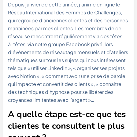
Depuis janvier de cette année, j’anime en ligne le
Réseau International des Femmes de Challenges,
qui regroupe d’anciennes clientes et des personnes
marrainées par mes clientes. Les membres de ce
réseau se rencontrent régulièrement via des têtes-
à-têtes, via notre groupe Facebook privé, lors
d’événements de réseautage mensuels et d’ateliers
thématiques sur tous les sujets qui nous intéressent
tels que « utiliser Linkedin », « organiser ses projets
avec Notion », « comment avoir une prise de parole
qui impacte et convertit des clients », « connaitre
des techniques d’hypnose pour se libérer des
croyances limitantes avec l’argent »…
A quelle étape est-ce que tes
clientes te consultent le plus