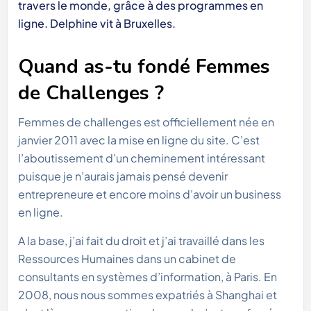
travers le monde, grâce à des programmes en
ligne. Delphine vit à Bruxelles.
Quand as-tu fondé Femmes
de Challenges ?
Femmes de challenges est officiellement née en
janvier 2011 avec la mise en ligne du site. C’est
l’aboutissement d’un cheminement intéressant
puisque je n’aurais jamais pensé devenir
entrepreneure et encore moins d’avoir un business
en ligne.
A la base, j’ai fait du droit et j’ai travaillé dans les
Ressources Humaines dans un cabinet de
consultants en systèmes d’information, à Paris. En
2008, nous nous sommes expatriés à Shanghai et