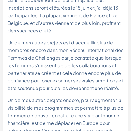
dans le déploiement de leur entreprise. Les
inscriptions seront clôturées le 15 juin et j’ai déjà 13
participantes. La plupart viennent de France et de
Belgique, et d’autres viennent de plus loin, profitant
des vacances d’été.
Un de mes autres projets est d’accueillir plus de
membres encore dans mon Réseau International des
Femmes de Challenges car je constate que lorsque
les femmes s’unissent de belles collaborations et
partenariats se créent et cela donne encore plus de
confiance pour oser exprimer ses vraies ambitions et
être soutenue pour qu’elles deviennent une réalité.
Un de mes autres projets encore, pour augmenter la
visibilité de mes programmes et permettre à plus de
femmes de pouvoir construire une vraie autonomie
financière, est de me déplacer en Europe pour
animer des conférences, des ateliers et pouvoir