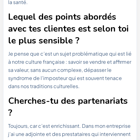
la santé.
Lequel des points abordés
avec tes clientes est selon toi
le plus sensible ?
Je pense que c’est un sujet problématique qui est lié
à notre culture française : savoir se vendre et affirmer
sa valeur, sans aucun complexe, dépasser le
syndrome de l’imposteur qui est souvent tenace
dans nos traditions culturelles.
Cherches-tu des partenariats
?
Toujours, car c’est enrichissant. Dans mon entreprise
j’ai une adjointe et des prestataires qui interviennent