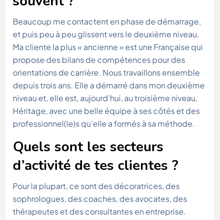
souvent ?
Beaucoup me contactent en phase de démarrage,
et puis peu à peu glissent vers le deuxième niveau.
Ma cliente la plus « ancienne » est une Française qui
propose des bilans de compétences pour des
orientations de carrière. Nous travaillons ensemble
depuis trois ans. Elle a démarré dans mon deuxième
niveau et, elle est, aujourd’hui, au troisième niveau,
Héritage, avec une belle équipe à ses côtés et des
professionnel(le)s qu’elle a formés à sa méthode.
Quels sont les secteurs
d’activité de tes clientes ?
Pour la plupart, ce sont des décoratrices, des
sophrologues, des coaches, des avocates, des
thérapeutes et des consultantes en entreprise.