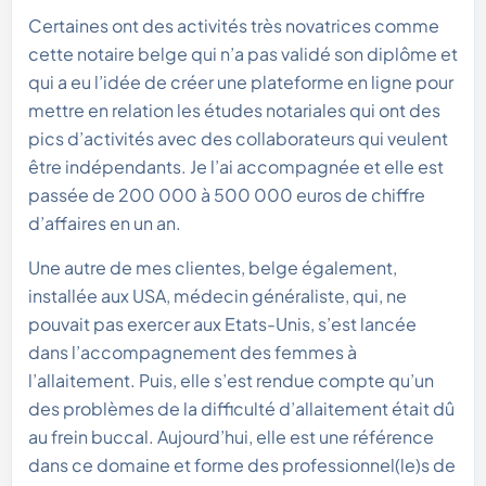
Certaines ont des activités très novatrices comme
cette notaire belge qui n’a pas validé son diplôme et
qui a eu l’idée de créer une plateforme en ligne pour
mettre en relation les études notariales qui ont des
pics d’activités avec des collaborateurs qui veulent
être indépendants. Je l’ai accompagnée et elle est
passée de 200 000 à 500 000 euros de chiffre
d’affaires en un an.
Une autre de mes clientes, belge également,
installée aux USA, médecin généraliste, qui, ne
pouvait pas exercer aux Etats-Unis, s’est lancée
dans l’accompagnement des femmes à
l’allaitement. Puis, elle s’est rendue compte qu’un
des problèmes de la difficulté d’allaitement était dû
au frein buccal. Aujourd’hui, elle est une référence
dans ce domaine et forme des professionnel(le)s de