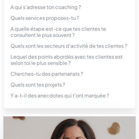
A qui s’adresse ton coaching ?
Quels services proposes-tu ?
A quelle étape est-ce que tes clientes te
consultent le plus souvent ?
Quels sont les secteurs d’activité de tes clientes ?
Lequel des points abordés avec tes clientes est
selon toi le plus sensible ?
Cherches-tu des partenariats ?
Quels sont tes projets ?
Y a-t-il des anecdotes qui t’ont marquée ?