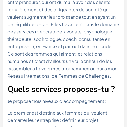
entrepreneures qui ont du mal à avoir des clients
régulièrement et des dirigeantes de société qui
veulent augmenter leur croissance tout en ayant un
bel équilibre de vie. Elles travaillent dans le domaine
des services (décoratrice, avocate, psychologue,
thérapeute, sophrologue, coach, consultante en
entreprise…), en France et partout dans le monde.
Ce sont des femmes qui aiment les relations
humaines et c’est d’ailleurs un vrai bonheur de les
rassembler à travers mes programmes ou dans mon
Réseau International de Femmes de Challenges.
Quels services proposes-tu ?
Je propose trois niveaux d’accompagnement :
Le premier est destiné aux femmes qui veulent
démarrer leur entreprise : définir leur projet