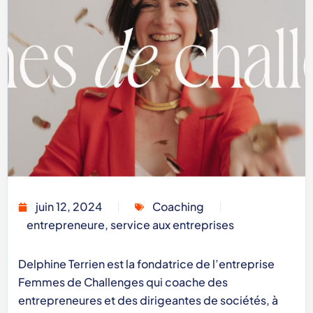
juin 12, 2024
Coaching
entrepreneure
,
service aux entreprises
Delphine Terrien est la fondatrice de l’entreprise
Femmes de Challenges qui coache des
entrepreneures et des dirigeantes de sociétés, à