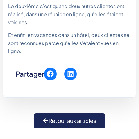
Le deuxiéme c’est quand deux autres clientes ont
réalisé, dans une réunion en ligne, qu’elles étaient
voisines.
Et enfin, en vacances dans un hôtel, deux clientes se
sont reconnues parce qu’elles s’étaient vues en
ligne.
Partager
Retour aux articles