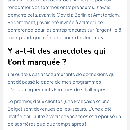
rencontrer des femmes entrepreneures. J’avais
démarré cela, avant le Covid à Berlin et Amsterdam.
Récemment, j’avais été invitée à animer une
conférence pour les entrepreneures sur l’argent, le 8
mars pour la journée des droits des femmes.
Y a-t-il des anecdotes qui
t’ont marquée ?
J’ai eu trois cas assez amusants de connexions qui
ont dépassé le cadre de mes programmes
d’accomagnements Femmes de Challenges.
Le premier, deux clientes (une Française et une
Belge) sont devenues belles-sœurs. L’une a été
invitée par l’autre à venir en vacances et a épousé un
de ses frères quelque temps après !