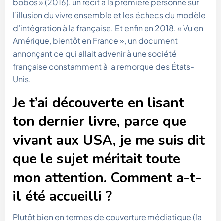
bobos » (2016), un récit à la première personne sur
l’illusion du vivre ensemble et les échecs du modèle
d’intégration à la française. Et enfin en 2018, « Vu en
Amérique, bientôt en France », un document
annonçant ce qui allait advenir à une société
française constamment à la remorque des États-
Unis.
Je t’ai découverte en lisant
ton dernier livre, parce que
vivant aux USA, je me suis dit
que le sujet méritait toute
mon attention. Comment a-t-
il été accueilli ?
Plutôt bien en termes de couverture médiatique (la