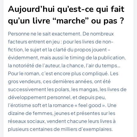
Aujourd’hui qu’est-ce qui fait
qu’un livre “marche” ou pas ?
Personne ne le sait exactement. De nombreux
facteurs entrent en jeu : pour les livres de non-
fiction, le sujet et la clarté du propos jouent –
évidemment, mais aussi le timing de la publication,
la notoriété de l’auteur, la chance, l’air du temps…
Pour le roman, c’est encore plus compliqué. Les
gros vendeurs, ces dernières années, ont été
successivement les polars, les mangas, les livres de
développement personnel, et depuis peu,
l’érotisme soft et la romance « feel good ». Une
dizaine de femmes, jeunes et présentes sur les
réseaux sociaux, vendent chacune leurs livres à
plusieurs centaines de milliers d’exemplaires.