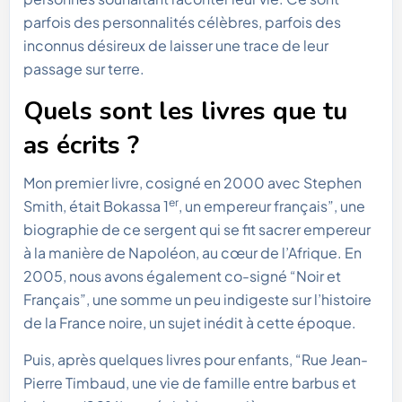
parfois des personnalités célèbres, parfois des
inconnus désireux de laisser une trace de leur
passage sur terre.
Quels sont les livres que tu
as écrits ?
Mon premier livre, cosigné en 2000 avec Stephen
er
Smith, était Bokassa 1
, un empereur français”, une
biographie de ce sergent qui se fit sacrer empereur
à la manière de Napoléon, au cœur de l’Afrique. En
2005, nous avons également co-signé “Noir et
Français”, une somme un peu indigeste sur l’histoire
de la France noire, un sujet inédit à cette époque.
Puis, après quelques livres pour enfants, “Rue Jean-
Pierre Timbaud, une vie de famille entre barbus et