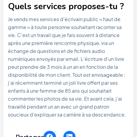
Quels services proposes-tu ?
Je vends mes services d’écrivain public « haut de
gamme » à toute personne souhaitant raconter sa
vie. C’est un travail que je fais souvent à distance
après une première rencontre physique, via un
échange de questions et de fichiers audio
numériques envoyés par email. L’écriture d’un livre
peut prendre de 3 mois à un an en fonction de la
disponibilité de mon client. Tout est envisageable :
j’ai récemment terminé un joli livre offert par ses
enfants à une femme de 85 ans qui souhaitait
commenter les photos de sa vie. Et avant cela, j’ai
travaillé pendant un an avec un grand patron
soucieux d’expliquer sa carrière à sa descendance.