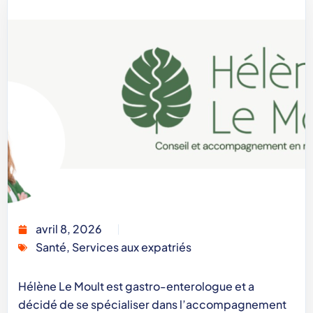
avril 8, 2026
Santé
,
Services aux expatriés
Hélène Le Moult est gastro-enterologue et a
décidé de se spécialiser dans l’accompagnement