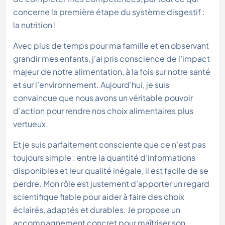
concerne la première étape du système disgestif :
la nutrition !
Avec plus de temps pour ma famille et en observant
grandir mes enfants, j’ai pris conscience de l’impact
majeur de notre alimentation, à la fois sur notre santé
et sur l’environnement. Aujourd’hui, je suis
convaincue que nous avons un véritable pouvoir
d’action pour rendre nos choix alimentaires plus
vertueux.
Et je suis parfaitement consciente que ce n’est pas
toujours simple : entre la quantité d’informations
disponibles et leur qualité inégale, il est facile de se
perdre. Mon rôle est justement d’apporter un regard
scientifique fiable pour aider à faire des choix
éclairés, adaptés et durables. Je propose un
accompagnement concret pour maîtriser son