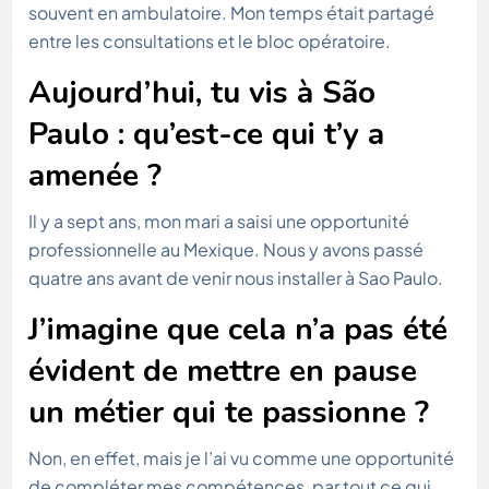
souvent en ambulatoire. Mon temps était partagé
entre les consultations et le bloc opératoire.
Aujourd’hui, tu vis à São
Paulo : qu’est-ce qui t’y a
amenée ?
Il y a sept ans, mon mari a saisi une opportunité
professionnelle au Mexique. Nous y avons passé
quatre ans avant de venir nous installer à Sao Paulo.
J’imagine que cela n’a pas été
évident de mettre en pause
un métier qui te passionne ?
Non, en effet, mais je l’ai vu comme une opportunité
de compléter mes compétences, par tout ce qui