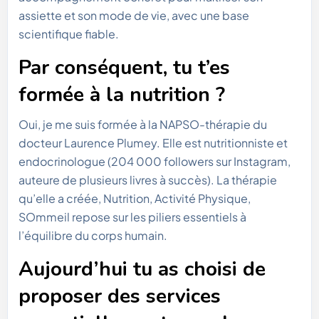
assiette et son mode de vie, avec une base
scientifique fiable.
Par conséquent, tu t’es
formée à la nutrition ?
Oui, je me suis formée à la NAPSO-thérapie du
docteur Laurence Plumey. Elle est nutritionniste et
endocrinologue (204 000 followers sur Instagram,
auteure de plusieurs livres à succès). La thérapie
qu’elle a créée, Nutrition, Activité Physique,
SOmmeil repose sur les piliers essentiels à
l’équilibre du corps humain.
Aujourd’hui tu as choisi de
proposer des services