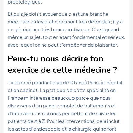
proctologique.
Et puis je dois t’avouer que c’est une branche
médicale où les praticiens sont très détendus ; il y a
en général une très bonne ambiance. C’est quand
même un sujet, tout en étant fondamental et sérieux,
avec lequel on ne peut s’empêcher de plaisanter.
Peux-tu nous décrire ton
exercice de cette médecine ?
J’ai exercé pendant plus de 10 ans à Paris, à l’hôpital
et en cabinet. La pratique de cette spécialité en
France m’intéresse beaucoup parce que nous
disposons d’un panel complet de traitements et
d’interventions qui nous permettent de suivre les
patients de A à Z. Pour les interventions, cela inclut
les actes d’endoscopie et la chirurgie qui se font