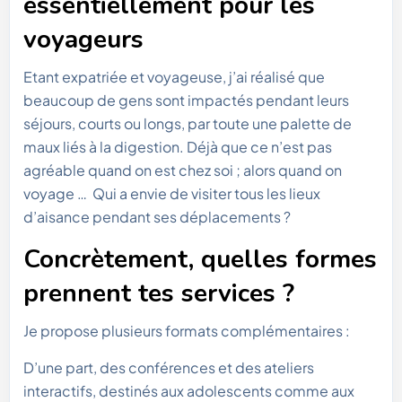
essentiellement pour les
voyageurs
Etant expatriée et voyageuse, j’ai réalisé que
beaucoup de gens sont impactés pendant leurs
séjours, courts ou longs, par toute une palette de
maux liés à la digestion. Déjà que ce n’est pas
agréable quand on est chez soi ; alors quand on
voyage … Qui a envie de visiter tous les lieux
d’aisance pendant ses déplacements ?
Concrètement, quelles formes
prennent tes services ?
Je propose plusieurs formats complémentaires :
D’une part, des conférences et des ateliers
interactifs, destinés aux adolescents comme aux