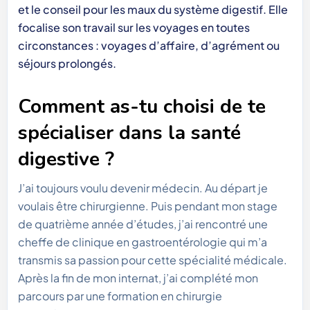
et le conseil pour les maux du système digestif. Elle
focalise son travail sur les voyages en toutes
circonstances : voyages d’affaire, d’agrément ou
séjours prolongés.
Comment as-tu choisi de te
spécialiser dans la santé
digestive ?
J’ai toujours voulu devenir médecin. Au départ je
voulais être chirurgienne. Puis pendant mon stage
de quatrième année d’études, j’ai rencontré une
cheffe de clinique en gastroentérologie qui m’a
transmis sa passion pour cette spécialité médicale.
Après la fin de mon internat, j’ai complété mon
parcours par une formation en chirurgie