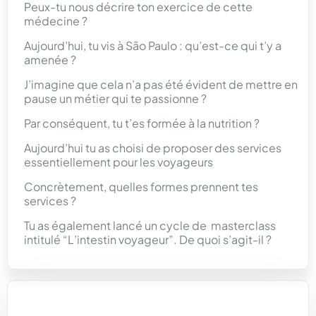
Peux-tu nous décrire ton exercice de cette
médecine ?
Aujourd’hui, tu vis à São Paulo : qu’est-ce qui t’y a
amenée ?
J’imagine que cela n’a pas été évident de mettre en
pause un métier qui te passionne ?
Par conséquent, tu t’es formée à la nutrition ?
Aujourd’hui tu as choisi de proposer des services
essentiellement pour les voyageurs
Concrètement, quelles formes prennent tes
services ?
Tu as également lancé un cycle de masterclass
intitulé “L’intestin voyageur”. De quoi s’agit-il ?