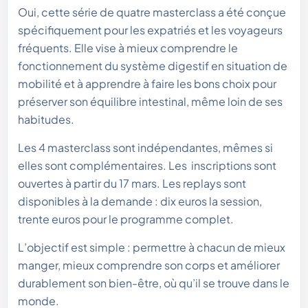
Oui, cette série de quatre masterclass a été conçue
spécifiquement pour les expatriés et les voyageurs
fréquents. Elle vise à mieux comprendre le
fonctionnement du système digestif en situation de
mobilité et à apprendre à faire les bons choix pour
préserver son équilibre intestinal, même loin de ses
habitudes.
Les 4 masterclass sont indépendantes, mêmes si
elles sont complémentaires. Les inscriptions sont
ouvertes à partir du 17 mars. Les replays sont
disponibles à la demande : dix euros la session,
trente euros pour le programme complet.
L’objectif est simple : permettre à chacun de mieux
manger, mieux comprendre son corps et améliorer
durablement son bien-être, où qu’il se trouve dans le
monde.