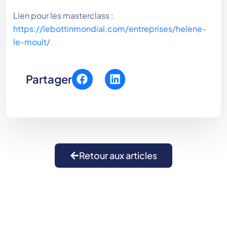
Lien pour les masterclass :
https://lebottinmondial.com/entreprises/helene-
le-moult/
Partager
Retour aux articles