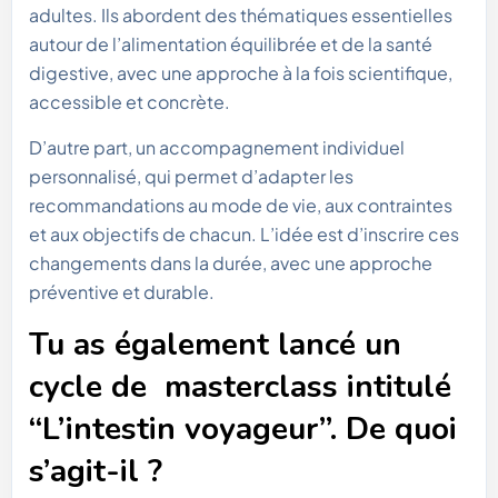
adultes. Ils abordent des thématiques essentielles
autour de l’alimentation équilibrée et de la santé
digestive, avec une approche à la fois scientifique,
accessible et concrète.
D’autre part, un accompagnement individuel
personnalisé, qui permet d’adapter les
recommandations au mode de vie, aux contraintes
et aux objectifs de chacun. L’idée est d’inscrire ces
changements dans la durée, avec une approche
préventive et durable.
Tu as également lancé un
cycle de masterclass intitulé
“L’intestin voyageur”. De quoi
s’agit-il ?