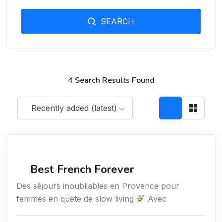
SEARCH
4 Search Results Found
Recently added (latest)
Voyages
Best French Forever
Des séjours inoubliables en Provence pour
femmes en quête de slow living
Avec