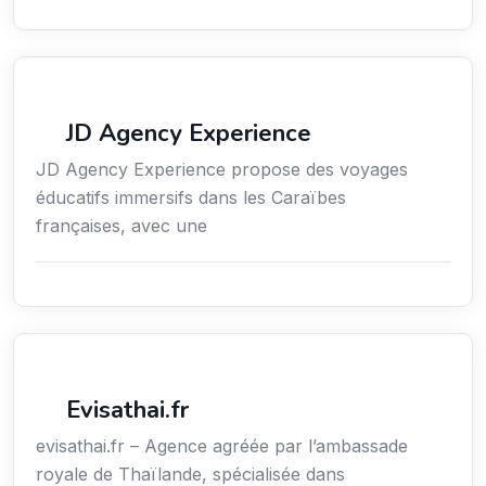
Voyages
JD Agency Experience
JD Agency Experience propose des voyages
éducatifs immersifs dans les Caraïbes
françaises, avec une
Voyages
Evisathai.fr
evisathai.fr – Agence agréée par l’ambassade
royale de Thaïlande, spécialisée dans