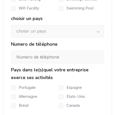
Wifi Facility
Swimming Pool
choisir un pays
choisir un pays
Numero de téléphone
Pays dans le(s)quel votre entreprise
exerce ses activités
Portugale
Espagne
Allemagne
États-Unis
Brésil
Canada