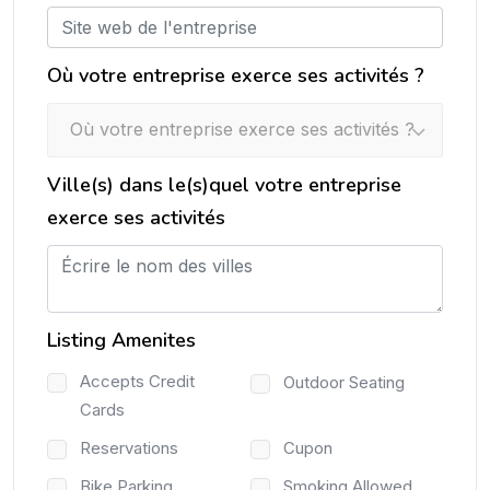
Où votre entreprise exerce ses activités ?
Où votre entreprise exerce ses activités ?
Ville(s) dans le(s)quel votre entreprise
exerce ses activités
Listing Amenites
Accepts Credit
Outdoor Seating
Cards
Reservations
Cupon
Bike Parking
Smoking Allowed