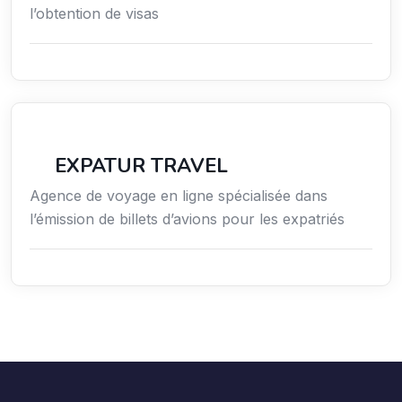
l’obtention de visas
Voyages
EXPATUR TRAVEL
Agence de voyage en ligne spécialisée dans
l’émission de billets d’avions pour les expatriés