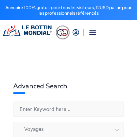
Annuaire 100% gratuit pour tous les visiteurs, 12USD par an pour
les professionnels référencés
Advanced Search
Voyages