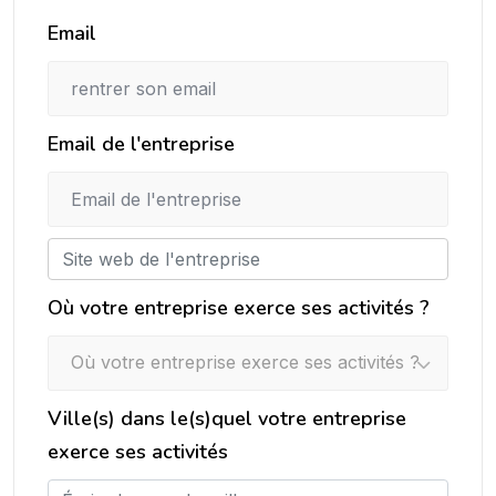
Email
Email de l'entreprise
Où votre entreprise exerce ses activités ?
Où votre entreprise exerce ses activités ?
Ville(s) dans le(s)quel votre entreprise
exerce ses activités