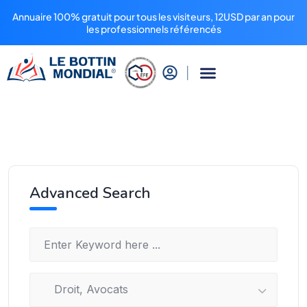
Annuaire 100% gratuit pour tous les visiteurs, 12USD par an pour
les professionnels référencés
Advanced Search
Droit, Avocats