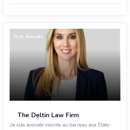
Droit, Avocats
The Deltin Law Firm
Je suis avocate inscrite au barreau aux États-