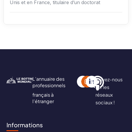
Unis et en France, titulaire d’un doctorat
L’annuaire des
Suivez-nous
professionnels
sur les
français à
réseaux
l’étranger
sociaux !
Informations