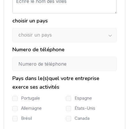
choisir un pays
choisir un pays
Numero de téléphone
Pays dans le(s)quel votre entreprise
exerce ses activités
Portugale
Espagne
Allemagne
États-Unis
Brésil
Canada