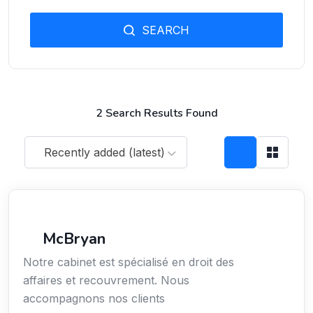
SEARCH
2 Search Results Found
Recently added (latest)
Économie / Gestion / Droit
McBryan
Notre cabinet est spécialisé en droit des
affaires et recouvrement. Nous
accompagnons nos clients