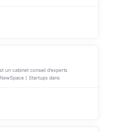
st un cabinet conseil d’experts
s NewSpace ( Startups dans