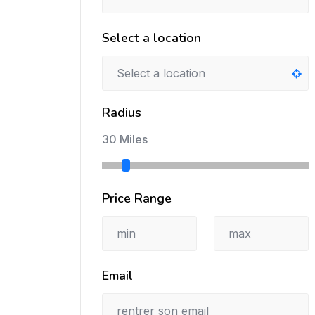
Select a location
Radius
30 Miles
Price Range
Email