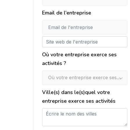
Email de l'entreprise
Où votre entreprise exerce ses
activités ?
Où votre entreprise exerce ses activités ?
Ville(s) dans le(s)quel votre
entreprise exerce ses activités