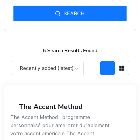
SEARCH
6 Search Results Found
Recently added (latest)
Services / Mode de vie / Bien-être
The Accent Method
The Accent Method : programme
personnalisé pour améliorer durablement
votre accent américain The Accent