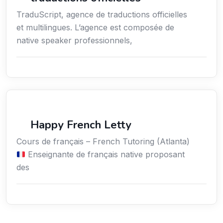
TraduScript, agence de traductions officielles
et multilingues. L’agence est composée de
native speaker professionnels,
Langues
Happy French Letty
Cours de français – French Tutoring (Atlanta)
Enseignante de français native proposant
des