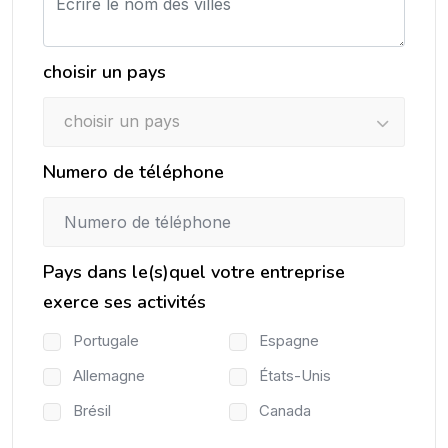
choisir un pays
choisir un pays
Numero de téléphone
Pays dans le(s)quel votre entreprise
exerce ses activités
Portugale
Espagne
Allemagne
États-Unis
Brésil
Canada