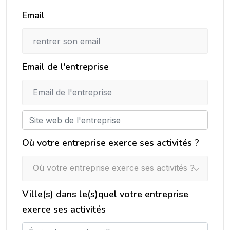
Email
Email de l'entreprise
Où votre entreprise exerce ses activités ?
Où votre entreprise exerce ses activités ?
Ville(s) dans le(s)quel votre entreprise
exerce ses activités