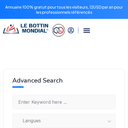
Annuaire 100% gratuit pour tous les visiteurs, 12USD par an pour
les professionnels référencés
Advanced Search
Langues