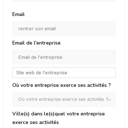
Email
Email de l'entreprise
Où votre entreprise exerce ses activités ?
Où votre entreprise exerce ses activités ?
Ville(s) dans le(s)quel votre entreprise
exerce ses activités