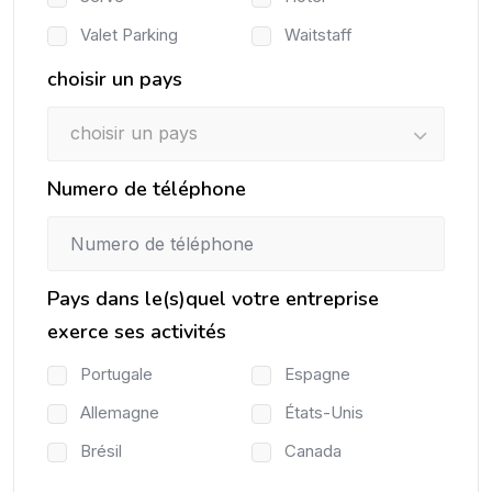
Valet Parking
Waitstaff
choisir un pays
choisir un pays
Numero de téléphone
Pays dans le(s)quel votre entreprise
exerce ses activités
Portugale
Espagne
Allemagne
États-Unis
Brésil
Canada