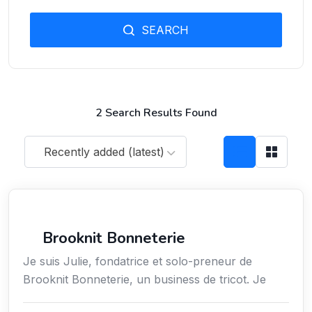
SEARCH
2 Search Results Found
Recently added (latest)
Loisirs
Brooknit Bonneterie
Je suis Julie, fondatrice et solo-preneur de
Brooknit Bonneterie, un business de tricot. Je