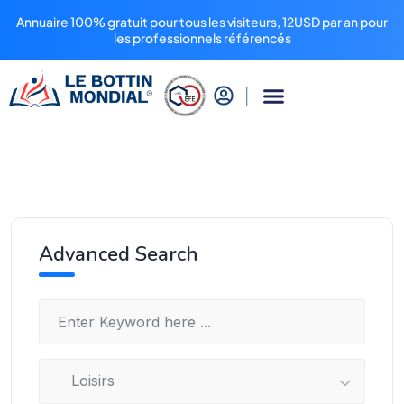
Annuaire 100% gratuit pour tous les visiteurs, 12USD par an pour
les professionnels référencés
Advanced Search
Loisirs