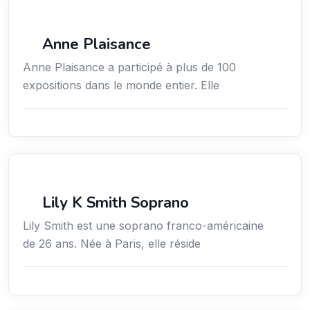
Arts / Création / Culture
Anne Plaisance
Anne Plaisance a participé à plus de 100
expositions dans le monde entier. Elle
Arts / Création / Culture
Lily K Smith Soprano
Lily Smith est une soprano franco-américaine
de 26 ans. Née à Paris, elle réside