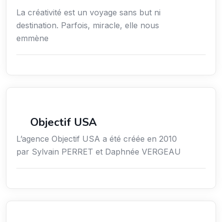
La créativité est un voyage sans but ni
destination. Parfois, miracle, elle nous
emmène
Économie / Emploi/ Gestion / Droit
Objectif USA
L’agence Objectif USA a été créée en 2010
par Sylvain PERRET et Daphnée VERGEAU