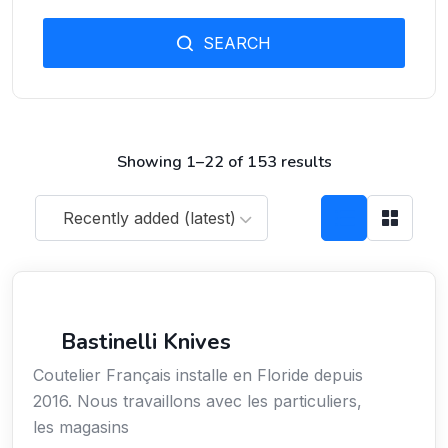
SEARCH
Showing 1–22 of 153 results
Recently added (latest)
Arts / Création / Culture
Bastinelli Knives
Coutelier Français installe en Floride depuis
2016. Nous travaillons avec les particuliers,
les magasins