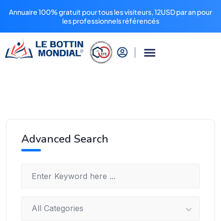
Annuaire 100% gratuit pour tous les visiteurs, 12USD par an pour
les professionnels référencés
Advanced Search
All Categories