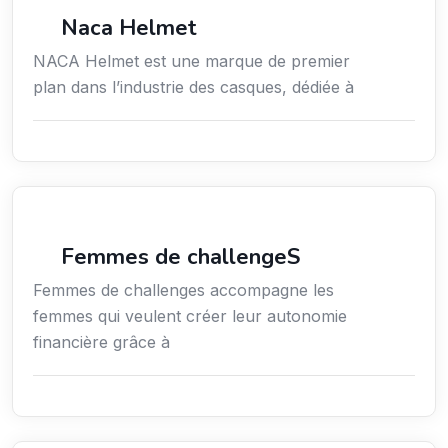
Commerce de détail
Naca Helmet
NACA Helmet est une marque de premier
plan dans l’industrie des casques, dédiée à
Coaching
Femmes de challengeS
Femmes de challenges accompagne les
femmes qui veulent créer leur autonomie
financière grâce à