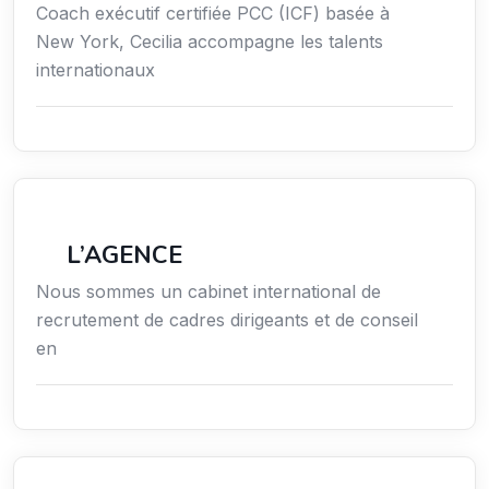
Coach exécutif certifiée PCC (ICF) basée à
New York, Cecilia accompagne les talents
internationaux
Économie / Emploi/ Gestion / Droit
L’AGENCE
Nous sommes un cabinet international de
recrutement de cadres dirigeants et de conseil
en