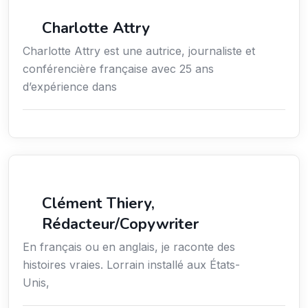
Média
Charlotte Attry
Charlotte Attry est une autrice, journaliste et
conférencière française avec 25 ans
d’expérience dans
Action sociale
Clément Thiery,
Rédacteur/Copywriter
En français ou en anglais, je raconte des
histoires vraies. Lorrain installé aux États-
Unis,