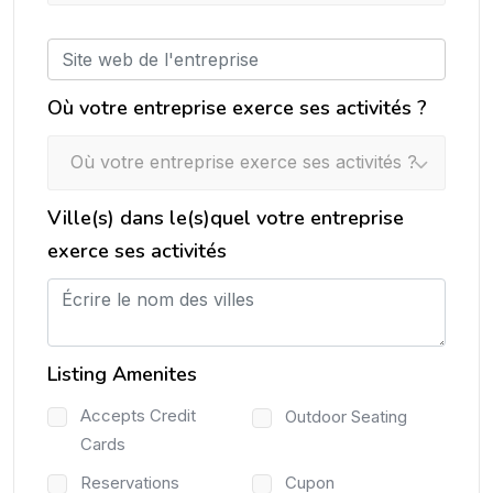
Où votre entreprise exerce ses activités ?
Où votre entreprise exerce ses activités ?
Ville(s) dans le(s)quel votre entreprise
exerce ses activités
Listing Amenites
Accepts Credit
Outdoor Seating
Cards
Reservations
Cupon