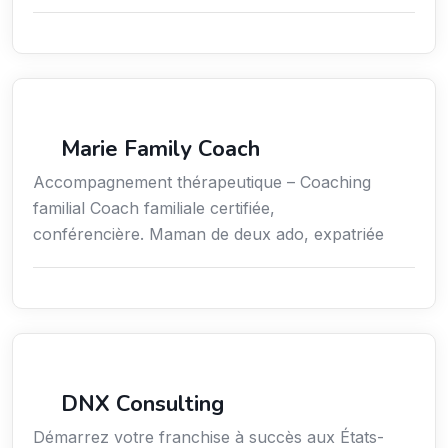
Coaching
Marie Family Coach
Accompagnement thérapeutique – Coaching
familial Coach familiale certifiée,
conférencière. Maman de deux ado, expatriée
Services aux expatriés
DNX Consulting
Démarrez votre franchise à succès aux États-