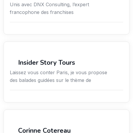
Unis avec DNX Consulting, l’expert
francophone des franchises
Culture
Insider Story Tours
Laissez vous conter Paris, je vous propose
des balades guidées sur le thème de
Arts / Création / Culture
Corinne Cotereau