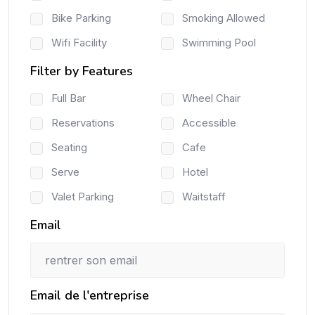
Bike Parking
Smoking Allowed
Wifi Facility
Swimming Pool
Filter by Features
Full Bar
Wheel Chair
Reservations
Accessible
Seating
Cafe
Serve
Hotel
Valet Parking
Waitstaff
Email
Email de l'entreprise