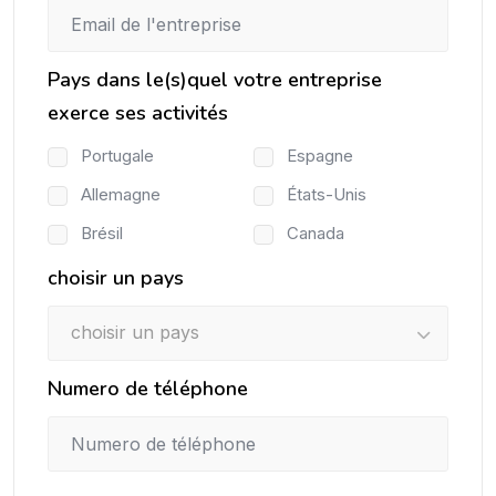
Pays dans le(s)quel votre entreprise
exerce ses activités
Portugale
Espagne
Allemagne
États-Unis
Brésil
Canada
choisir un pays
choisir un pays
Numero de téléphone