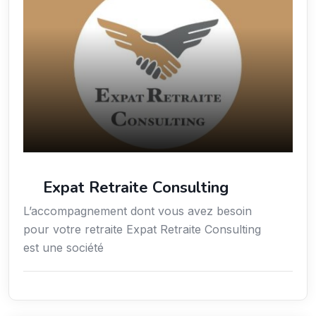
Expat Retraite Consulting
L’accompagnement dont vous avez besoin
pour votre retraite Expat Retraite Consulting
est une société