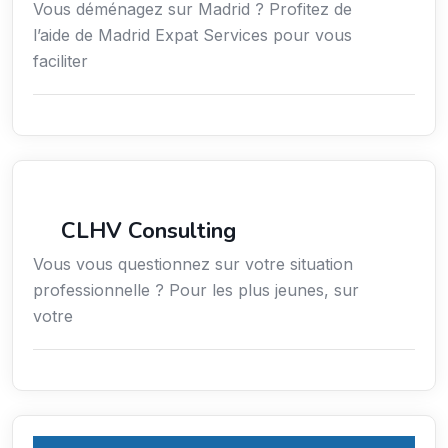
Vous déménagez sur Madrid ? Profitez de
l’aide de Madrid Expat Services pour vous
faciliter
Services aux expatriés
CLHV Consulting
Vous vous questionnez sur votre situation
professionnelle ? Pour les plus jeunes, sur
votre