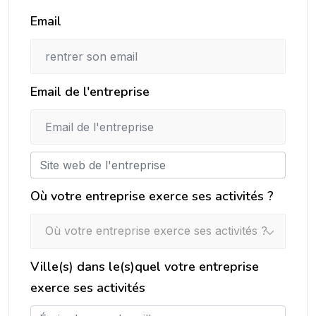
Email
Email de l'entreprise
Où votre entreprise exerce ses activités ?
Où votre entreprise exerce ses activités ?
Ville(s) dans le(s)quel votre entreprise
exerce ses activités