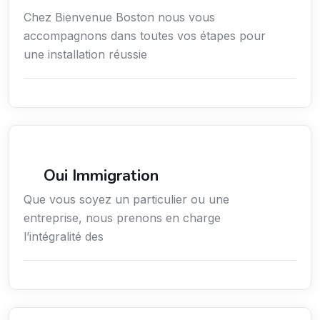
Chez Bienvenue Boston nous vous
accompagnons dans toutes vos étapes pour
une installation réussie
Services aux expatriés
Oui Immigration
Que vous soyez un particulier ou une
entreprise, nous prenons en charge
l’intégralité des