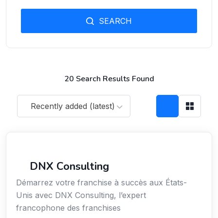
SEARCH
20 Search Results Found
Recently added (latest)
Services aux expatriés
DNX Consulting
Démarrez votre franchise à succès aux États-
Unis avec DNX Consulting, l’expert
francophone des franchises