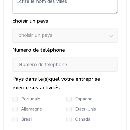
choisir un pays
choisir un pays
Numero de téléphone
Pays dans le(s)quel votre entreprise
exerce ses activités
Portugale
Espagne
Allemagne
États-Unis
Brésil
Canada