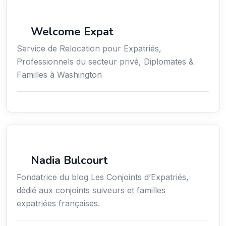
Services aux expatriés
Welcome Expat
Service de Relocation pour Expatriés,
Professionnels du secteur privé, Diplomates &
Familles à Washington
Services aux expatriés
Nadia Bulcourt
Fondatrice du blog Les Conjoints d’Expatriés,
dédié aux conjoints suiveurs et familles
expatriées françaises.