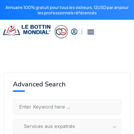
Annuaire 100% gratuit pour tous les visiteurs, 12USD par an pour
les professionnels référencés
Advanced Search
Services aux expatriés