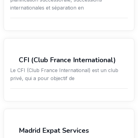
internationales et séparation en
Services aux expatriés
CFI (Club France International)
Le CFI (Club France International) est un club
privé, qui a pour objectif de
Services aux expatriés
Madrid Expat Services