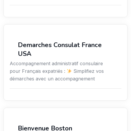
Services aux expatriés
Demarches Consulat France
USA
Accompagnement administratif consulaire
pour Français expatriés :
Simplifiez vos
démarches avec un accompagnement
Services aux expatriés
Bienvenue Boston