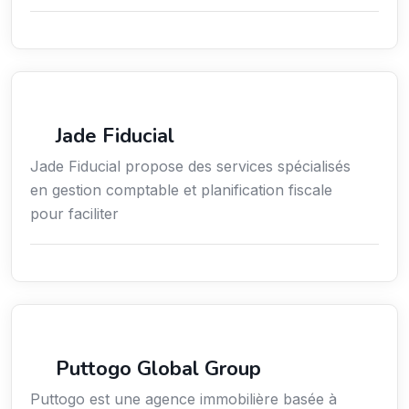
Services aux expatriés
Jade Fiducial
Jade Fiducial propose des services spécialisés
en gestion comptable et planification fiscale
pour faciliter
Services aux expatriés
Puttogo Global Group
Puttogo est une agence immobilière basée à