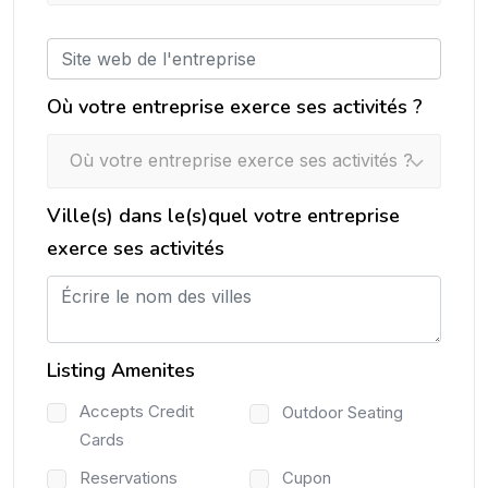
Où votre entreprise exerce ses activités ?
Où votre entreprise exerce ses activités ?
Ville(s) dans le(s)quel votre entreprise
exerce ses activités
Listing Amenites
Accepts Credit
Outdoor Seating
Cards
Reservations
Cupon