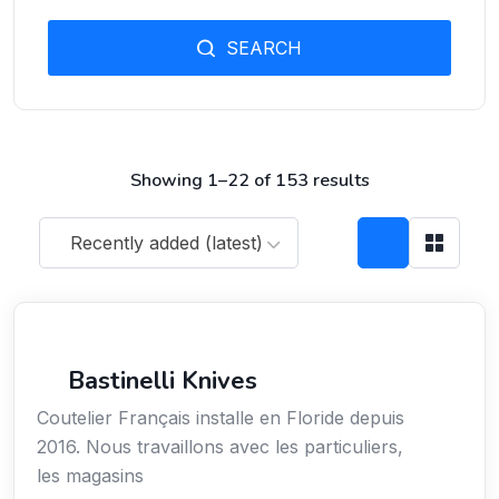
SEARCH
Showing 1–22 of 153 results
Recently added (latest)
Arts / Création / Culture
Bastinelli Knives
Coutelier Français installe en Floride depuis
2016. Nous travaillons avec les particuliers,
les magasins