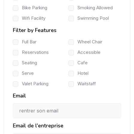
Bike Parking
Smoking Allowed
Wifi Facility
Swimming Pool
Filter by Features
Full Bar
Wheel Chair
Reservations
Accessible
Seating
Cafe
Serve
Hotel
Valet Parking
Waitstaff
Email
Email de l'entreprise