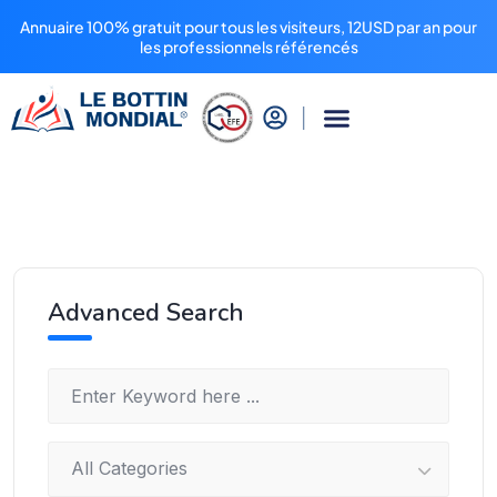
Annuaire 100% gratuit pour tous les visiteurs, 12USD par an pour
les professionnels référencés
Advanced Search
All Categories