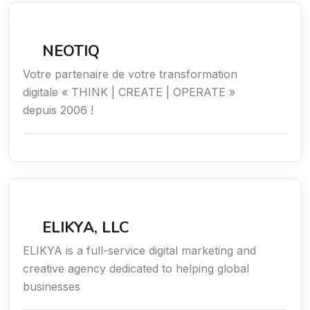
Économie / Gestion / Droit
NEOTIQ
Votre partenaire de votre transformation
digitale « THINK | CREATE | OPERATE »
depuis 2006 !
Communication
ELIKYA, LLC
ELIKYA is a full-service digital marketing and
creative agency dedicated to helping global
businesses