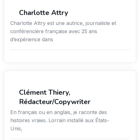
Média
Charlotte Attry
Charlotte Attry est une autrice, journaliste et
conférencière française avec 25 ans
d’expérience dans
Action sociale
Clément Thiery,
Rédacteur/Copywriter
En français ou en anglais, je raconte des
histoires vraies. Lorrain installé aux États-
Unis,