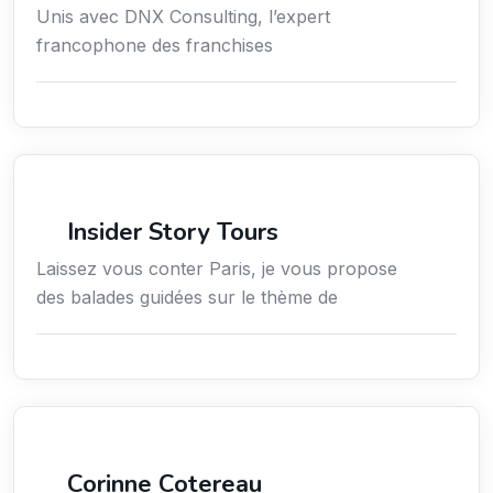
Unis avec DNX Consulting, l’expert
francophone des franchises
Culture
Insider Story Tours
Laissez vous conter Paris, je vous propose
des balades guidées sur le thème de
Arts / Création / Culture
Corinne Cotereau