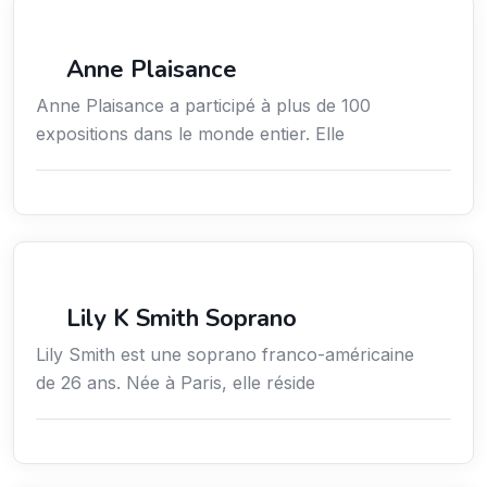
Arts / Création / Culture
Anne Plaisance
Anne Plaisance a participé à plus de 100
expositions dans le monde entier. Elle
Arts / Création / Culture
Lily K Smith Soprano
Lily Smith est une soprano franco-américaine
de 26 ans. Née à Paris, elle réside