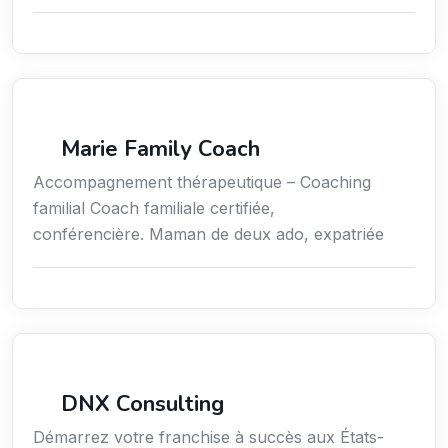
Coaching
Marie Family Coach
Accompagnement thérapeutique – Coaching
familial Coach familiale certifiée,
conférencière. Maman de deux ado, expatriée
Services aux expatriés
DNX Consulting
Démarrez votre franchise à succès aux États-