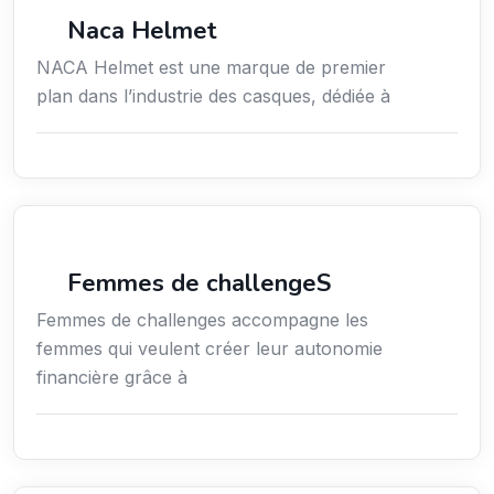
Commerce de détail
Naca Helmet
NACA Helmet est une marque de premier
plan dans l’industrie des casques, dédiée à
Coaching
Femmes de challengeS
Femmes de challenges accompagne les
femmes qui veulent créer leur autonomie
financière grâce à