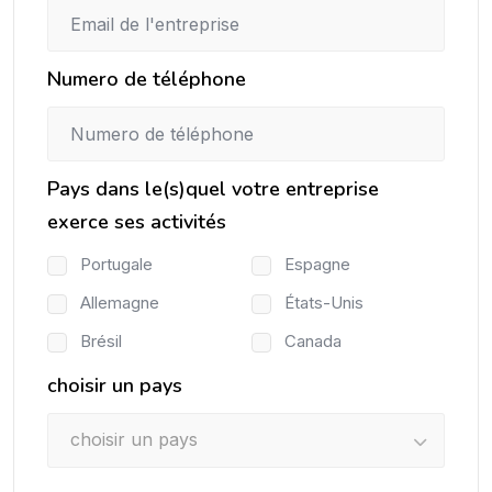
Numero de téléphone
Pays dans le(s)quel votre entreprise
exerce ses activités
Portugale
Espagne
Allemagne
États-Unis
Brésil
Canada
choisir un pays
choisir un pays