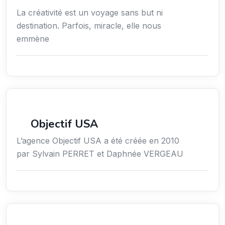
La créativité est un voyage sans but ni
destination. Parfois, miracle, elle nous
emmène
Économie / Gestion / Droit
Objectif USA
L’agence Objectif USA a été créée en 2010
par Sylvain PERRET et Daphnée VERGEAU