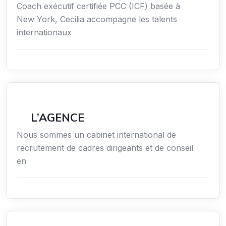
Coach exécutif certifiée PCC (ICF) basée à
New York, Cecilia accompagne les talents
internationaux
Économie / Gestion / Droit
L’AGENCE
Nous sommes un cabinet international de
recrutement de cadres dirigeants et de conseil
en