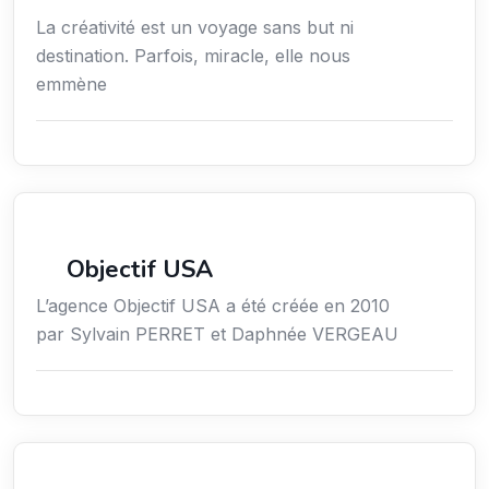
La créativité est un voyage sans but ni
destination. Parfois, miracle, elle nous
emmène
Économie / Emploi/ Gestion / Droit
Objectif USA
L’agence Objectif USA a été créée en 2010
par Sylvain PERRET et Daphnée VERGEAU