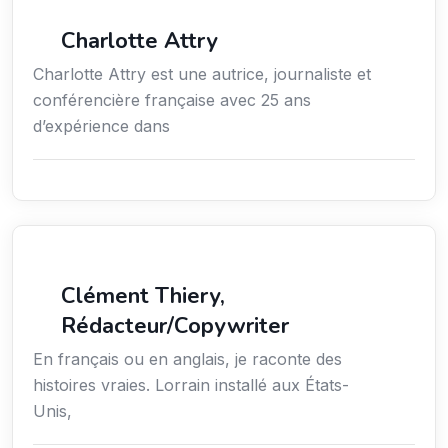
Média
Charlotte Attry
Charlotte Attry est une autrice, journaliste et
conférencière française avec 25 ans
d’expérience dans
Action sociale
Clément Thiery,
Rédacteur/Copywriter
En français ou en anglais, je raconte des
histoires vraies. Lorrain installé aux États-
Unis,