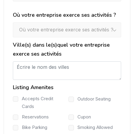
Où votre entreprise exerce ses activités ?
Où votre entreprise exerce ses activités ?
Ville(s) dans le(s)quel votre entreprise
exerce ses activités
Listing Amenites
Accepts Credit
Outdoor Seating
Cards
Reservations
Cupon
Bike Parking
Smoking Allowed