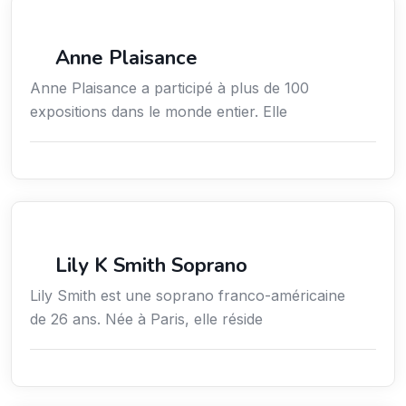
Arts / Création / Culture
Anne Plaisance
Anne Plaisance a participé à plus de 100
expositions dans le monde entier. Elle
Arts / Création / Culture
Lily K Smith Soprano
Lily Smith est une soprano franco-américaine
de 26 ans. Née à Paris, elle réside