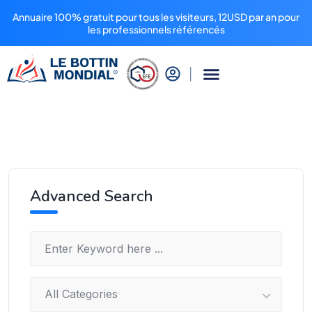
Annuaire 100% gratuit pour tous les visiteurs, 12USD par an pour
les professionnels référencés
Advanced Search
All Categories