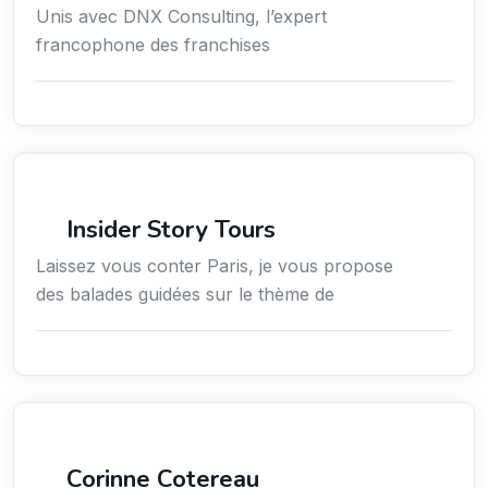
Unis avec DNX Consulting, l’expert
francophone des franchises
Culture
Insider Story Tours
Laissez vous conter Paris, je vous propose
des balades guidées sur le thème de
Arts / Création / Culture
Corinne Cotereau