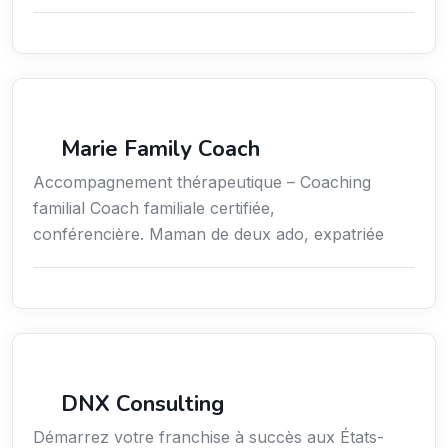
Coaching
Marie Family Coach
Accompagnement thérapeutique – Coaching
familial Coach familiale certifiée,
conférencière. Maman de deux ado, expatriée
Services aux expatriés
DNX Consulting
Démarrez votre franchise à succès aux États-