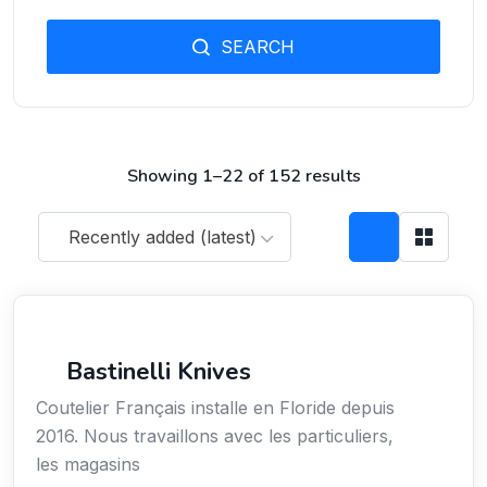
SEARCH
Showing 1–22 of 152 results
Recently added (latest)
Arts / Création / Culture
Bastinelli Knives
Coutelier Français installe en Floride depuis
2016. Nous travaillons avec les particuliers,
les magasins