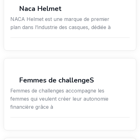
Commerce de détail
Naca Helmet
NACA Helmet est une marque de premier
plan dans l’industrie des casques, dédiée à
Coaching
Femmes de challengeS
Femmes de challenges accompagne les
femmes qui veulent créer leur autonomie
financière grâce à