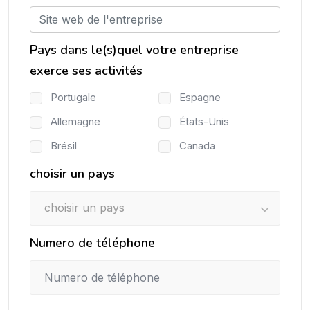
Pays dans le(s)quel votre entreprise
exerce ses activités
Portugale
Espagne
Allemagne
États-Unis
Brésil
Canada
choisir un pays
choisir un pays
Numero de téléphone