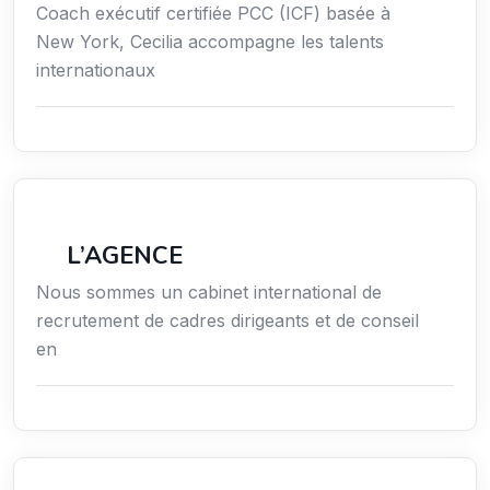
Coach exécutif certifiée PCC (ICF) basée à
New York, Cecilia accompagne les talents
internationaux
Économie / Emploi/ Gestion / Droit
L’AGENCE
Nous sommes un cabinet international de
recrutement de cadres dirigeants et de conseil
en