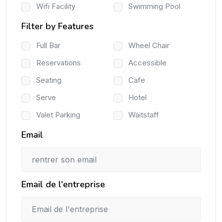
Wifi Facility
Swimming Pool
Filter by Features
Full Bar
Wheel Chair
Reservations
Accessible
Seating
Cafe
Serve
Hotel
Valet Parking
Waitstaff
Email
Email de l'entreprise