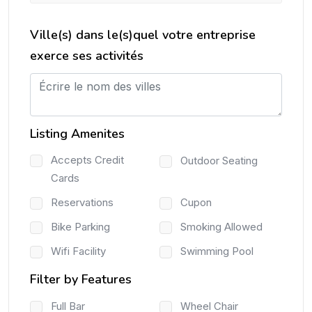
Ville(s) dans le(s)quel votre entreprise
exerce ses activités
Listing Amenites
Accepts Credit
Outdoor Seating
Cards
Reservations
Cupon
Bike Parking
Smoking Allowed
Wifi Facility
Swimming Pool
Filter by Features
Full Bar
Wheel Chair