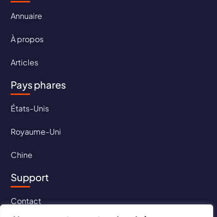
Annuaire
À propos
Articles
Pays phares
États-Unis
Royaume-Uni
Chine
Support
Contact