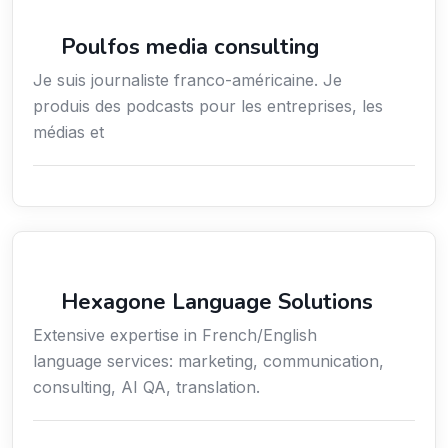
Média
Poulfos media consulting
Je suis journaliste franco-américaine. Je
produis des podcasts pour les entreprises, les
médias et
Communication
Hexagone Language Solutions
Extensive expertise in French/English
language services: marketing, communication,
consulting, AI QA, translation.