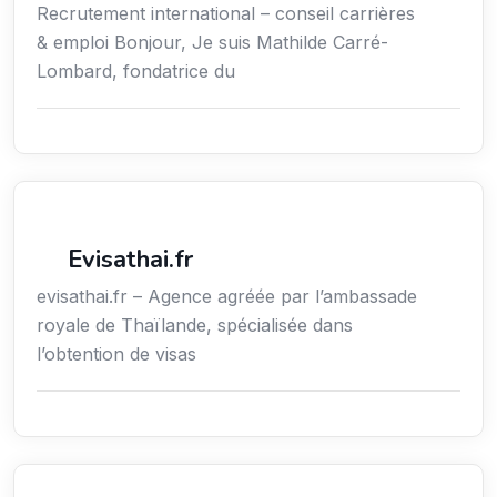
Recrutement international – conseil carrières
& emploi Bonjour, Je suis Mathilde Carré-
Lombard, fondatrice du
Voyages
Evisathai.fr
evisathai.fr – Agence agréée par l’ambassade
royale de Thaïlande, spécialisée dans
l’obtention de visas