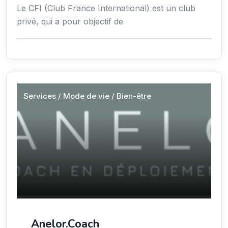
Le CFI (Club France International) est un club
privé, qui a pour objectif de
Services / Mode de vie / Bien-être
Anelor.Coach