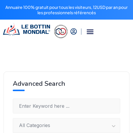
Annuaire 100% gratuit pour tous les visiteurs, 12USD par an pour
les professionnels référencés
Advanced Search
All Categories