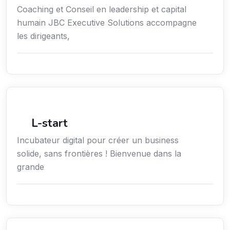
Coaching et Conseil en leadership et capital
humain JBC Executive Solutions accompagne
les dirigeants,
Économie / Gestion / Droit
L-start
Incubateur digital pour créer un business
solide, sans frontières ! Bienvenue dans la
grande