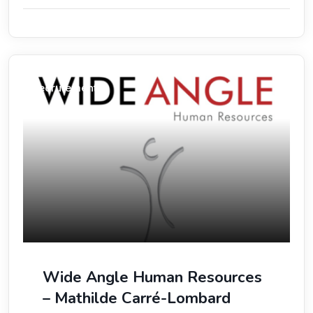
Recrutement
Wide Angle Human Resources
– Mathilde Carré-Lombard