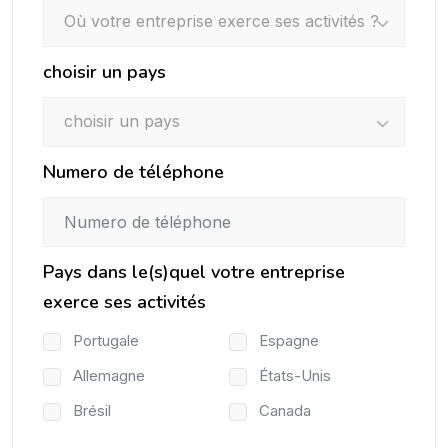
Où votre entreprise exerce ses activités ?
choisir un pays
choisir un pays
Numero de téléphone
Pays dans le(s)quel votre entreprise
exerce ses activités
Portugale
Espagne
Allemagne
États-Unis
Brésil
Canada