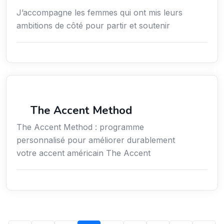
J’accompagne les femmes qui ont mis leurs
ambitions de côté pour partir et soutenir
Services / Mode de vie / Bien-être
The Accent Method
The Accent Method : programme
personnalisé pour améliorer durablement
votre accent américain The Accent