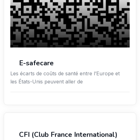
E-safecare
Les écarts de coûts de santé entre l’Europe et
les États-Unis peuvent aller de
Services aux expatriés
CFI (Club France International)