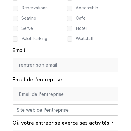
Reservations
Accessible
Seating
Cafe
Serve
Hotel
Valet Parking
Waitstaff
Email
Email de l'entreprise
Où votre entreprise exerce ses activités ?