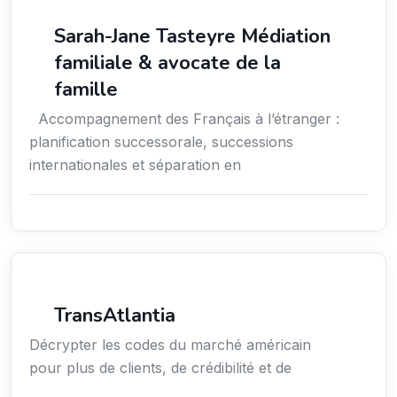
Services aux expatriés
Sarah-Jane Tasteyre Médiation
familiale & avocate de la
famille
Accompagnement des Français à l’étranger :
planification successorale, successions
internationales et séparation en
Services aux entreprises
TransAtlantia
Décrypter les codes du marché américain
pour plus de clients, de crédibilité et de