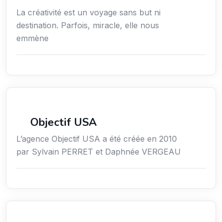
La créativité est un voyage sans but ni
destination. Parfois, miracle, elle nous
emmène
Économie / Emploi/ Gestion / Droit
Objectif USA
L’agence Objectif USA a été créée en 2010
par Sylvain PERRET et Daphnée VERGEAU