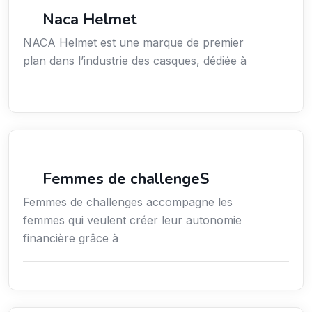
Commerce de détail
Naca Helmet
NACA Helmet est une marque de premier
plan dans l’industrie des casques, dédiée à
Coaching
Femmes de challengeS
Femmes de challenges accompagne les
femmes qui veulent créer leur autonomie
financière grâce à