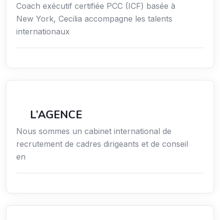
Coach exécutif certifiée PCC (ICF) basée à
New York, Cecilia accompagne les talents
internationaux
Économie / Emploi/ Gestion / Droit
L’AGENCE
Nous sommes un cabinet international de
recrutement de cadres dirigeants et de conseil
en