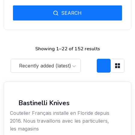
SEARCH
Showing 1–22 of 152 results
Recently added (latest)
Arts / Création / Culture
Bastinelli Knives
Coutelier Français installe en Floride depuis
2016. Nous travaillons avec les particuliers,
les magasins