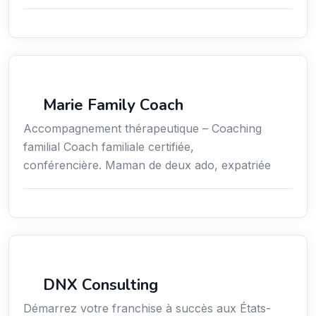
Coaching
Marie Family Coach
Accompagnement thérapeutique – Coaching
familial Coach familiale certifiée,
conférencière. Maman de deux ado, expatriée
Services aux expatriés
DNX Consulting
Démarrez votre franchise à succès aux États-