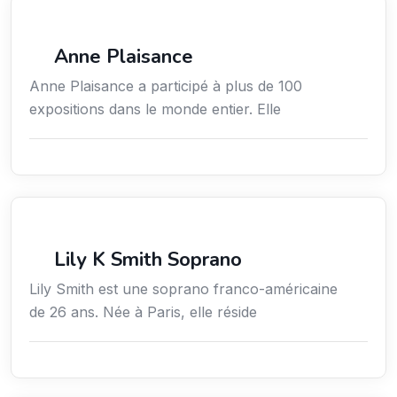
Arts / Création / Culture
Anne Plaisance
Anne Plaisance a participé à plus de 100
expositions dans le monde entier. Elle
Arts / Création / Culture
Lily K Smith Soprano
Lily Smith est une soprano franco-américaine
de 26 ans. Née à Paris, elle réside