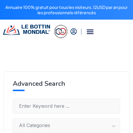
Annuaire 100% gratuit pour tous les visiteurs, 12USD par an pour
les professionnels référencés
Advanced Search
All Categories