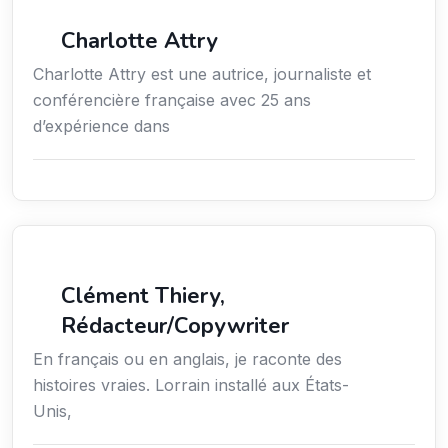
Média
Charlotte Attry
Charlotte Attry est une autrice, journaliste et
conférencière française avec 25 ans
d’expérience dans
Action sociale
Clément Thiery,
Rédacteur/Copywriter
En français ou en anglais, je raconte des
histoires vraies. Lorrain installé aux États-
Unis,