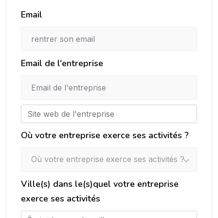
Email
Email de l'entreprise
Où votre entreprise exerce ses activités ?
Où votre entreprise exerce ses activités ?
Ville(s) dans le(s)quel votre entreprise
exerce ses activités