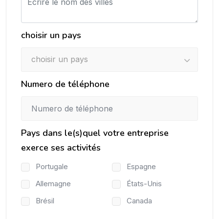
choisir un pays
choisir un pays
Numero de téléphone
Pays dans le(s)quel votre entreprise
exerce ses activités
Portugale
Espagne
Allemagne
États-Unis
Brésil
Canada