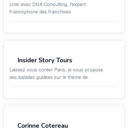
Unis avec DNX Consulting, l’expert
francophone des franchises
Culture
Insider Story Tours
Laissez vous conter Paris, je vous propose
des balades guidées sur le thème de
Arts / Création / Culture
Corinne Cotereau