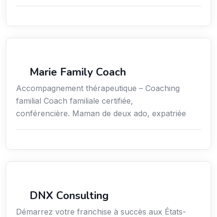
Coaching
Marie Family Coach
Accompagnement thérapeutique – Coaching
familial Coach familiale certifiée,
conférencière. Maman de deux ado, expatriée
Services aux expatriés
DNX Consulting
Démarrez votre franchise à succès aux États-