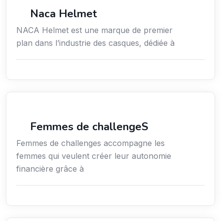
Commerce de détail
Naca Helmet
NACA Helmet est une marque de premier
plan dans l’industrie des casques, dédiée à
Coaching
Femmes de challengeS
Femmes de challenges accompagne les
femmes qui veulent créer leur autonomie
financière grâce à