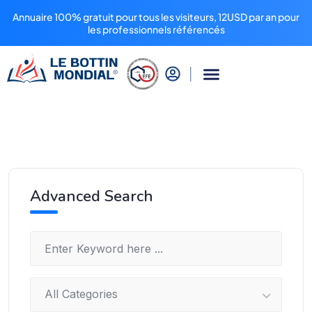
Annuaire 100% gratuit pour tous les visiteurs, 12USD par an pour
les professionnels référencés
Advanced Search
All Categories