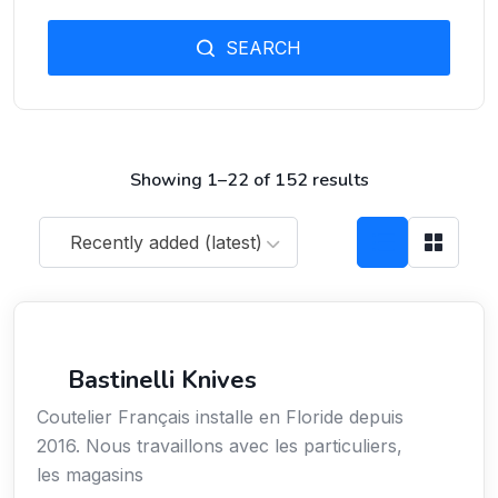
SEARCH
Showing 1–22 of 152 results
Recently added (latest)
Arts / Création / Culture
Bastinelli Knives
Coutelier Français installe en Floride depuis
2016. Nous travaillons avec les particuliers,
les magasins