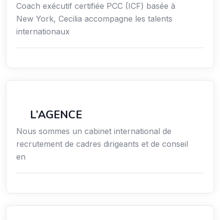
Coach exécutif certifiée PCC (ICF) basée à
New York, Cecilia accompagne les talents
internationaux
Économie / Emploi/ Gestion / Droit
L’AGENCE
Nous sommes un cabinet international de
recrutement de cadres dirigeants et de conseil
en