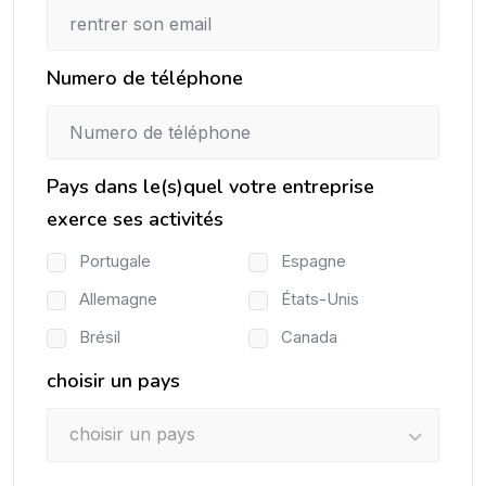
Numero de téléphone
Pays dans le(s)quel votre entreprise
exerce ses activités
Portugale
Espagne
Allemagne
États-Unis
Brésil
Canada
choisir un pays
choisir un pays