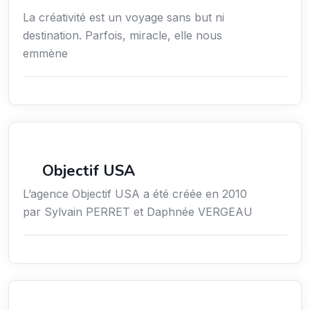
La créativité est un voyage sans but ni
destination. Parfois, miracle, elle nous
emmène
Économie / Emploi/ Gestion / Droit
Objectif USA
L’agence Objectif USA a été créée en 2010
par Sylvain PERRET et Daphnée VERGEAU