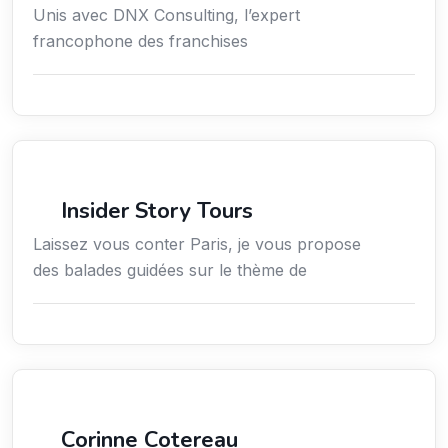
Unis avec DNX Consulting, l’expert
francophone des franchises
Culture
Insider Story Tours
Laissez vous conter Paris, je vous propose
des balades guidées sur le thème de
Arts / Création / Culture
Corinne Cotereau