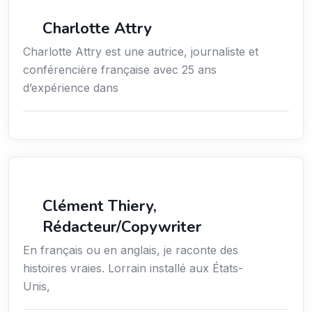
Média
Charlotte Attry
Charlotte Attry est une autrice, journaliste et
conférencière française avec 25 ans
d’expérience dans
Action sociale
Clément Thiery,
Rédacteur/Copywriter
En français ou en anglais, je raconte des
histoires vraies. Lorrain installé aux États-
Unis,