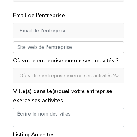
Email de l'entreprise
Où votre entreprise exerce ses activités ?
Où votre entreprise exerce ses activités ?
Ville(s) dans le(s)quel votre entreprise
exerce ses activités
Listing Amenites