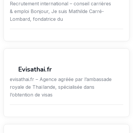
Recrutement international – conseil carrières
& emploi Bonjour, Je suis Mathilde Carré-
Lombard, fondatrice du
Voyages
Evisathai.fr
evisathai.fr – Agence agréée par l’ambassade
royale de Thaïlande, spécialisée dans
l’obtention de visas