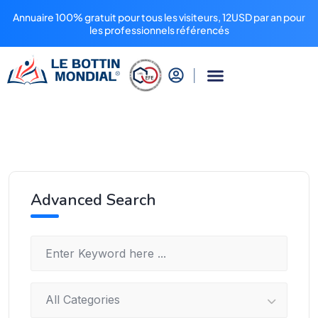
Annuaire 100% gratuit pour tous les visiteurs, 12USD par an pour
les professionnels référencés
Advanced Search
All Categories