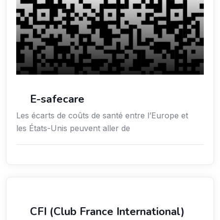
E-safecare
Les écarts de coûts de santé entre l’Europe et
les États-Unis peuvent aller de
Services aux expatriés
CFI (Club France International)