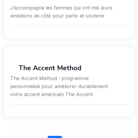
J’accompagne les femmes qui ont mis leurs
ambitions de côté pour partir et soutenir
Services / Mode de vie / Bien-être
The Accent Method
The Accent Method : programme
personnalisé pour améliorer durablement
votre accent américain The Accent