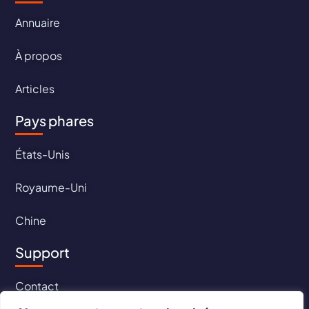
Annuaire
À propos
Articles
Pays phares
États-Unis
Royaume-Uni
Chine
Support
Contact