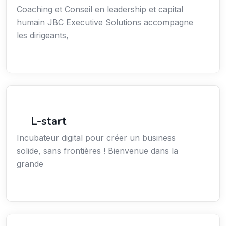
Coaching et Conseil en leadership et capital
humain JBC Executive Solutions accompagne
les dirigeants,
Économie / Gestion / Droit
L-start
Incubateur digital pour créer un business
solide, sans frontières ! Bienvenue dans la
grande