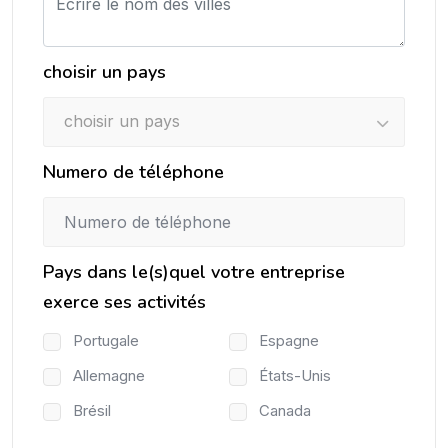
choisir un pays
choisir un pays
Numero de téléphone
Pays dans le(s)quel votre entreprise
exerce ses activités
Portugale
Espagne
Allemagne
États-Unis
Brésil
Canada