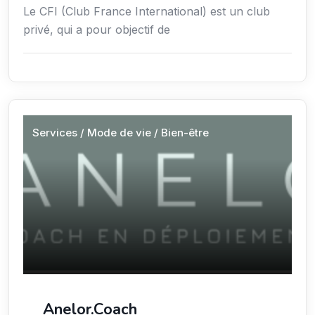
Le CFI (Club France International) est un club
privé, qui a pour objectif de
Services / Mode de vie / Bien-être
Anelor.Coach