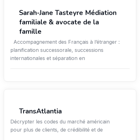
Services aux expatriés
Sarah-Jane Tasteyre Médiation
familiale & avocate de la
famille
Accompagnement des Français à l’étranger :
planification successorale, successions
internationales et séparation en
Services aux entreprises
TransAtlantia
Décrypter les codes du marché américain
pour plus de clients, de crédibilité et de