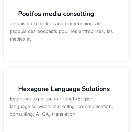
Média
Poulfos media consulting
Je suis journaliste franco-américaine. Je
produis des podcasts pour les entreprises, les
médias et
Communication
Hexagone Language Solutions
Extensive expertise in French/English
language services: marketing, communication,
consulting, AI QA, translation.