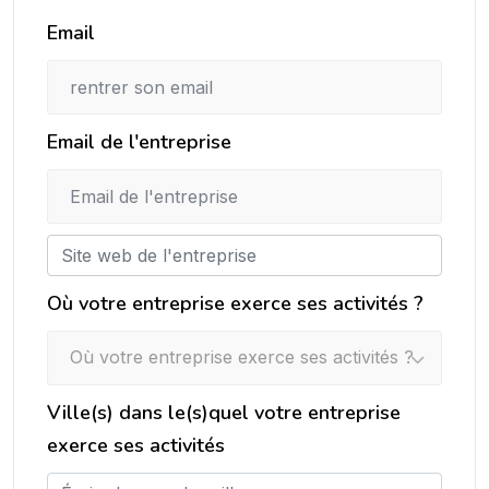
Email
Email de l'entreprise
Où votre entreprise exerce ses activités ?
Où votre entreprise exerce ses activités ?
Ville(s) dans le(s)quel votre entreprise
exerce ses activités