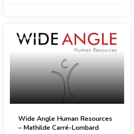
Recrutement
Wide Angle Human Resources
– Mathilde Carré-Lombard