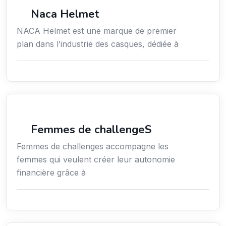
Commerce de détail
Naca Helmet
NACA Helmet est une marque de premier
plan dans l’industrie des casques, dédiée à
Coaching
Femmes de challengeS
Femmes de challenges accompagne les
femmes qui veulent créer leur autonomie
financière grâce à