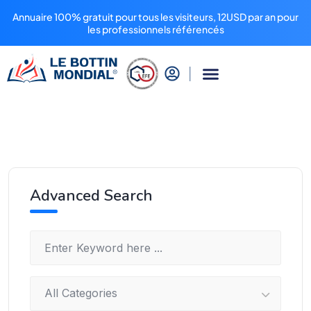
Annuaire 100% gratuit pour tous les visiteurs, 12USD par an pour
les professionnels référencés
Advanced Search
All Categories