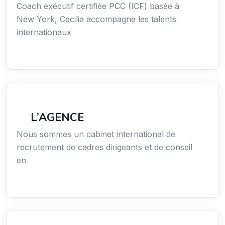
Coach exécutif certifiée PCC (ICF) basée à
New York, Cecilia accompagne les talents
internationaux
Économie / Emploi/ Gestion / Droit
L’AGENCE
Nous sommes un cabinet international de
recrutement de cadres dirigeants et de conseil
en