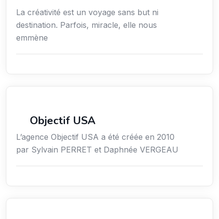
La créativité est un voyage sans but ni
destination. Parfois, miracle, elle nous
emmène
Économie / Emploi/ Gestion / Droit
Objectif USA
L’agence Objectif USA a été créée en 2010
par Sylvain PERRET et Daphnée VERGEAU