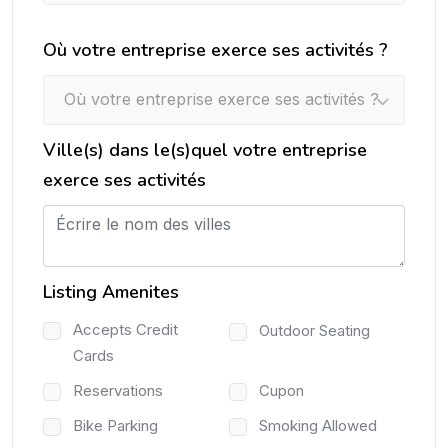
Où votre entreprise exerce ses activités ?
Où votre entreprise exerce ses activités ?
Ville(s) dans le(s)quel votre entreprise
exerce ses activités
Listing Amenites
Accepts Credit
Outdoor Seating
Cards
Reservations
Cupon
Bike Parking
Smoking Allowed