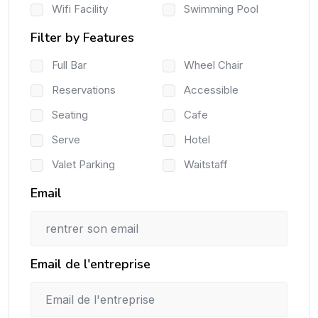
Wifi Facility
Swimming Pool
Filter by Features
Full Bar
Wheel Chair
Reservations
Accessible
Seating
Cafe
Serve
Hotel
Valet Parking
Waitstaff
Email
Email de l'entreprise