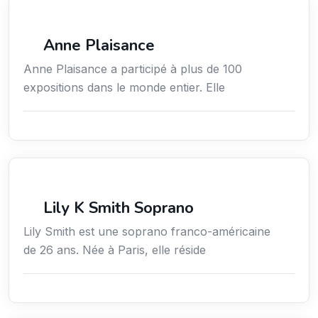
Arts / Création / Culture
Anne Plaisance
Anne Plaisance a participé à plus de 100
expositions dans le monde entier. Elle
Arts / Création / Culture
Lily K Smith Soprano
Lily Smith est une soprano franco-américaine
de 26 ans. Née à Paris, elle réside