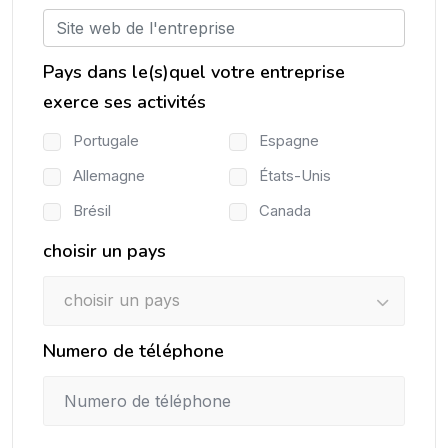
Pays dans le(s)quel votre entreprise
exerce ses activités
Portugale
Espagne
Allemagne
États-Unis
Brésil
Canada
choisir un pays
choisir un pays
Numero de téléphone