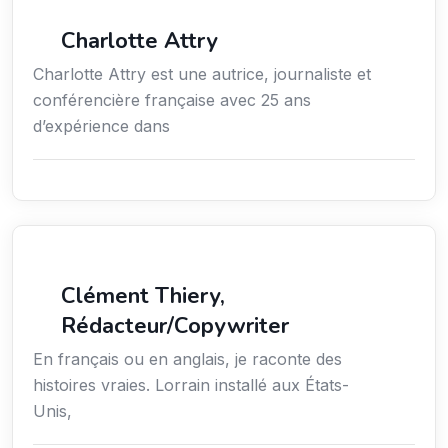
Média
Charlotte Attry
Charlotte Attry est une autrice, journaliste et
conférencière française avec 25 ans
d’expérience dans
Action sociale
Clément Thiery,
Rédacteur/Copywriter
En français ou en anglais, je raconte des
histoires vraies. Lorrain installé aux États-
Unis,