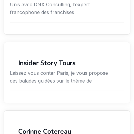
Unis avec DNX Consulting, l’expert
francophone des franchises
Culture
Insider Story Tours
Laissez vous conter Paris, je vous propose
des balades guidées sur le thème de
Arts / Création / Culture
Corinne Cotereau