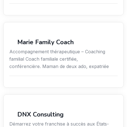
Coaching
Marie Family Coach
Accompagnement thérapeutique – Coaching
familial Coach familiale certifiée,
conférencière. Maman de deux ado, expatriée
Services aux expatriés
DNX Consulting
Démarrez votre franchise à succès aux États-