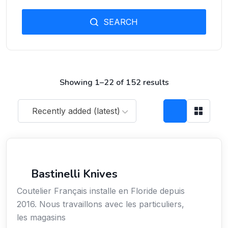
SEARCH
Showing 1–22 of 152 results
Recently added (latest)
Arts / Création / Culture
Bastinelli Knives
Coutelier Français installe en Floride depuis
2016. Nous travaillons avec les particuliers,
les magasins