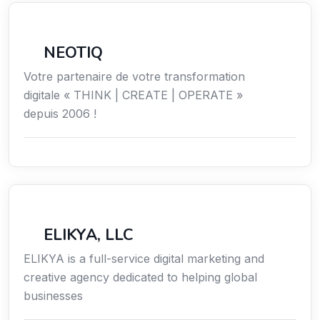
Économie / Gestion / Droit
NEOTIQ
Votre partenaire de votre transformation
digitale « THINK | CREATE | OPERATE »
depuis 2006 !
Communication
ELIKYA, LLC
ELIKYA is a full-service digital marketing and
creative agency dedicated to helping global
businesses