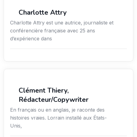
Média
Charlotte Attry
Charlotte Attry est une autrice, journaliste et
conférencière française avec 25 ans
d’expérience dans
Action sociale
Clément Thiery,
Rédacteur/Copywriter
En français ou en anglais, je raconte des
histoires vraies. Lorrain installé aux États-
Unis,