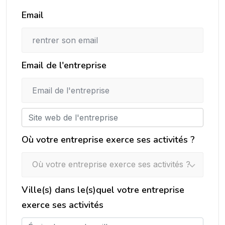
Email
Email de l'entreprise
Où votre entreprise exerce ses activités ?
Où votre entreprise exerce ses activités ?
Ville(s) dans le(s)quel votre entreprise
exerce ses activités