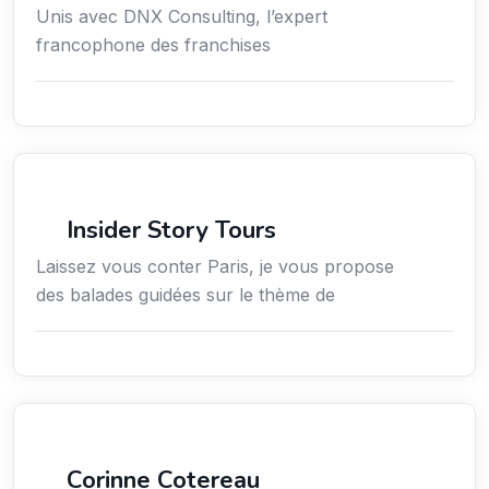
Unis avec DNX Consulting, l’expert
francophone des franchises
Culture
Insider Story Tours
Laissez vous conter Paris, je vous propose
des balades guidées sur le thème de
Arts / Création / Culture
Corinne Cotereau