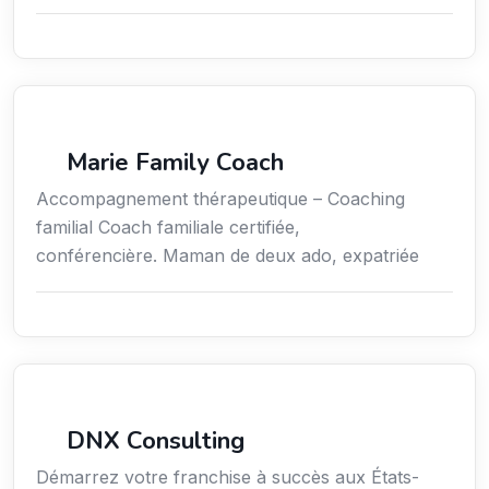
Coaching
Marie Family Coach
Accompagnement thérapeutique – Coaching
familial Coach familiale certifiée,
conférencière. Maman de deux ado, expatriée
Services aux expatriés
DNX Consulting
Démarrez votre franchise à succès aux États-