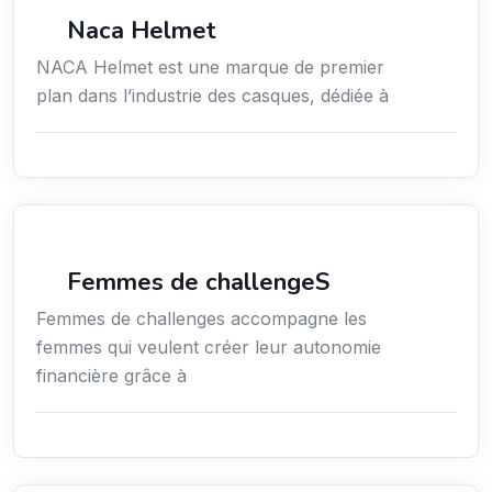
Commerce de détail
Naca Helmet
NACA Helmet est une marque de premier
plan dans l’industrie des casques, dédiée à
Coaching
Femmes de challengeS
Femmes de challenges accompagne les
femmes qui veulent créer leur autonomie
financière grâce à