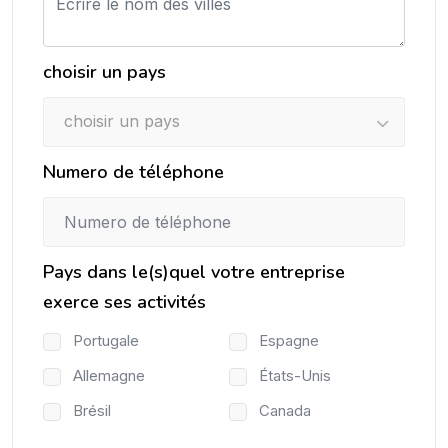
choisir un pays
choisir un pays
Numero de téléphone
Pays dans le(s)quel votre entreprise
exerce ses activités
Portugale
Espagne
Allemagne
États-Unis
Brésil
Canada