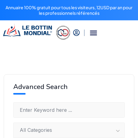
Annuaire 100% gratuit pour tous les visiteurs, 12USD par an pour
les professionnels référencés
Advanced Search
All Categories