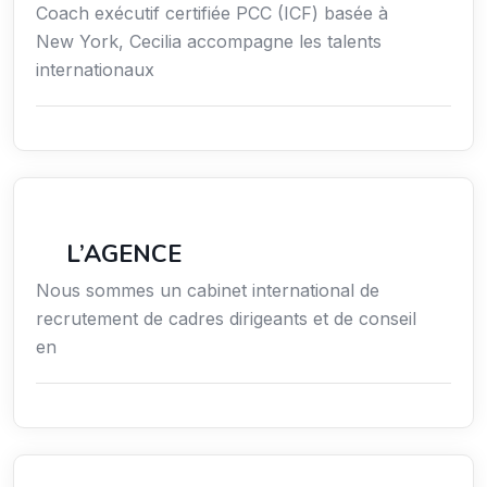
Coach exécutif certifiée PCC (ICF) basée à
New York, Cecilia accompagne les talents
internationaux
Économie / Gestion / Droit
L’AGENCE
Nous sommes un cabinet international de
recrutement de cadres dirigeants et de conseil
en