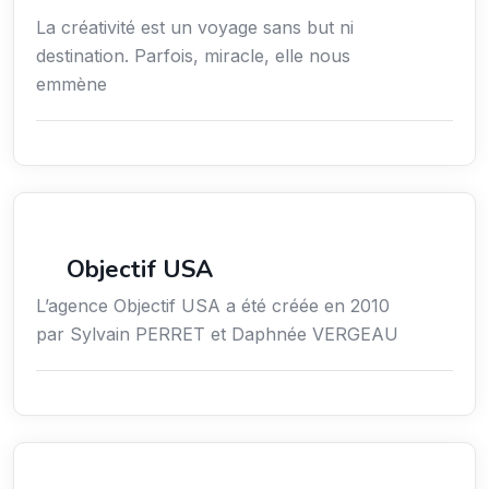
La créativité est un voyage sans but ni
destination. Parfois, miracle, elle nous
emmène
Économie / Gestion / Droit
Objectif USA
L’agence Objectif USA a été créée en 2010
par Sylvain PERRET et Daphnée VERGEAU