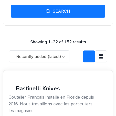
SEARCH
Showing 1–22 of 152 results
Recently added (latest)
Arts / Création / Culture
Bastinelli Knives
Coutelier Français installe en Floride depuis
2016. Nous travaillons avec les particuliers,
les magasins