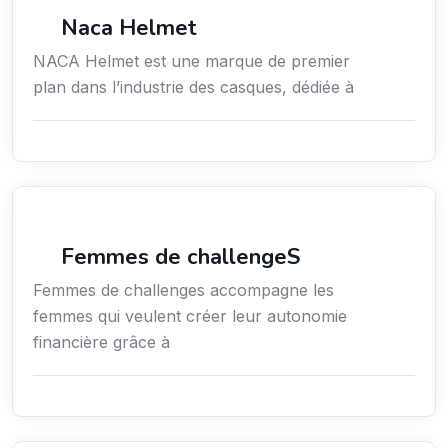
Commerce de détail
Naca Helmet
NACA Helmet est une marque de premier
plan dans l’industrie des casques, dédiée à
Coaching
Femmes de challengeS
Femmes de challenges accompagne les
femmes qui veulent créer leur autonomie
financière grâce à