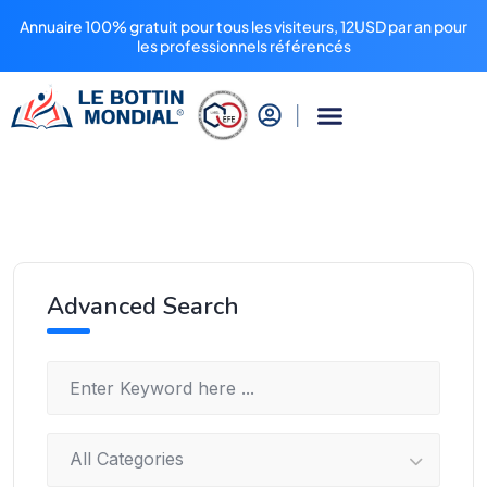
Annuaire 100% gratuit pour tous les visiteurs, 12USD par an pour
les professionnels référencés
Advanced Search
All Categories