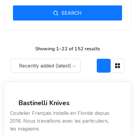
SEARCH
Showing 1–22 of 152 results
Recently added (latest)
Arts / Création / Culture
Bastinelli Knives
Coutelier Français installe en Floride depuis
2016. Nous travaillons avec les particuliers,
les magasins