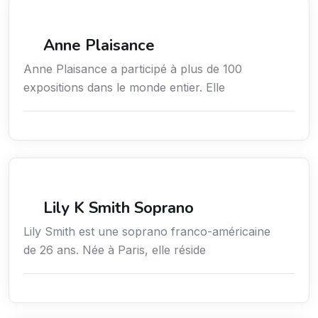
Arts / Création / Culture
Anne Plaisance
Anne Plaisance a participé à plus de 100
expositions dans le monde entier. Elle
Arts / Création / Culture
Lily K Smith Soprano
Lily Smith est une soprano franco-américaine
de 26 ans. Née à Paris, elle réside