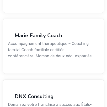
Coaching
Marie Family Coach
Accompagnement thérapeutique – Coaching
familial Coach familiale certifiée,
conférencière. Maman de deux ado, expatriée
Services aux expatriés
DNX Consulting
Démarrez votre franchise à succès aux États-