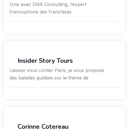
Unis avec DNX Consulting, l’expert
francophone des franchises
Culture
Insider Story Tours
Laissez vous conter Paris, je vous propose
des balades guidées sur le thème de
Arts / Création / Culture
Corinne Cotereau