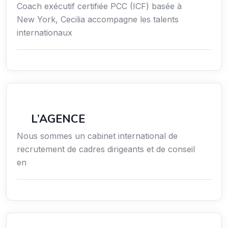
Coach exécutif certifiée PCC (ICF) basée à
New York, Cecilia accompagne les talents
internationaux
Économie / Emploi/ Gestion / Droit
L’AGENCE
Nous sommes un cabinet international de
recrutement de cadres dirigeants et de conseil
en