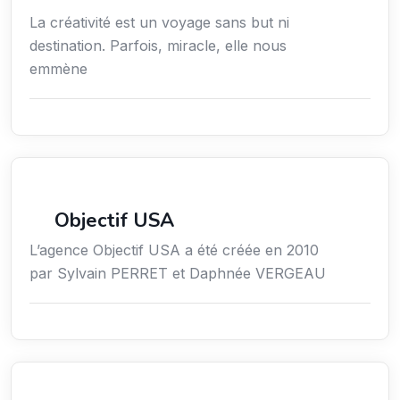
La créativité est un voyage sans but ni
destination. Parfois, miracle, elle nous
emmène
Économie / Emploi/ Gestion / Droit
Objectif USA
L’agence Objectif USA a été créée en 2010
par Sylvain PERRET et Daphnée VERGEAU