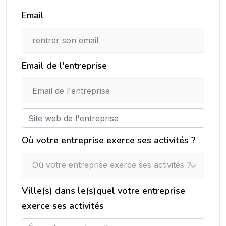
Email
Email de l'entreprise
Où votre entreprise exerce ses activités ?
Où votre entreprise exerce ses activités ?
Ville(s) dans le(s)quel votre entreprise
exerce ses activités