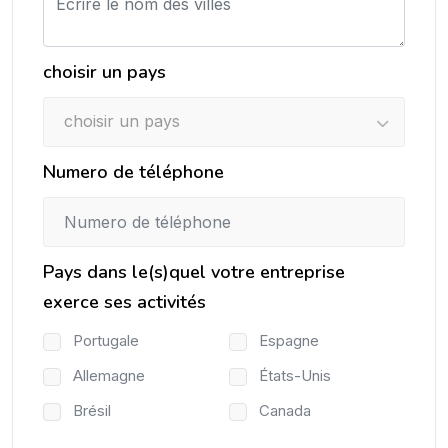
choisir un pays
choisir un pays
Numero de téléphone
Pays dans le(s)quel votre entreprise
exerce ses activités
Portugale
Espagne
Allemagne
États-Unis
Brésil
Canada