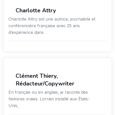
Média
Charlotte Attry
Charlotte Attry est une autrice, journaliste et
conférencière française avec 25 ans
d’expérience dans
Action sociale
Clément Thiery,
Rédacteur/Copywriter
En français ou en anglais, je raconte des
histoires vraies. Lorrain installé aux États-
Unis,