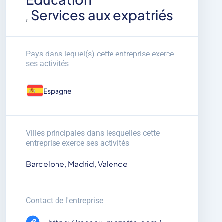
Services aux expatriés
,
Pays dans lequel(s) cette entreprise exerce
ses activités
Espagne
Villes principales dans lesquelles cette
entreprise exerce ses activités
Barcelone, Madrid, Valence
Contact de l'entreprise