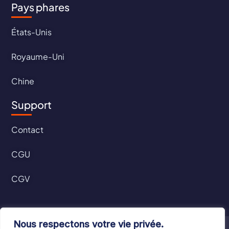
Pays phares
États-Unis
Royaume-Uni
Chine
Support
Contact
CGU
CGV
Nous respectons votre vie privée.