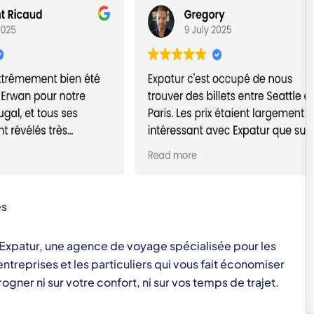
s
e Expatur, une agence de voyage spécialisée pour les
entreprises et les particuliers qui vous fait économiser
ogner ni sur votre confort, ni sur vos temps de trajet.