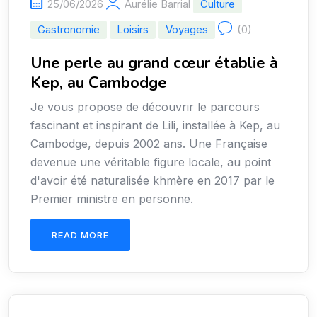
25/06/2026
Aurélie Barrial
Culture
Gastronomie
Loisirs
Voyages
(0)
Une perle au grand cœur établie à
Kep, au Cambodge
Je vous propose de découvrir le parcours
fascinant et inspirant de Lili, installée à Kep, au
Cambodge, depuis 2002 ans. Une Française
devenue une véritable figure locale, au point
d'avoir été naturalisée khmère en 2017 par le
Premier ministre en personne.
READ MORE