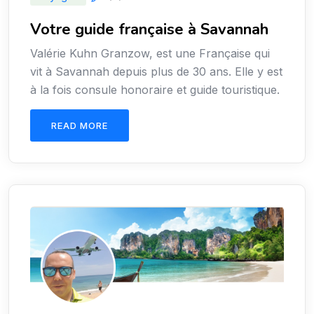
Votre guide française à Savannah
Valérie Kuhn Granzow, est une Française qui
vit à Savannah depuis plus de 30 ans. Elle y est
à la fois consule honoraire et guide touristique.
READ MORE