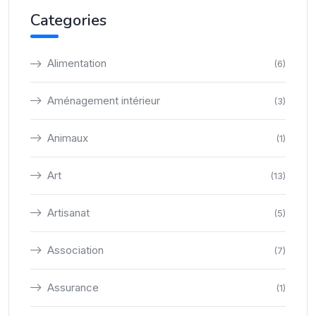
Categories
Alimentation
(6)
Aménagement intérieur
(3)
Animaux
(1)
Art
(13)
Artisanat
(5)
Association
(7)
Assurance
(1)