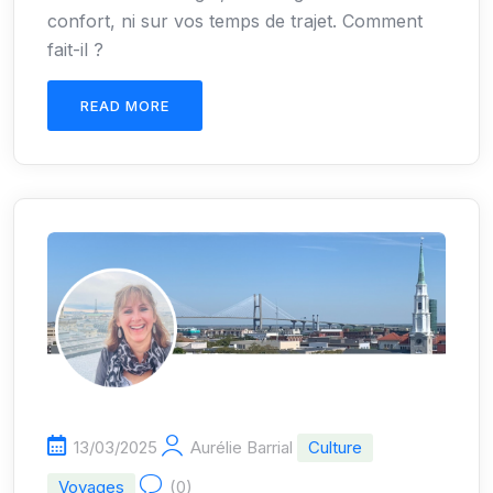
confort, ni sur vos temps de trajet. Comment
fait-il ?
READ MORE
13/03/2025
Aurélie Barrial
Culture
Voyages
(0)