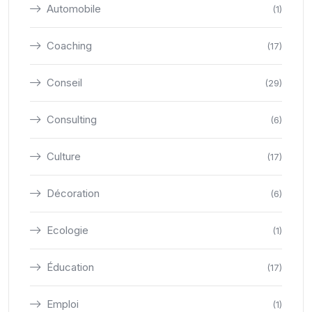
Automobile
(1)
Coaching
(17)
Conseil
(29)
Consulting
(6)
Culture
(17)
Décoration
(6)
Ecologie
(1)
Éducation
(17)
Emploi
(1)