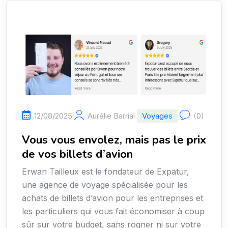
12/08/2025
Aurélie Barrial
Voyages
(0)
Vous vous envolez, mais pas le prix
de vos billets d’avion
Erwan Tailleux est le fondateur de Expatur,
une agence de voyage spécialisée pour les
achats de billets d’avion pour les entreprises et
les particuliers qui vous fait économiser à coup
sûr sur votre budget, sans rogner ni sur votre