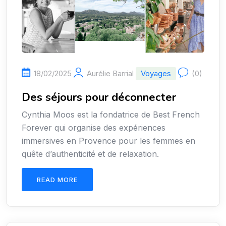
18/02/2025
Aurélie Barrial
Voyages
(0)
Des séjours pour déconnecter
Cynthia Moos est la fondatrice de Best French
Forever qui organise des expériences
immersives en Provence pour les femmes en
quête d’authenticité et de relaxation.
READ MORE