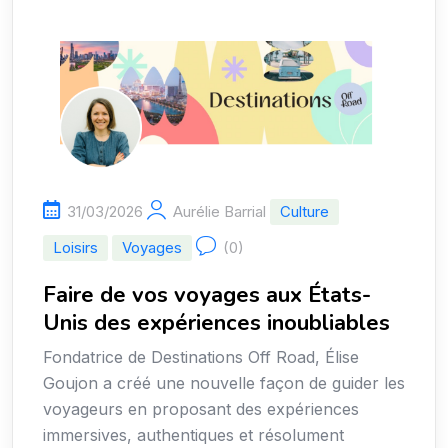
31/03/2026
Aurélie Barrial
Culture
Loisirs
Voyages
(0)
Faire de vos voyages aux États-
Unis des expériences inoubliables
Fondatrice de Destinations Off Road, Élise
Goujon a créé une nouvelle façon de guider les
voyageurs en proposant des expériences
immersives, authentiques et résolument