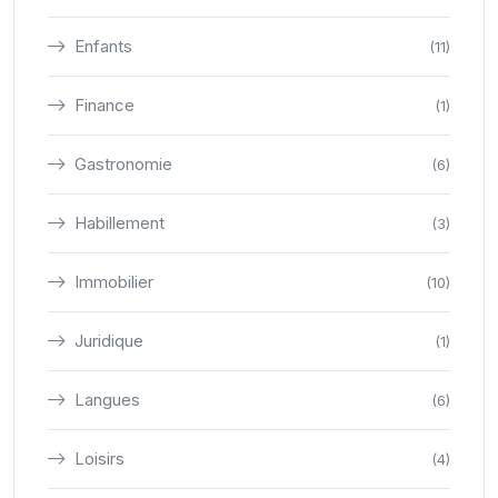
Enfants
(11)
Finance
(1)
Gastronomie
(6)
Habillement
(3)
Immobilier
(10)
Juridique
(1)
Langues
(6)
Loisirs
(4)