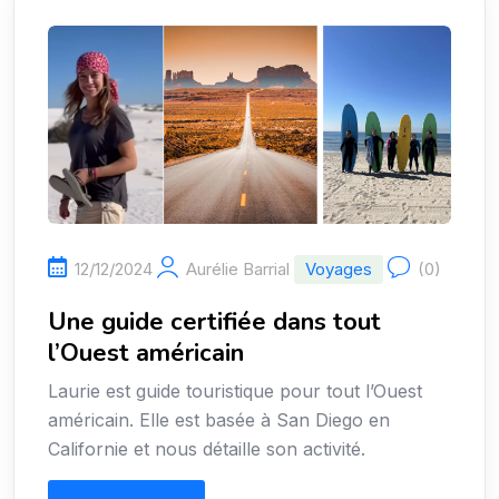
12/12/2024
Aurélie Barrial
Voyages
(0)
Une guide certifiée dans tout
l’Ouest américain
Laurie est guide touristique pour tout l’Ouest
américain. Elle est basée à San Diego en
Californie et nous détaille son activité.