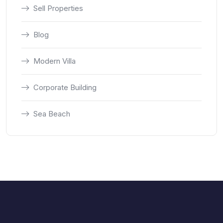
Sell Properties
Blog
Modern Villa
Corporate Building
Sea Beach