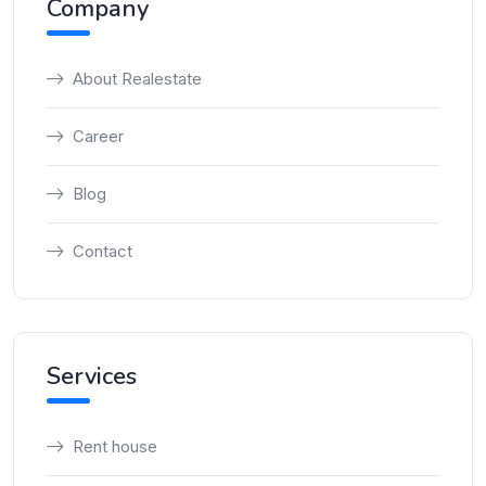
Company
About Realestate
Career
Blog
Contact
Services
Rent house