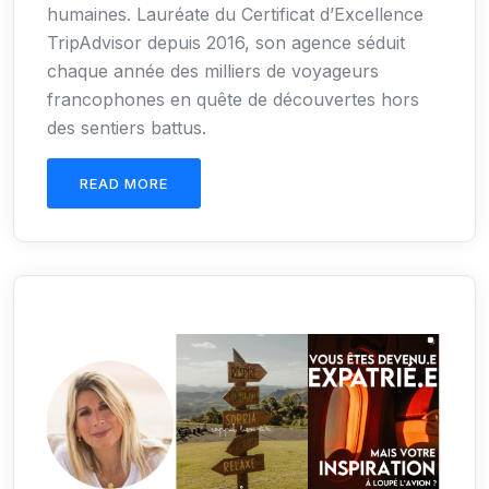
humaines. Lauréate du Certificat d’Excellence
TripAdvisor depuis 2016, son agence séduit
chaque année des milliers de voyageurs
francophones en quête de découvertes hors
des sentiers battus.
READ MORE