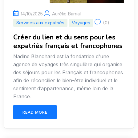
14/10/2025
Aurélie Barrial
Services aux expatriés
Voyages
(0)
Créer du lien et du sens pour les
expatriés français et francophones
Nadine Blanchard est la fondatrice d'une
agence de voyages très singulière qui organise
des séjours pour les Français et francophones
afin de réconcilier le bien-être individuel et le
sentiment d’appartenance, même loin de la
France.
READ MORE