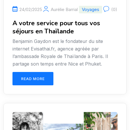
24/02/2025
Aurélie Barrial
Voyages
(0)
A votre service pour tous vos
séjours en Thaïlande
Benjamin Gaydon est le fondateur du site
internet Evisathai.fr, agence agréée par
l’ambassade Royale de Thaïlande à Paris. Il
partage son temps entre Nice et Phuket.
READ MORE