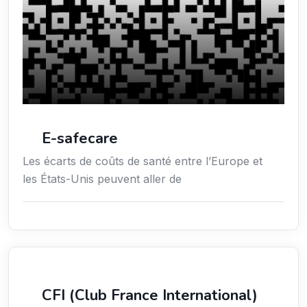
E-safecare
Les écarts de coûts de santé entre l’Europe et
les États-Unis peuvent aller de
Services aux expatriés
CFI (Club France International)