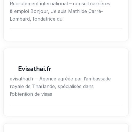
Recrutement international – conseil carrières
& emploi Bonjour, Je suis Mathilde Carré-
Lombard, fondatrice du
Voyages
Evisathai.fr
evisathai.fr – Agence agréée par l’ambassade
royale de Thaïlande, spécialisée dans
l’obtention de visas