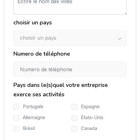
choisir un pays
choisir un pays
Numero de téléphone
Pays dans le(s)quel votre entreprise
exerce ses activités
Portugale
Espagne
Allemagne
États-Unis
Brésil
Canada