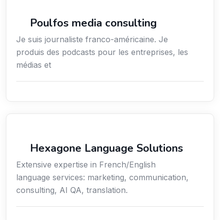
Média
Poulfos media consulting
Je suis journaliste franco-américaine. Je
produis des podcasts pour les entreprises, les
médias et
Communication
Hexagone Language Solutions
Extensive expertise in French/English
language services: marketing, communication,
consulting, AI QA, translation.