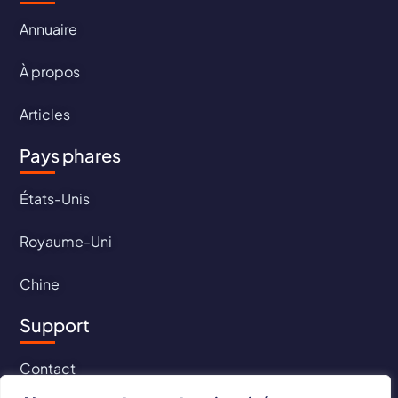
Annuaire
À propos
Articles
Pays phares
États-Unis
Royaume-Uni
Chine
Support
Contact