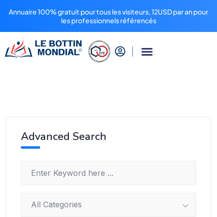
Annuaire 100% gratuit pour tous les visiteurs, 12USD par an pour
les professionnels référencés
Advanced Search
All Categories