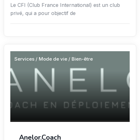
Le CFI (Club France International) est un club
privé, qui a pour objectif de
Services / Mode de vie / Bien-être
Anelor.Coach