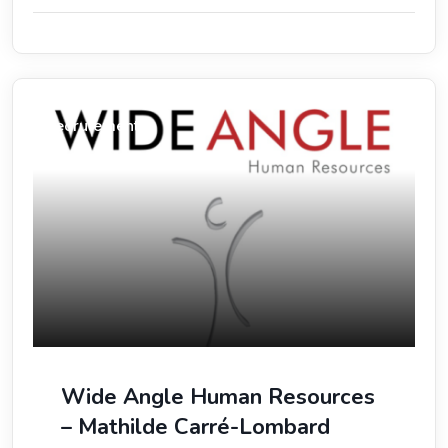
Recrutement
Wide Angle Human Resources
– Mathilde Carré-Lombard