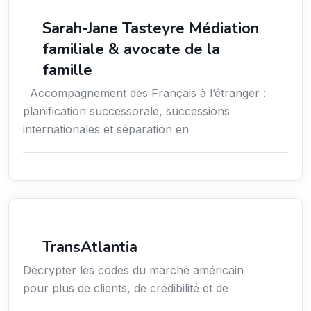
Services aux expatriés
Sarah-Jane Tasteyre Médiation
familiale & avocate de la
famille
Accompagnement des Français à l’étranger :
planification successorale, successions
internationales et séparation en
Services aux entreprises
TransAtlantia
Décrypter les codes du marché américain
pour plus de clients, de crédibilité et de