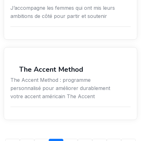
J’accompagne les femmes qui ont mis leurs
ambitions de côté pour partir et soutenir
Services / Mode de vie / Bien-être
The Accent Method
The Accent Method : programme
personnalisé pour améliorer durablement
votre accent américain The Accent