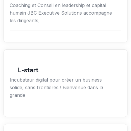
Coaching et Conseil en leadership et capital
humain JBC Executive Solutions accompagne
les dirigeants,
Économie / Emploi/ Gestion / Droit
L-start
Incubateur digital pour créer un business
solide, sans frontières ! Bienvenue dans la
grande