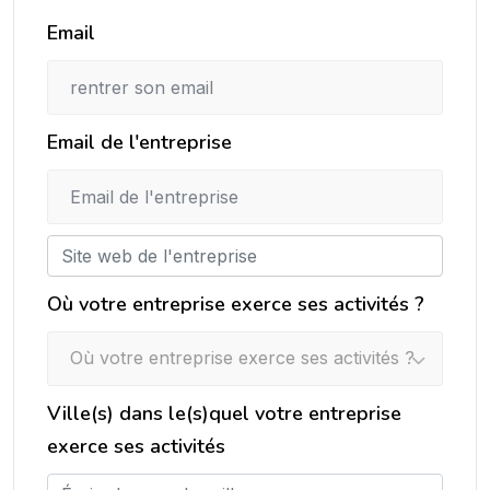
Email
Email de l'entreprise
Où votre entreprise exerce ses activités ?
Où votre entreprise exerce ses activités ?
Ville(s) dans le(s)quel votre entreprise
exerce ses activités