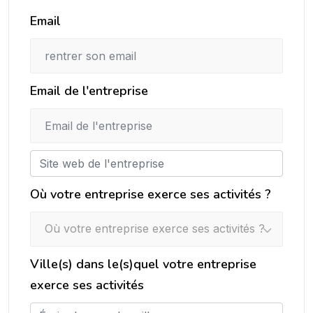
Email
Email de l'entreprise
Où votre entreprise exerce ses activités ?
Où votre entreprise exerce ses activités ?
Ville(s) dans le(s)quel votre entreprise
exerce ses activités