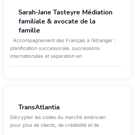
Services aux expatriés
Sarah-Jane Tasteyre Médiation
familiale & avocate de la
famille
Accompagnement des Français à l’étranger :
planification successorale, successions
internationales et séparation en
Services aux entreprises
TransAtlantia
Décrypter les codes du marché américain
pour plus de clients, de crédibilité et de