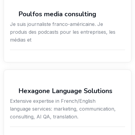
Média
Poulfos media consulting
Je suis journaliste franco-américaine. Je
produis des podcasts pour les entreprises, les
médias et
Communication
Hexagone Language Solutions
Extensive expertise in French/English
language services: marketing, communication,
consulting, AI QA, translation.