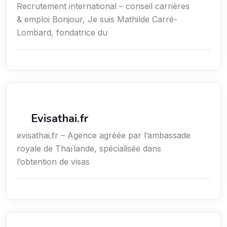
Recrutement international – conseil carrières
& emploi Bonjour, Je suis Mathilde Carré-
Lombard, fondatrice du
Voyages
Evisathai.fr
evisathai.fr – Agence agréée par l’ambassade
royale de Thaïlande, spécialisée dans
l’obtention de visas