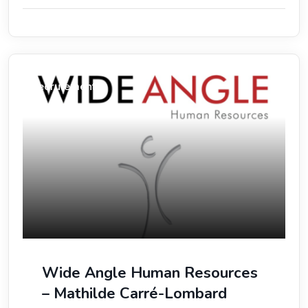
Recrutement
Wide Angle Human Resources
– Mathilde Carré-Lombard