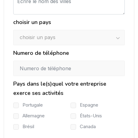
choisir un pays
choisir un pays
Numero de téléphone
Pays dans le(s)quel votre entreprise
exerce ses activités
Portugale
Espagne
Allemagne
États-Unis
Brésil
Canada