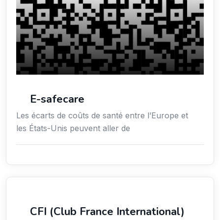
E-safecare
Les écarts de coûts de santé entre l’Europe et
les États-Unis peuvent aller de
Services aux expatriés
CFI (Club France International)