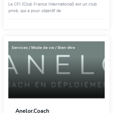
Le CFI (Club France International) est un club
privé, qui a pour objectif de
Services / Mode de vie / Bien-être
Anelor.Coach