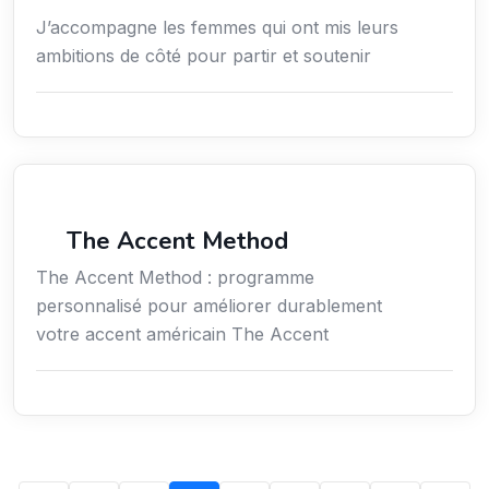
J’accompagne les femmes qui ont mis leurs
ambitions de côté pour partir et soutenir
Services / Mode de vie / Bien-être
The Accent Method
The Accent Method : programme
personnalisé pour améliorer durablement
votre accent américain The Accent