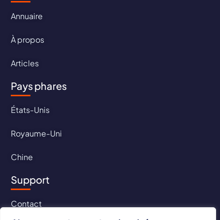
Annuaire
À propos
Articles
Pays phares
États-Unis
Royaume-Uni
Chine
Support
Contact