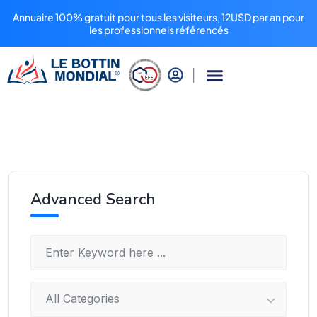
Annuaire 100% gratuit pour tous les visiteurs, 12USD par an pour
les professionnels référencés
Advanced Search
All Categories