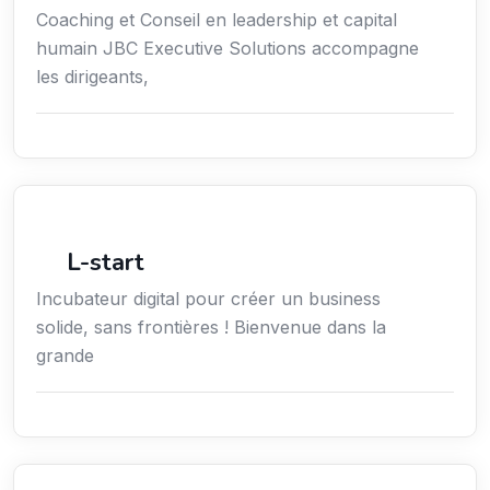
Coaching et Conseil en leadership et capital
humain JBC Executive Solutions accompagne
les dirigeants,
Économie / Gestion / Droit
L-start
Incubateur digital pour créer un business
solide, sans frontières ! Bienvenue dans la
grande