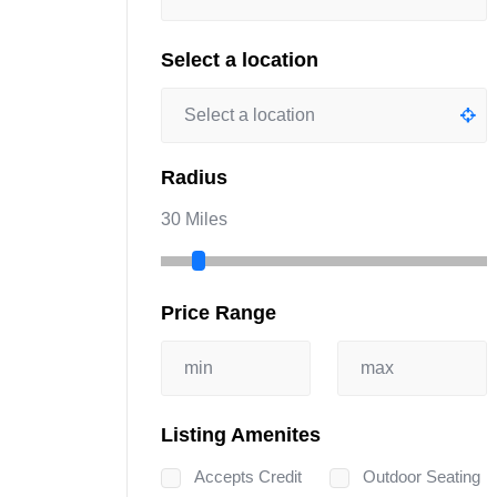
Select a location
Radius
30 Miles
Price Range
Listing Amenites
Accepts Credit
Outdoor Seating