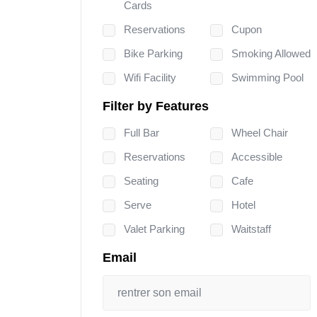
Cards
Reservations
Cupon
Bike Parking
Smoking Allowed
Wifi Facility
Swimming Pool
Filter by Features
Full Bar
Wheel Chair
Reservations
Accessible
Seating
Cafe
Serve
Hotel
Valet Parking
Waitstaff
Email