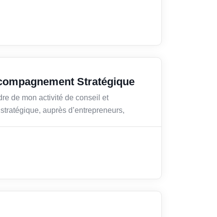
ccompagnement Stratégique
re de mon activité de conseil et
tratégique, auprès d’entrepreneurs,