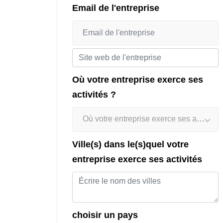
Email de l'entreprise
Où votre entreprise exerce ses
activités ?
Où votre entreprise exerce ses activités ?
Ville(s) dans le(s)quel votre
entreprise exerce ses activités
choisir un pays