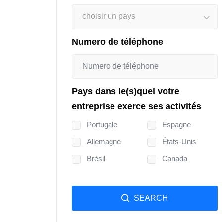
choisir un pays
Numero de téléphone
Pays dans le(s)quel votre
entreprise exerce ses activités
Portugale
Espagne
Allemagne
États-Unis
Brésil
Canada
SEARCH