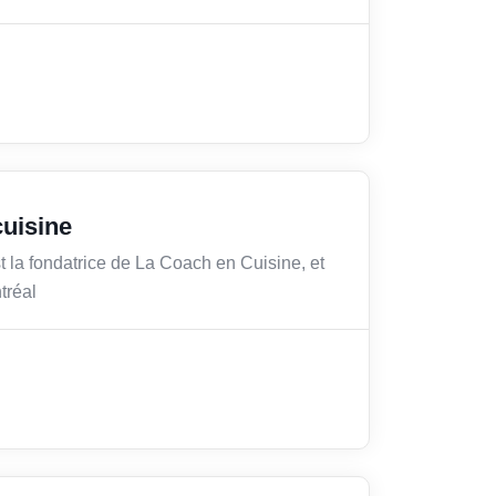
uisine
 la fondatrice de La Coach en Cuisine, et
tréal