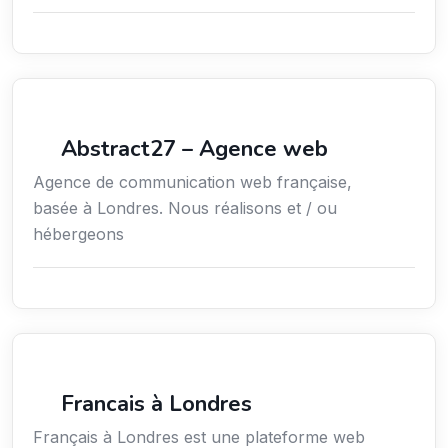
Communication
Abstract27 – Agence web
Agence de communication web française,
basée à Londres. Nous réalisons et / ou
hébergeons
Média
Francais à Londres
Français à Londres est une plateforme web