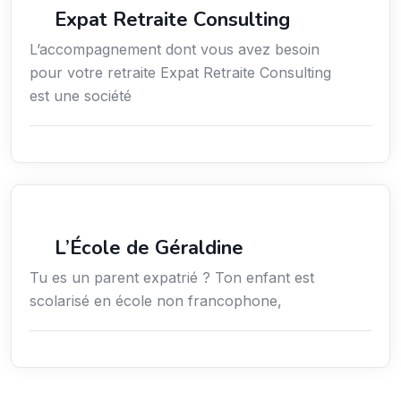
Expat Retraite Consulting
L’accompagnement dont vous avez besoin
pour votre retraite Expat Retraite Consulting
est une société
Secteur Public / Social / Éducation
L’École de Géraldine
Tu es un parent expatrié ? Ton enfant est
scolarisé en école non francophone,