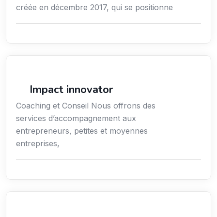
créée en décembre 2017, qui se positionne
Conseil
Impact innovator
Coaching et Conseil Nous offrons des
services d’accompagnement aux
entrepreneurs, petites et moyennes
entreprises,
Transport Logistique