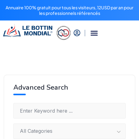
Annuaire 100% gratuit pour tous les visiteurs, 12USD par an pour
les professionnels référencés
Advanced Search
All Categories