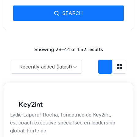
SEARCH
Showing 23–44 of 152 results
Recently added (latest)
Coaching
Key2int
Lydie Laperal-Rocha, fondatrice de Key2int,
est coach exécutive spécialisée en leadership
global. Forte de