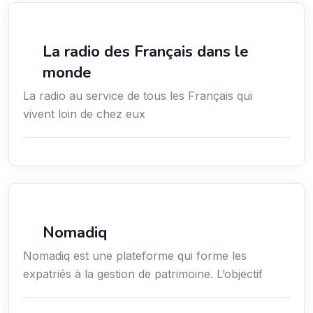
Média
La radio des Français dans le
monde
La radio au service de tous les Français qui
vivent loin de chez eux
Formation professionnelle
Nomadiq
Nomadiq est une plateforme qui forme les
expatriés à la gestion de patrimoine. L’objectif