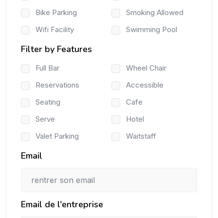
Bike Parking
Smoking Allowed
Wifi Facility
Swimming Pool
Filter by Features
Full Bar
Wheel Chair
Reservations
Accessible
Seating
Cafe
Serve
Hotel
Valet Parking
Waitstaff
Email
Email de l'entreprise