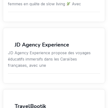
femmes en quête de slow living
Avec
Voyages
JD Agency Experience
JD Agency Experience propose des voyages
éducatifs immersifs dans les Caraïbes
françaises, avec une
Tourisme
TravelBootik