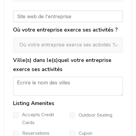
Où votre entreprise exerce ses activités ?
Où votre entreprise exerce ses activités ?
Ville(s) dans le(s)quel votre entreprise
exerce ses activités
Listing Amenites
Accepts Credit
Outdoor Seating
Cards
Reservations
Cupon