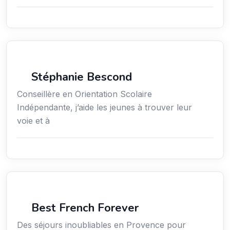
Économie / Emploi/ Gestion / Droit
Stéphanie Bescond
Conseillère en Orientation Scolaire
Indépendante, j’aide les jeunes à trouver leur
voie et à
Voyages
Best French Forever
Des séjours inoubliables en Provence pour