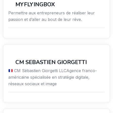
MYFLYINGBOX
Permettre aux entrepreneurs de réaliser leur
passion et d’aller au bout de leur rêve.
Communication
CM SEBASTIEN GIORGETTI
CM Sébastien Giorgetti LLCAgence franco-
américaine spécialisée en stratégie digitale,
réseaux sociaux et image