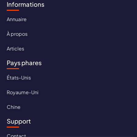
Informations
Annuaire
À propos
Articles
Pays phares
États-Unis
Royaume-Uni
Chine
Support
Contact