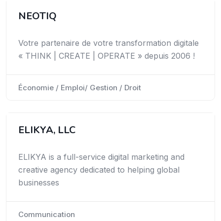
NEOTIQ
Votre partenaire de votre transformation digitale
« THINK | CREATE | OPERATE » depuis 2006 !
Économie / Emploi/ Gestion / Droit
ELIKYA, LLC
ELIKYA is a full-service digital marketing and
creative agency dedicated to helping global
businesses
Communication