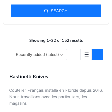
SEARCH
Showing 1–22 of 152 results
Recently added (latest)
Bastinelli Knives
Coutelier Français installe en Floride depuis 2016.
Nous travaillons avec les particuliers, les
magasins