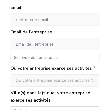
Email
Email de l'entreprise
Où votre entreprise exerce ses activités ?
Où votre entreprise exerce ses activités ?
Ville(s) dans le(s)quel votre entreprise
exerce ses activités