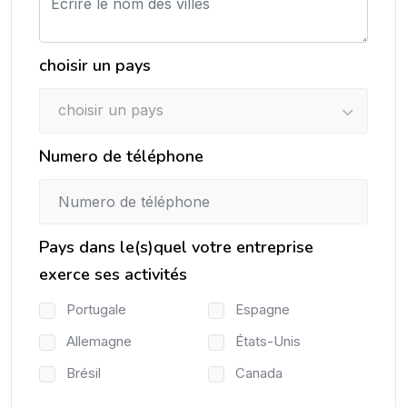
choisir un pays
choisir un pays
Numero de téléphone
Pays dans le(s)quel votre entreprise
exerce ses activités
Portugale
Espagne
Allemagne
États-Unis
Brésil
Canada