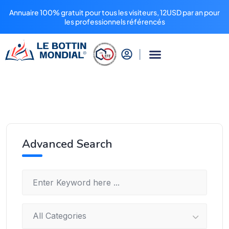
Annuaire 100% gratuit pour tous les visiteurs, 12USD par an pour
les professionnels référencés
Advanced Search
All Categories