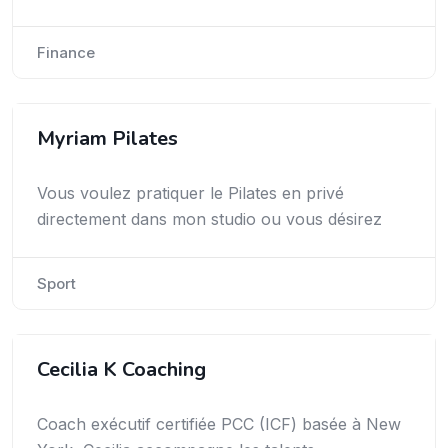
Finance
Myriam Pilates
Vous voulez pratiquer le Pilates en privé
directement dans mon studio ou vous désirez
Sport
Cecilia K Coaching
Coach exécutif certifiée PCC (ICF) basée à New