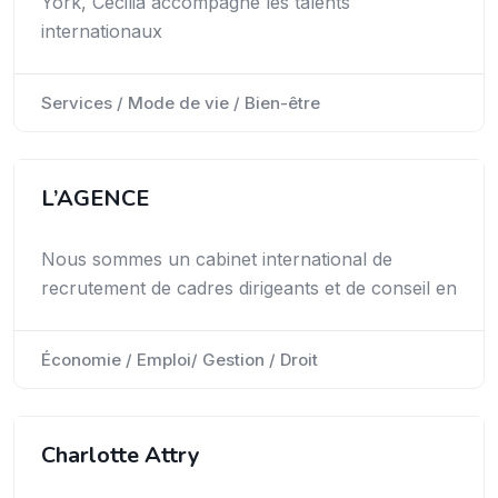
York, Cecilia accompagne les talents
internationaux
Services / Mode de vie / Bien-être
L’AGENCE
Nous sommes un cabinet international de
recrutement de cadres dirigeants et de conseil en
Économie / Emploi/ Gestion / Droit
Charlotte Attry