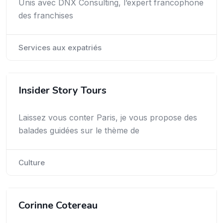
Unis avec DNX Consulting, l’expert francophone
des franchises
Services aux expatriés
Insider Story Tours
Laissez vous conter Paris, je vous propose des
balades guidées sur le thème de
Culture
Corinne Cotereau