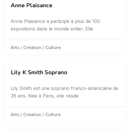
Anne Plaisance
Anne Plaisance a participé à plus de 100
expositions dans le monde entier. Elle
Arts / Création / Culture
Lily K Smith Soprano
Lily Smith est une soprano franco-américaine de
26 ans. Née à Paris, elle réside
Arts / Création / Culture