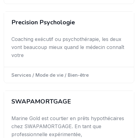
Precision Psychologie
Coaching exécutif ou psychothérapie, les deux
vont beaucoup mieux quand le médecin connaît
votre
Services / Mode de vie / Bien-être
SWAPAMORTGAGE
Marine Gold est courtier en prêts hypothécaires
chez SWAPAMORTGAGE. En tant que
professionnelle expérimentée,