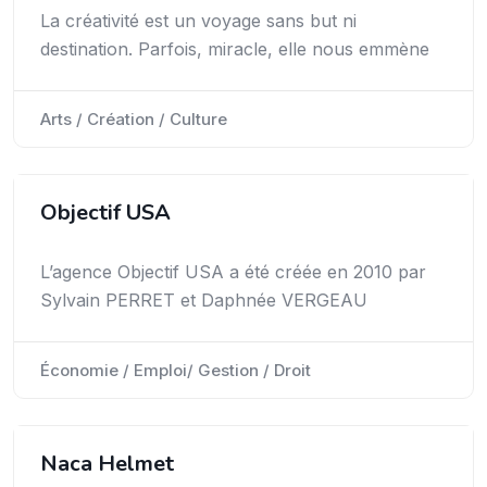
La créativité est un voyage sans but ni
destination. Parfois, miracle, elle nous emmène
Arts / Création / Culture
Objectif USA
L’agence Objectif USA a été créée en 2010 par
Sylvain PERRET et Daphnée VERGEAU
Économie / Emploi/ Gestion / Droit
Naca Helmet