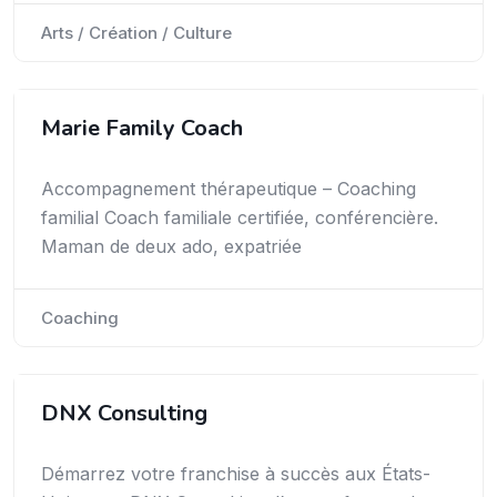
Arts / Création / Culture
Marie Family Coach
Accompagnement thérapeutique – Coaching
familial Coach familiale certifiée, conférencière.
Maman de deux ado, expatriée
Coaching
DNX Consulting
Démarrez votre franchise à succès aux États-