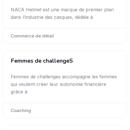
NACA Helmet est une marque de premier plan
dans l’industrie des casques, dédiée à
Commerce de détail
Femmes de challengeS
Femmes de challenges accompagne les femmes
qui veulent créer leur autonomie financière
grâce à
Coaching