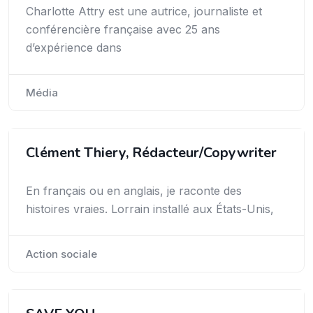
Charlotte Attry est une autrice, journaliste et
conférencière française avec 25 ans
d’expérience dans
Média
Clément Thiery, Rédacteur/Copywriter
En français ou en anglais, je raconte des
histoires vraies. Lorrain installé aux États-Unis,
Action sociale