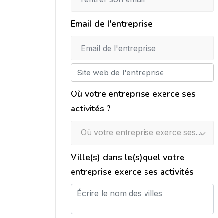
Email de l'entreprise
Où votre entreprise exerce ses
activités ?
Où votre entreprise exerce ses activités ?
Ville(s) dans le(s)quel votre
entreprise exerce ses activités