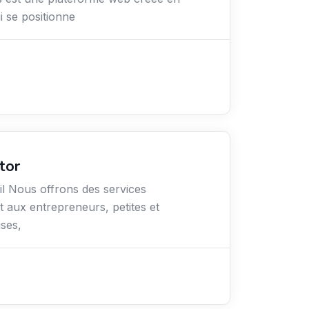
 se positionne
tor
l Nous offrons des services
aux entrepreneurs, petites et
ses,