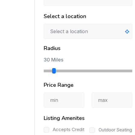
Select a location
Radius
30 Miles
Price Range
Listing Amenites
Accepts Credit
Outdoor Seating