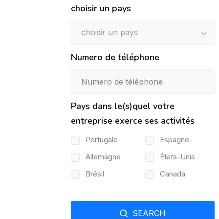
choisir un pays
choisir un pays
Numero de téléphone
Pays dans le(s)quel votre
entreprise exerce ses activités
Portugale
Espagne
Allemagne
États-Unis
Brésil
Canada
SEARCH