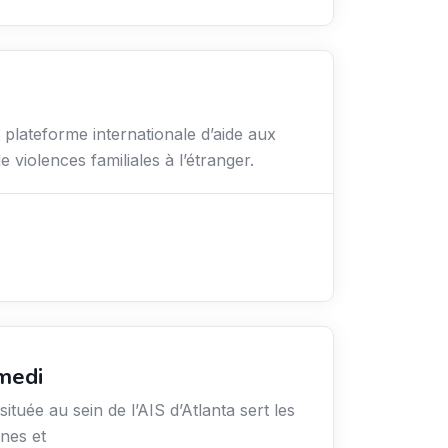
lateforme internationale d’aide aux
e violences familiales à l’étranger.
medi
ituée au sein de l’AIS d’Atlanta sert les
nes et