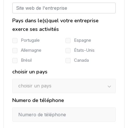
Pays dans le(s)quel votre entreprise
exerce ses activités
Portugale
Espagne
Allemagne
États-Unis
Brésil
Canada
choisir un pays
choisir un pays
Numero de téléphone