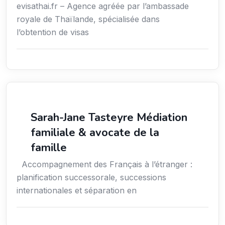
evisathai.fr – Agence agréée par l’ambassade
royale de Thaïlande, spécialisée dans
l’obtention de visas
Services aux expatriés
Sarah-Jane Tasteyre Médiation
familiale & avocate de la
famille
Accompagnement des Français à l’étranger :
planification successorale, successions
internationales et séparation en