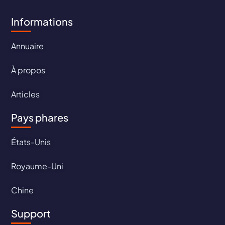
Informations
Annuaire
À propos
Articles
Pays phares
États-Unis
Royaume-Uni
Chine
Support