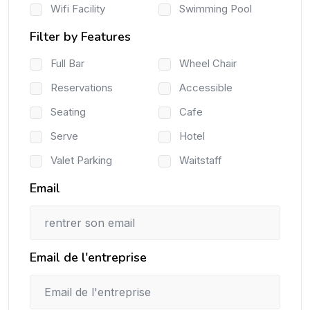
Wifi Facility
Swimming Pool
Filter by Features
Full Bar
Wheel Chair
Reservations
Accessible
Seating
Cafe
Serve
Hotel
Valet Parking
Waitstaff
Email
Email de l'entreprise