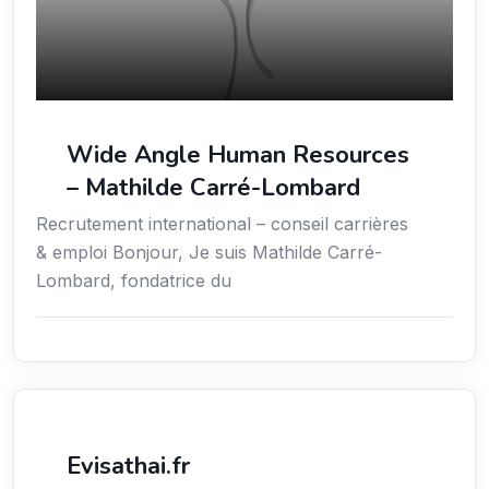
Wide Angle Human Resources
– Mathilde Carré-Lombard
Recrutement international – conseil carrières
& emploi Bonjour, Je suis Mathilde Carré-
Lombard, fondatrice du
Voyages
Evisathai.fr