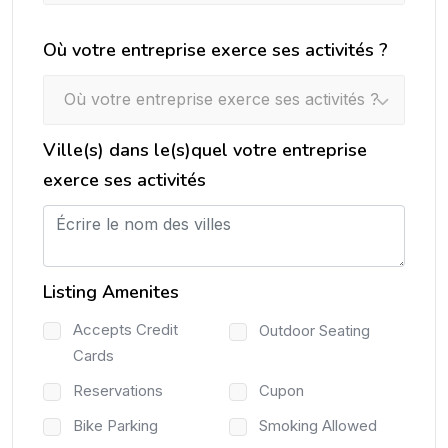
Où votre entreprise exerce ses activités ?
Où votre entreprise exerce ses activités ?
Ville(s) dans le(s)quel votre entreprise
exerce ses activités
Listing Amenites
Accepts Credit
Outdoor Seating
Cards
Reservations
Cupon
Bike Parking
Smoking Allowed