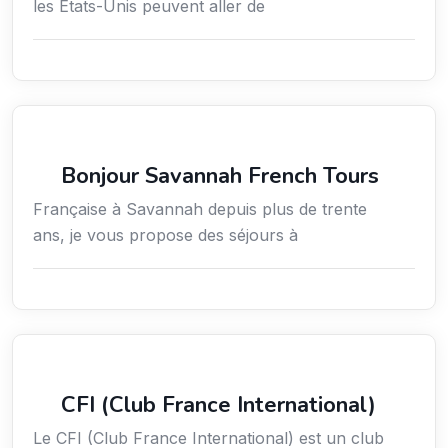
les États-Unis peuvent aller de
Tourisme
Bonjour Savannah French Tours
Française à Savannah depuis plus de trente
ans, je vous propose des séjours à
Services aux expatriés
CFI (Club France International)
Le CFI (Club France International) est un club