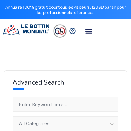
Annuaire 100% gratuit pour tous les visiteurs, 12USD par an pour
les professionnels référencés
Advanced Search
All Categories