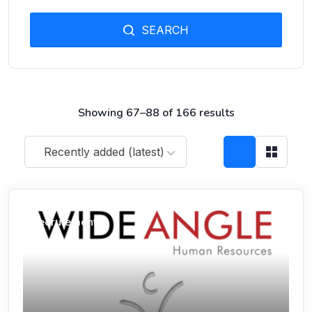
SEARCH
Showing 67–88 of 166 results
Recently added (latest)
Recrutement