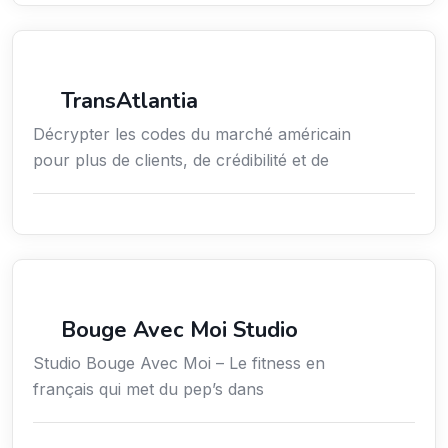
Services aux entreprises
TransAtlantia
Décrypter les codes du marché américain
pour plus de clients, de crédibilité et de
Sport
Bouge Avec Moi Studio
Studio Bouge Avec Moi – Le fitness en
français qui met du pep’s dans