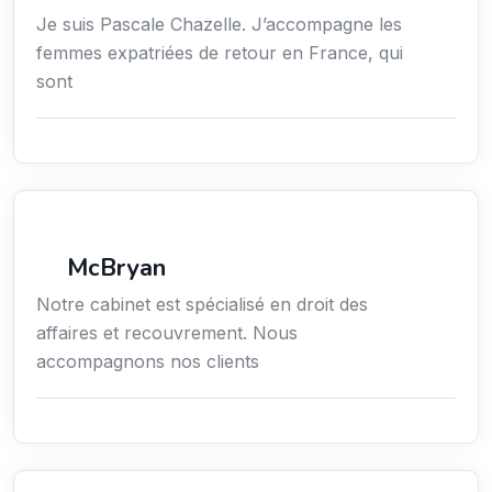
Je suis Pascale Chazelle. J’accompagne les
femmes expatriées de retour en France, qui
sont
Économie / Emploi/ Gestion / Droit
McBryan
Notre cabinet est spécialisé en droit des
affaires et recouvrement. Nous
accompagnons nos clients