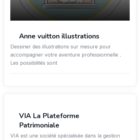
Anne vuitton illustrations
Dessiner des illustrations sur mesure pour
accompagner votre aventure professionnelle .
Les possibilités sont
Finance
VIA La Plateforme
Patrimoniale
VIA est une société spécialisée dans la gestion