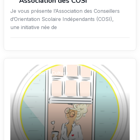
Association des COSI
Je vous présente l’Association des Conseillers
d’Orientation Scolaire Indépendants (COSI),
une initiative née de
Arts / Création / Culture