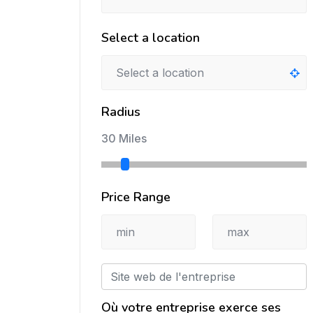
Select a location
Radius
30 Miles
Price Range
Où votre entreprise exerce ses