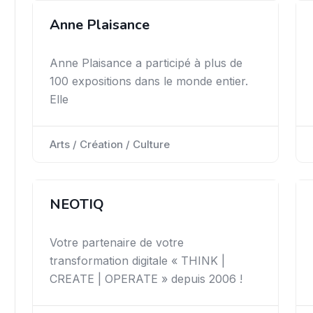
Anne Plaisance
Anne Plaisance a participé à plus de
100 expositions dans le monde entier.
Elle
Arts / Création / Culture
NEOTIQ
Votre partenaire de votre
transformation digitale « THINK |
CREATE | OPERATE » depuis 2006 !