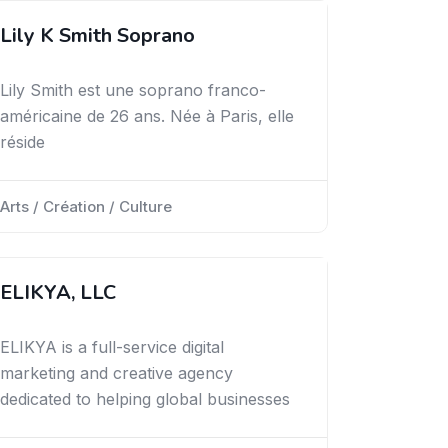
Lily K Smith Soprano
Lily Smith est une soprano franco-
américaine de 26 ans. Née à Paris, elle
réside
Arts / Création / Culture
ELIKYA, LLC
ELIKYA is a full-service digital
marketing and creative agency
dedicated to helping global businesses