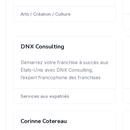
Arts / Création / Culture
DNX Consulting
Démarrez votre franchise à succès aux
États-Unis avec DNX Consulting,
l’expert francophone des franchises
Services aux expatriés
Corinne Cotereau