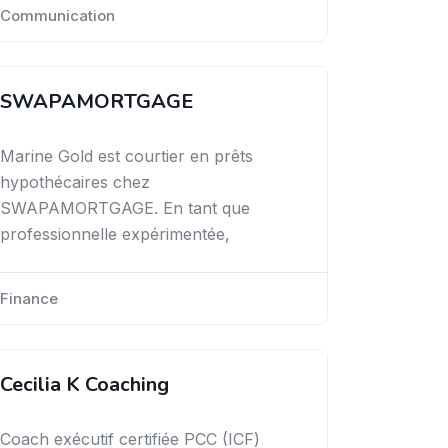
Communication
SWAPAMORTGAGE
Marine Gold est courtier en prêts
hypothécaires chez
SWAPAMORTGAGE. En tant que
professionnelle expérimentée,
Finance
Cecilia K Coaching
Coach exécutif certifiée PCC (ICF)