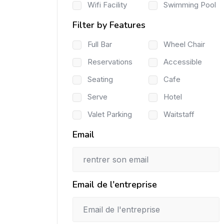
Wifi Facility
Swimming Pool
Filter by Features
Full Bar
Wheel Chair
Reservations
Accessible
Seating
Cafe
Serve
Hotel
Valet Parking
Waitstaff
Email
Email de l'entreprise