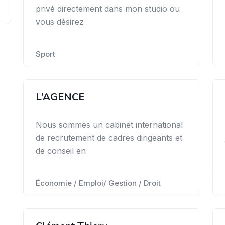
privé directement dans mon studio ou
vous désirez
Sport
L’AGENCE
Nous sommes un cabinet international
de recrutement de cadres dirigeants et
de conseil en
Économie / Emploi/ Gestion / Droit