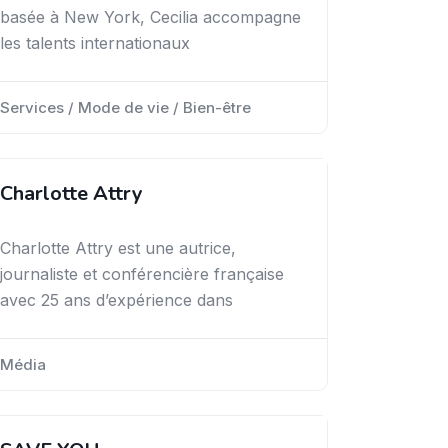
basée à New York, Cecilia accompagne
les talents internationaux
Services / Mode de vie / Bien-être
Charlotte Attry
Charlotte Attry est une autrice,
journaliste et conférencière française
avec 25 ans d’expérience dans
Média