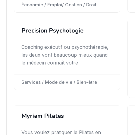
Économie / Emploi/ Gestion / Droit
Precision Psychologie
Coaching exécutif ou psychothérapie,
les deux vont beaucoup mieux quand
le médecin connaît votre
Services / Mode de vie / Bien-être
Myriam Pilates
Vous voulez pratiquer le Pilates en