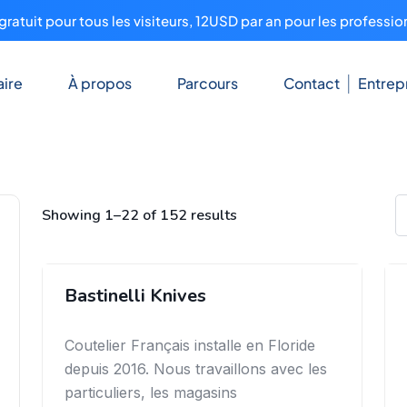
ratuit pour tous les visiteurs, 12USD par an pour les professio
ire
À propos
Parcours
Contact
Entrep
Showing 1–22 of 152 results
Bastinelli Knives
Coutelier Français installe en Floride
depuis 2016. Nous travaillons avec les
particuliers, les magasins