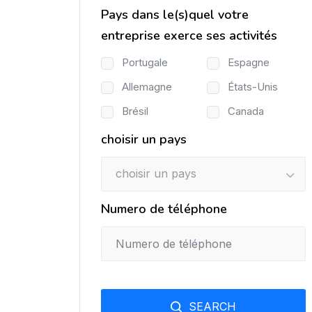
Pays dans le(s)quel votre
entreprise exerce ses activités
Portugale
Espagne
Allemagne
États-Unis
Brésil
Canada
choisir un pays
choisir un pays
Numero de téléphone
SEARCH