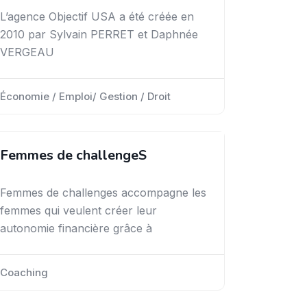
L’agence Objectif USA a été créée en
2010 par Sylvain PERRET et Daphnée
VERGEAU
Économie / Emploi/ Gestion / Droit
Femmes de challengeS
Femmes de challenges accompagne les
femmes qui veulent créer leur
autonomie financière grâce à
Coaching