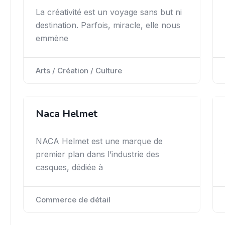
La créativité est un voyage sans but ni
destination. Parfois, miracle, elle nous
emmène
Arts / Création / Culture
Naca Helmet
NACA Helmet est une marque de
premier plan dans l’industrie des
casques, dédiée à
Commerce de détail