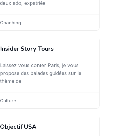
deux ado, expatriée
Coaching
Insider Story Tours
Laissez vous conter Paris, je vous
propose des balades guidées sur le
thème de
Culture
Objectif USA