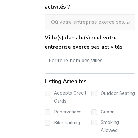
activités ?
Où votre entreprise exerce ses activités ?
Ville(s) dans le(s)quel votre
entreprise exerce ses activités
Listing Amenites
Accepts Credit
Outdoor Seating
Cards
Reservations
Cupon
Smoking
Bike Parking
Allowed