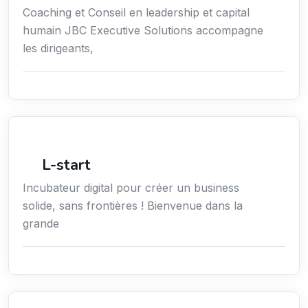
Coaching et Conseil en leadership et capital
humain JBC Executive Solutions accompagne
les dirigeants,
Économie / Gestion / Droit
L-start
Incubateur digital pour créer un business
solide, sans frontières ! Bienvenue dans la
grande