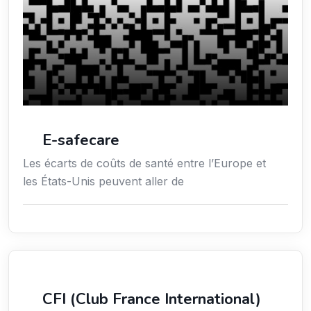
E-safecare
Les écarts de coûts de santé entre l’Europe et
les États-Unis peuvent aller de
Services aux expatriés
CFI (Club France International)