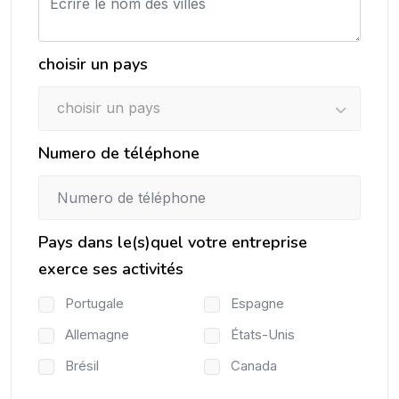
choisir un pays
choisir un pays
Numero de téléphone
Pays dans le(s)quel votre entreprise
exerce ses activités
Portugale
Espagne
Allemagne
États-Unis
Brésil
Canada