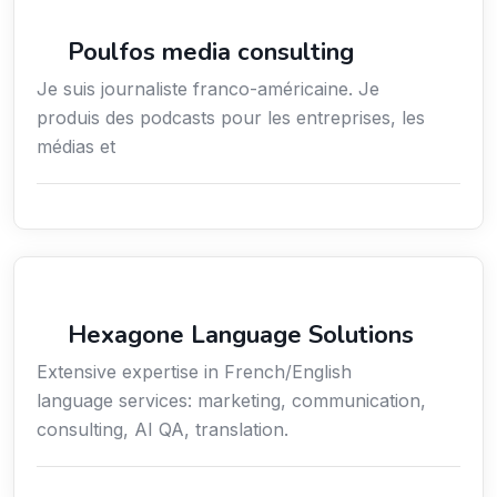
Média
Poulfos media consulting
Je suis journaliste franco-américaine. Je
produis des podcasts pour les entreprises, les
médias et
Communication
Hexagone Language Solutions
Extensive expertise in French/English
language services: marketing, communication,
consulting, AI QA, translation.