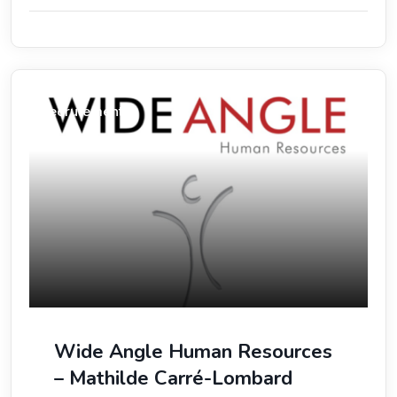
Recrutement
Wide Angle Human Resources
– Mathilde Carré-Lombard