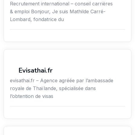
Recrutement international – conseil carrières
& emploi Bonjour, Je suis Mathilde Carré-
Lombard, fondatrice du
Voyages
Evisathai.fr
evisathai.fr – Agence agréée par l’ambassade
royale de Thaïlande, spécialisée dans
l’obtention de visas