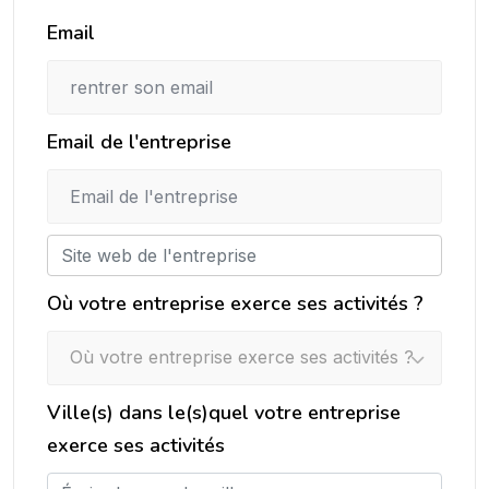
Email
Email de l'entreprise
Où votre entreprise exerce ses activités ?
Où votre entreprise exerce ses activités ?
Ville(s) dans le(s)quel votre entreprise
exerce ses activités