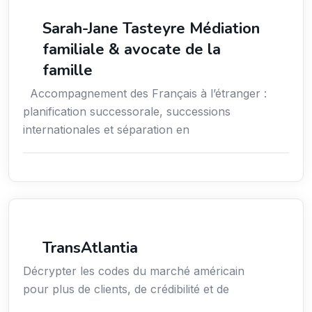
Services aux expatriés
Sarah-Jane Tasteyre Médiation
familiale & avocate de la
famille
Accompagnement des Français à l’étranger :
planification successorale, successions
internationales et séparation en
Services aux entreprises
TransAtlantia
Décrypter les codes du marché américain
pour plus de clients, de crédibilité et de