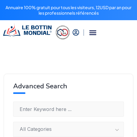
Annuaire 100% gratuit pour tous les visiteurs, 12USD par an pour
les professionnels référencés
Advanced Search
All Categories