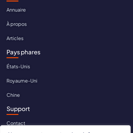
Annuaire
À propos
Articles
Pays phares
États-Unis
Royaume-Uni
Chine
Support
Contact