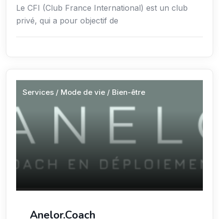
Le CFI (Club France International) est un club
privé, qui a pour objectif de
Services / Mode de vie / Bien-être
Anelor.Coach