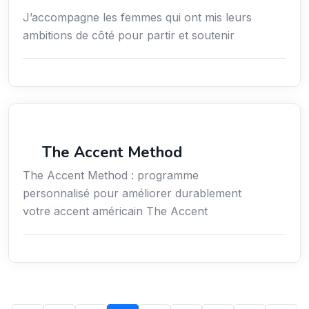
J’accompagne les femmes qui ont mis leurs
ambitions de côté pour partir et soutenir
Services / Mode de vie / Bien-être
The Accent Method
The Accent Method : programme
personnalisé pour améliorer durablement
votre accent américain The Accent