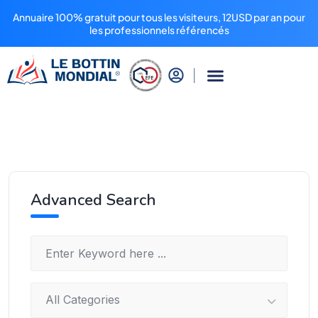
Annuaire 100% gratuit pour tous les visiteurs, 12USD par an pour
les professionnels référencés
Advanced Search
All Categories