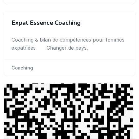
Expat Essence Coaching
Coaching & bilan de compétences pour femmes
expatriées Changer de pays,
Coaching