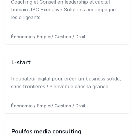
Coaching et Conseil en leadership et capital
humain JBC Executive Solutions accompagne
les dirigeants,
Économie / Emploi/ Gestion / Droit
L-start
Incubateur digital pour créer un business solide,
sans frontières ! Bienvenue dans la grande
Économie / Emploi/ Gestion / Droit
Poulfos media consulting