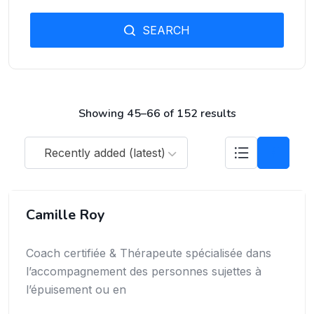
SEARCH
Showing 45–66 of 152 results
Recently added (latest)
Camille Roy
Coach certifiée & Thérapeute spécialisée dans
l’accompagnement des personnes sujettes à
l’épuisement ou en