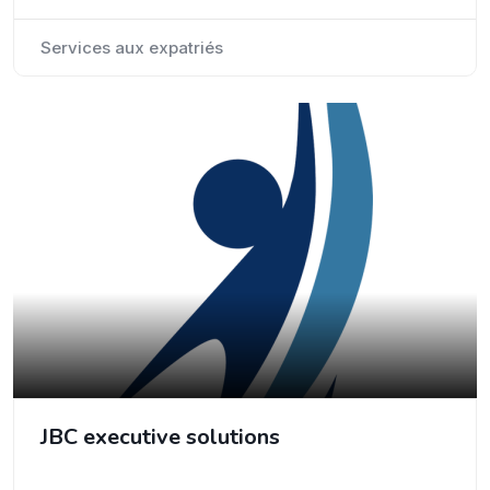
Services aux expatriés
JBC executive solutions