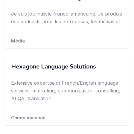
Je suis journaliste franco-américaine. Je produis
des podcasts pour les entreprises, les médias et
Média
Hexagone Language Solutions
Extensive expertise in French/English language
services: marketing, communication, consulting,
AI QA, translation.
Communication