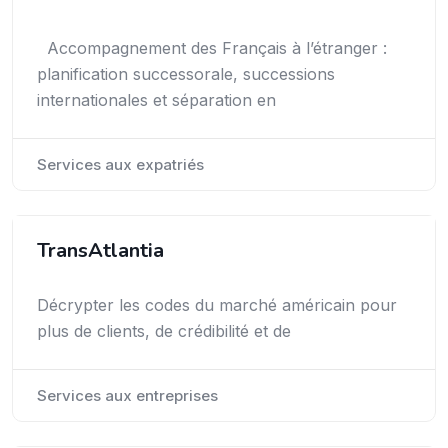
Accompagnement des Français à l’étranger :
planification successorale, successions
internationales et séparation en
Services aux expatriés
TransAtlantia
Décrypter les codes du marché américain pour
plus de clients, de crédibilité et de
Services aux entreprises