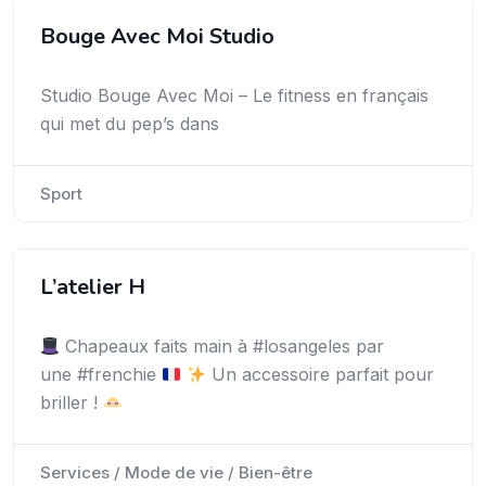
Bouge Avec Moi Studio
Studio Bouge Avec Moi – Le fitness en français
qui met du pep’s dans
Sport
L’atelier H
Chapeaux faits main à #losangeles par
une #frenchie
Un accessoire parfait pour
briller !
Services / Mode de vie / Bien-être