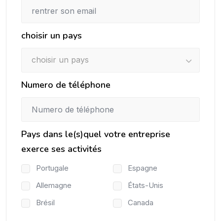
choisir un pays
choisir un pays
Numero de téléphone
Pays dans le(s)quel votre entreprise
exerce ses activités
Portugale
Espagne
Allemagne
États-Unis
Brésil
Canada