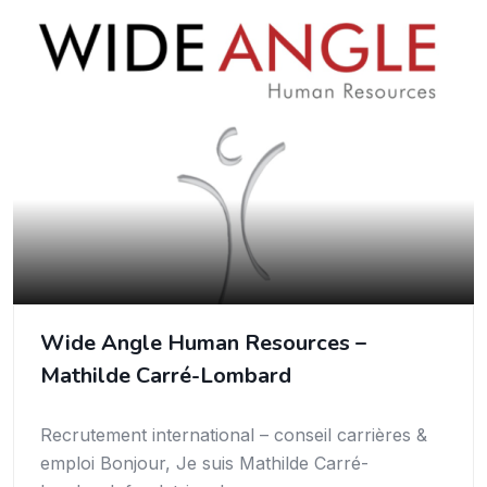
Wide Angle Human Resources –
Mathilde Carré-Lombard
Recrutement international – conseil carrières &
emploi Bonjour, Je suis Mathilde Carré-