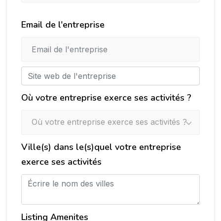
Email de l'entreprise
Où votre entreprise exerce ses activités ?
Où votre entreprise exerce ses activités ?
Ville(s) dans le(s)quel votre entreprise
exerce ses activités
Listing Amenites