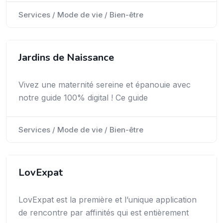
Services / Mode de vie / Bien-être
Jardins de Naissance
Vivez une maternité sereine et épanouie avec
notre guide 100% digital ! Ce guide
Services / Mode de vie / Bien-être
LovExpat
LovExpat est la première et l’unique application
de rencontre par affinités qui est entièrement