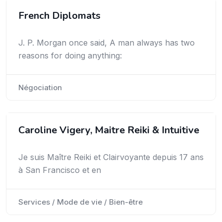
French Diplomats
J. P. Morgan once said, A man always has two
reasons for doing anything:
Négociation
Caroline Vigery, Maitre Reiki & Intuitive
Je suis Maître Reiki et Clairvoyante depuis 17 ans
à San Francisco et en
Services / Mode de vie / Bien-être