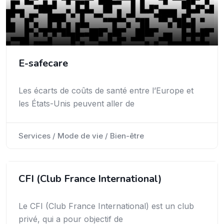
E-safecare
Les écarts de coûts de santé entre l’Europe et
les États-Unis peuvent aller de
Services / Mode de vie / Bien-être
CFI (Club France International)
Le CFI (Club France International) est un club
privé, qui a pour objectif de