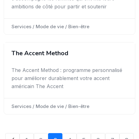
ambitions de côté pour partir et soutenir
Services / Mode de vie / Bien-être
The Accent Method
The Accent Method : programme personnalisé
pour améliorer durablement votre accent
américain The Accent
Services / Mode de vie / Bien-être