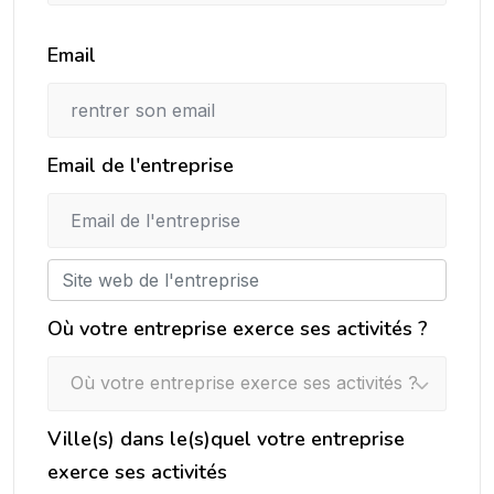
Email
Email de l'entreprise
Où votre entreprise exerce ses activités ?
Où votre entreprise exerce ses activités ?
Ville(s) dans le(s)quel votre entreprise
exerce ses activités