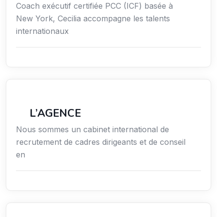
Coach exécutif certifiée PCC (ICF) basée à
New York, Cecilia accompagne les talents
internationaux
Économie / Emploi/ Gestion / Droit
L’AGENCE
Nous sommes un cabinet international de
recrutement de cadres dirigeants et de conseil
en