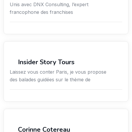
Unis avec DNX Consulting, l’expert
francophone des franchises
Culture
Insider Story Tours
Laissez vous conter Paris, je vous propose
des balades guidées sur le thème de
Arts / Création / Culture
Corinne Cotereau