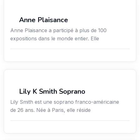
Arts / Création / Culture
Anne Plaisance
Anne Plaisance a participé à plus de 100
expositions dans le monde entier. Elle
Arts / Création / Culture
Lily K Smith Soprano
Lily Smith est une soprano franco-américaine
de 26 ans. Née à Paris, elle réside