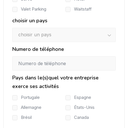
Valet Parking
Waitstaff
choisir un pays
choisir un pays
Numero de téléphone
Pays dans le(s)quel votre entreprise
exerce ses activités
Portugale
Espagne
Allemagne
États-Unis
Brésil
Canada