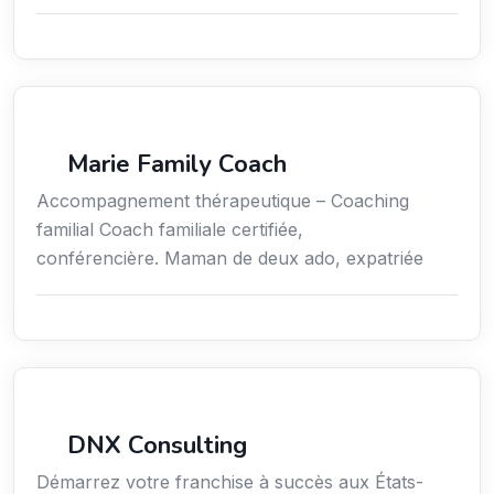
Coaching
Marie Family Coach
Accompagnement thérapeutique – Coaching
familial Coach familiale certifiée,
conférencière. Maman de deux ado, expatriée
Services aux expatriés
DNX Consulting
Démarrez votre franchise à succès aux États-