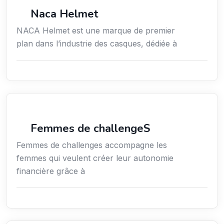
Commerce de détail
Naca Helmet
NACA Helmet est une marque de premier
plan dans l’industrie des casques, dédiée à
Coaching
Femmes de challengeS
Femmes de challenges accompagne les
femmes qui veulent créer leur autonomie
financière grâce à