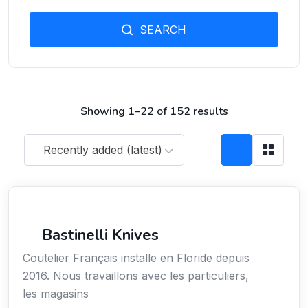
SEARCH
Showing 1–22 of 152 results
Recently added (latest)
Arts / Création / Culture
Bastinelli Knives
Coutelier Français installe en Floride depuis
2016. Nous travaillons avec les particuliers,
les magasins