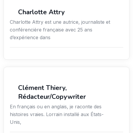
Média
Charlotte Attry
Charlotte Attry est une autrice, journaliste et
conférencière française avec 25 ans
d’expérience dans
Action sociale
Clément Thiery,
Rédacteur/Copywriter
En français ou en anglais, je raconte des
histoires vraies. Lorrain installé aux États-
Unis,