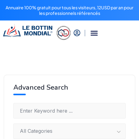
Annuaire 100% gratuit pour tous les visiteurs, 12USD par an pour
les professionnels référencés
Advanced Search
All Categories