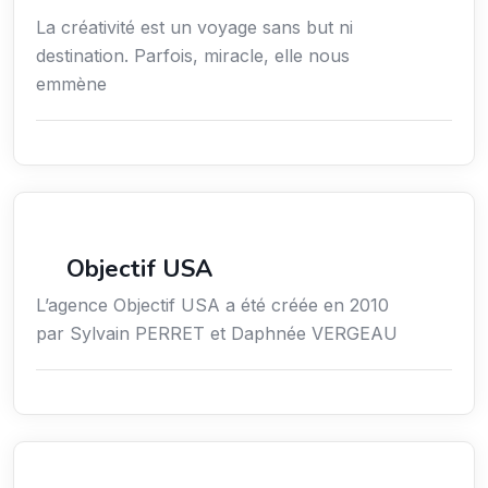
La créativité est un voyage sans but ni
destination. Parfois, miracle, elle nous
emmène
Économie / Emploi/ Gestion / Droit
Objectif USA
L’agence Objectif USA a été créée en 2010
par Sylvain PERRET et Daphnée VERGEAU