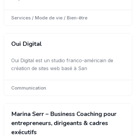
Services / Mode de vie / Bien-être
Oui Digital
Oui Digital est un studio franco-américain de
création de sites web basé à San
Communication
Marina Serr – Business Coaching pour
entrepreneurs, dirigeants & cadres
exécutifs