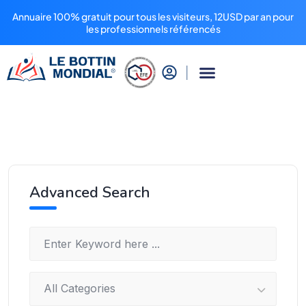
Annuaire 100% gratuit pour tous les visiteurs, 12USD par an pour
les professionnels référencés
Advanced Search
All Categories