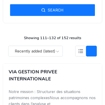
SEARCH
Showing 111–132 of 152 results
Recently added (latest)
VIA GESTION PRIVEE
INTERNATIONALE
Notre mission : Structurer des situations
patrimoines complexesNous accompagnons nos
clients dans l’analyse et