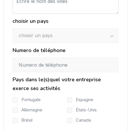
choisir un pays
choisir un pays
Numero de téléphone
Pays dans le(s)quel votre entreprise
exerce ses activités
Portugale
Espagne
Allemagne
États-Unis
Brésil
Canada