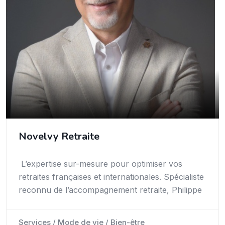
Novelvy Retraite
L’expertise sur-mesure pour optimiser vos
retraites françaises et internationales. Spécialiste
reconnu de l’accompagnement retraite, Philippe
Services / Mode de vie / Bien-être