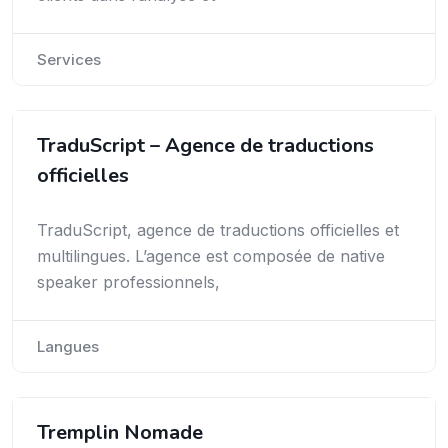
Services
TraduScript – Agence de traductions
officielles
TraduScript, agence de traductions officielles et
multilingues. L’agence est composée de native
speaker professionnels,
Langues
Tremplin Nomade