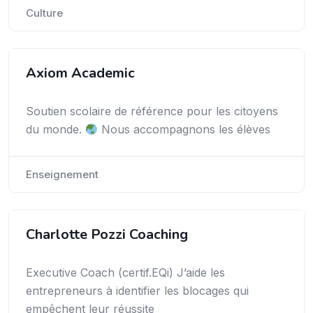
Culture
Axiom Academic
Soutien scolaire de référence pour les citoyens
du monde.
Nous accompagnons les élèves
Enseignement
Charlotte Pozzi Coaching
Executive Coach (certif.EQi) J’aide les
entrepreneurs à identifier les blocages qui
empêchent leur réussite