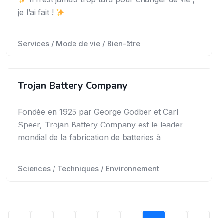
je l’ai fait !
Services / Mode de vie / Bien-être
Trojan Battery Company
Fondée en 1925 par George Godber et Carl
Speer, Trojan Battery Company est le leader
mondial de la fabrication de batteries à
Sciences / Techniques / Environnement