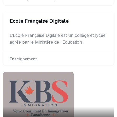
Ecole Française Digitale
L’Ecole Française Digitale est un collège et lycée
agréé par le Ministère de l’Education
Enseignement