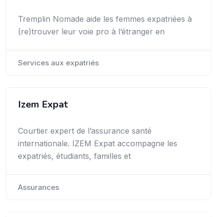
Tremplin Nomade aide les femmes expatriées à
(re)trouver leur voie pro à l’étranger en
Services aux expatriés
Izem Expat
Courtier expert de l’assurance santé
internationale. IZEM Expat accompagne les
expatriés, étudiants, familles et
Assurances