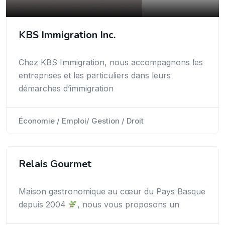
KBS Immigration Inc.
Chez KBS Immigration, nous accompagnons les
entreprises et les particuliers dans leurs
démarches d’immigration
Économie / Emploi/ Gestion / Droit
Relais Gourmet
Maison gastronomique au cœur du Pays Basque
depuis 2004
, nous vous proposons un