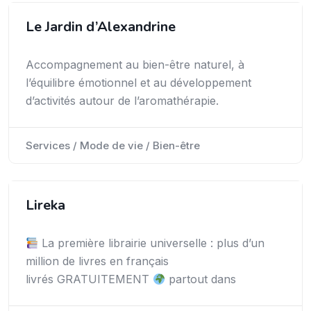
Le Jardin d’Alexandrine
Accompagnement au bien-être naturel, à
l’équilibre émotionnel et au développement
d’activités autour de l’aromathérapie.
Services / Mode de vie / Bien-être
Lireka
La première librairie universelle : plus d’un
million de livres en français
livrés GRATUITEMENT
partout dans