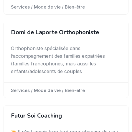
Services / Mode de vie / Bien-être
Domi de Laporte Orthophoniste
Orthophoniste spécialisée dans
l’accompagnement des familles expatriées
(familles francophones, mais aussi les
enfants/adolescents de couples
Services / Mode de vie / Bien-être
Futur Soi Coaching
Il n’est jamais trop tard pour changer de vie ;