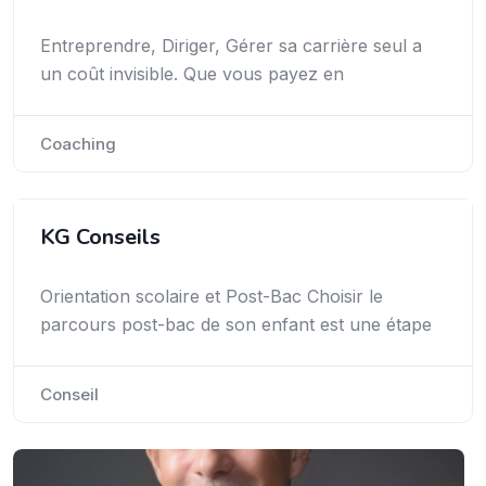
Entreprendre, Diriger, Gérer sa carrière seul a
un coût invisible. Que vous payez en
Coaching
KG Conseils
Orientation scolaire et Post-Bac Choisir le
parcours post-bac de son enfant est une étape
Conseil