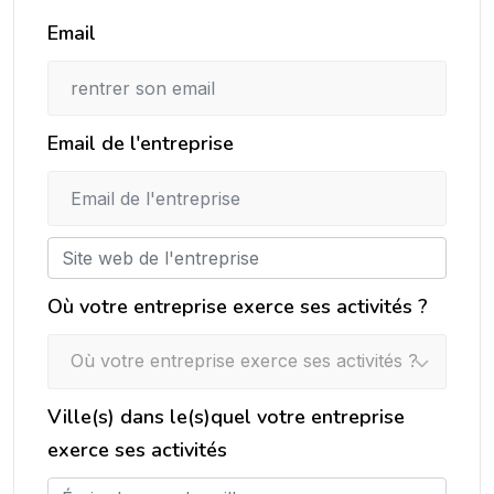
Email
Email de l'entreprise
Où votre entreprise exerce ses activités ?
Où votre entreprise exerce ses activités ?
Ville(s) dans le(s)quel votre entreprise
exerce ses activités