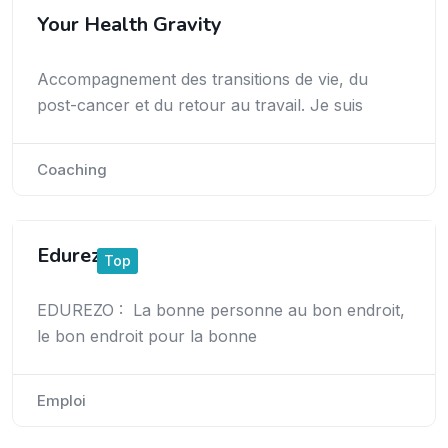
Your Health Gravity
Accompagnement des transitions de vie, du
post-cancer et du retour au travail. Je suis
Coaching
Edurezo
Top
EDUREZO : La bonne personne au bon endroit,
le bon endroit pour la bonne
Emploi