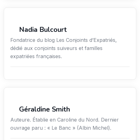
Services aux expatriés
Nadia Bulcourt
Fondatrice du blog Les Conjoints d’Expatriés,
dédié aux conjoints suiveurs et familles
expatriées françaises.
Edition
Géraldine Smith
Auteure. Établie en Caroline du Nord. Dernier
ouvrage paru : « Le Banc » (Albin Michel).