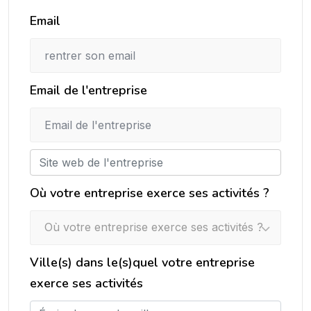
Email
Email de l'entreprise
Où votre entreprise exerce ses activités ?
Où votre entreprise exerce ses activités ?
Ville(s) dans le(s)quel votre entreprise
exerce ses activités