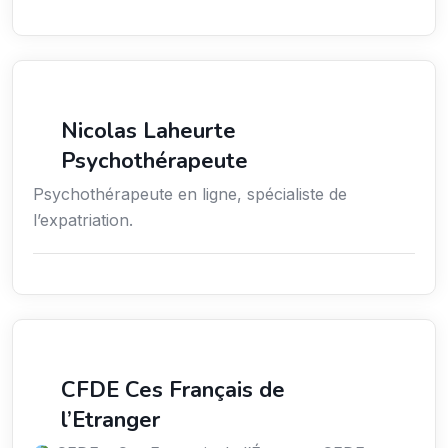
Santé
Nicolas Laheurte
Psychothérapeute
Psychothérapeute en ligne, spécialiste de
l’expatriation.
Média
CFDE Ces Français de
l’Etranger