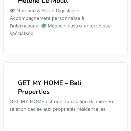
Hélène Le Moult
Nutrition & Santé Digestive –
Accompagnement personnalisé à
l’international
Médecin gastro-entérologue
spécialisée
Immobilier
GET MY HOME – Bali
Properties
GET MY HOME est une application de mise en
relation dédiée aux propriétés résidentielles