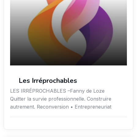
Les Irréprochables
LES IRRÉPROCHABLES –Fanny de Loze
Quitter la survie professionnelle. Construire
autrement. Reconversion • Entrepreneuriat