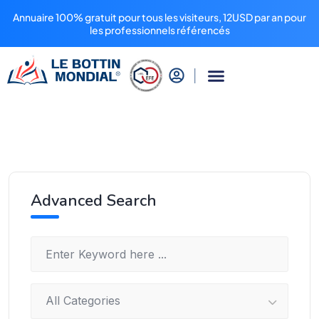
Annuaire 100% gratuit pour tous les visiteurs, 12USD par an pour
les professionnels référencés
Advanced Search
All Categories