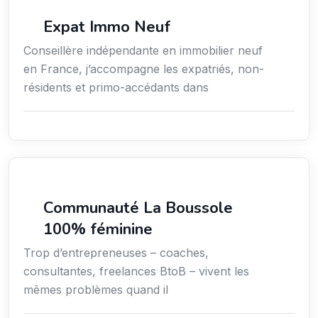
Immobilier
Expat Immo Neuf
Conseillère indépendante en immobilier neuf
en France, j’accompagne les expatriés, non-
résidents et primo-accédants dans
Services aux entreprises
Communauté La Boussole
100% féminine
Trop d’entrepreneuses – coaches,
consultantes, freelances BtoB – vivent les
mêmes problèmes quand il