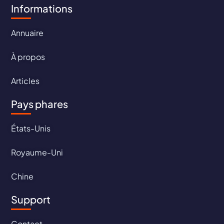
Informations
Annuaire
À propos
Articles
Pays phares
États-Unis
Royaume-Uni
Chine
Support
Contact