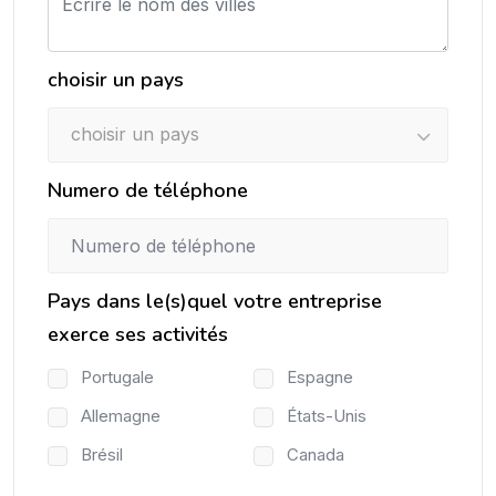
choisir un pays
choisir un pays
Numero de téléphone
Pays dans le(s)quel votre entreprise
exerce ses activités
Portugale
Espagne
Allemagne
États-Unis
Brésil
Canada