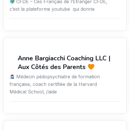
CFDE – Ces Français de l’Étranger CFDE,
c’est la plateforme youtube qui donne
Coaching
Anne Bargiacchi Coaching LLC |
Aux Côtés des Parents
Médecin pédopsychiatre de formation
française, coach certifiée de la Harvard
Médical School, j’aide