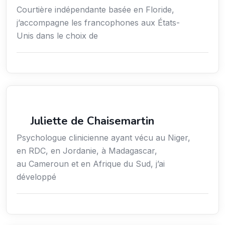
Courtière indépendante basée en Floride,
j’accompagne les francophones aux États-
Unis dans le choix de
Santé
Juliette de Chaisemartin
Psychologue clinicienne ayant vécu au Niger,
en RDC, en Jordanie, à Madagascar,
au Cameroun et en Afrique du Sud, j’ai
développé