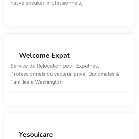
native speaker professionnels,
Services aux expatriés
Welcome Expat
Service de Relocation pour Expatriés,
Professionnels du secteur privé, Diplomates &
Familles à Washington
Assurances
Yesouicare