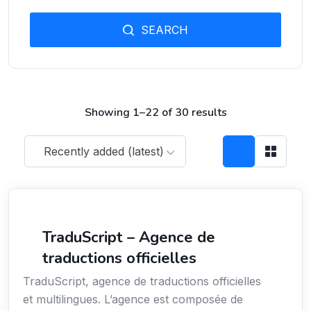
SEARCH
Showing 1–22 of 30 results
Recently added (latest)
Langues
TraduScript – Agence de
traductions officielles
TraduScript, agence de traductions officielles
et multilingues. L’agence est composée de